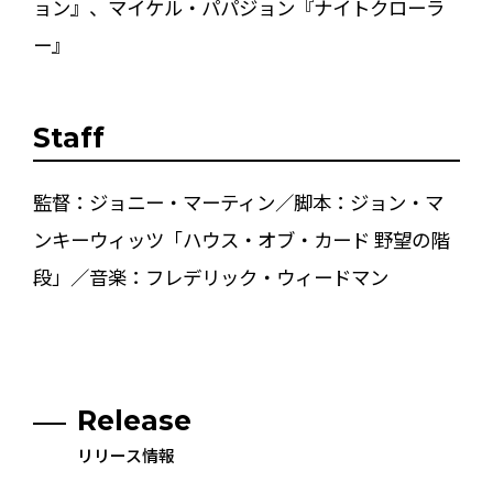
ョン』、マイケル・パパジョン『ナイトクローラ
ー』
Staff
監督：ジョニー・マーティン／脚本：ジョン・マ
ンキーウィッツ「ハウス・オブ・カード 野望の階
段」／音楽：フレデリック・ウィードマン
Release
リリース情報