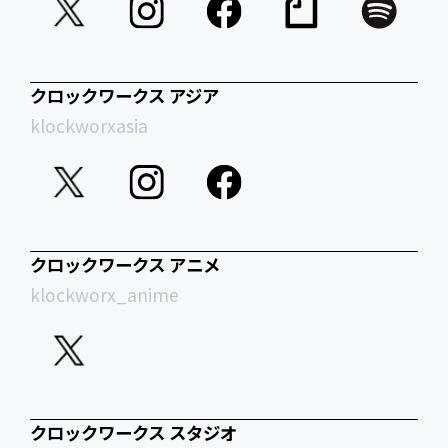
クロックワークス アジア
klockworxasia
クロックワークス アニメ
klockworx_anime
クロックワークス スタジオ