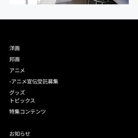
洋画
邦画
アニメ
-アニメ宣伝受託募集
グッズ
トピックス
特集コンテンツ
お知らせ