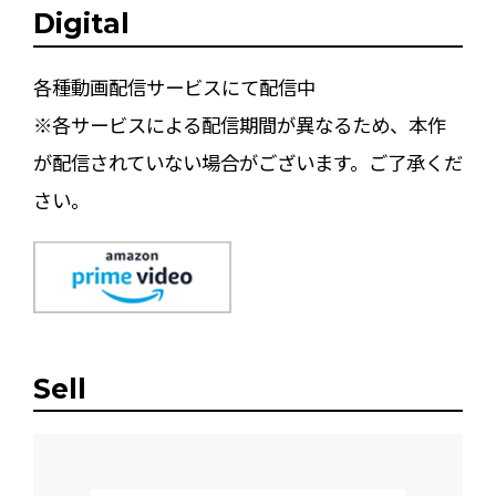
Digital
各種動画配信サービスにて配信中
※各サービスによる配信期間が異なるため、本作
が配信されていない場合がございます。ご了承くだ
さい。
Sell