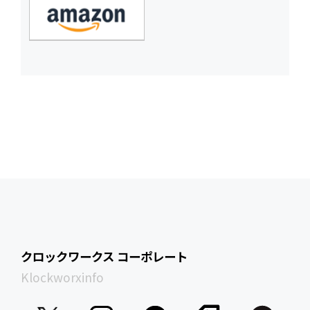
クロックワークス コーポレート
Klockworxinfo