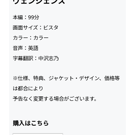
ヴェンジェンス
本編：
99
画面サイズ：
ビスタ
カラー：
カラー
音声：
英語
字幕翻訳：
中沢志乃
※仕様、特典、ジャケット・デザイン、価格等
は都合により
予告なく変更する場合がございます。
購入はこちら