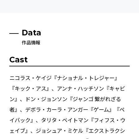
Data
作品情報
Cast
ニコラス・ケイジ『ナショナル・トレジャー』
『キック・アス』、アンナ・ハッチソン『キャビ
ン』、ドン・ジョンソン『ジャンゴ 繋がれざる
者』、デボラ・カーラ・アンガー『ゲーム』『ペ
イバック』、タリタ・ベイトマン『フィフス・ウ
ェイブ』、ジョシュア・ミケル『エクストラクシ