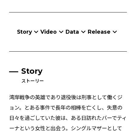
Story
Video
Data
Release
Story
ストーリー
湾岸戦争の英雄であり退役後は刑事として働くジ
ョン。とある事件で長年の相棒を亡くし、失意の
日々を過ごしていた彼は、ある日訪れたバーでティ
ーナという女性と出会う。シングルマザーとして