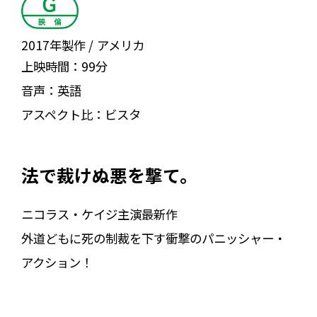
2017年製作
アメリカ
上映時間：
99分
音声：
英語
アスペクト比：
ビスタ
法で裁けぬ悪を撃て。
ニコラス・ケイジ主演最新作
外道どもに死の制裁を下す衝撃のパニッシャー・
アクション！