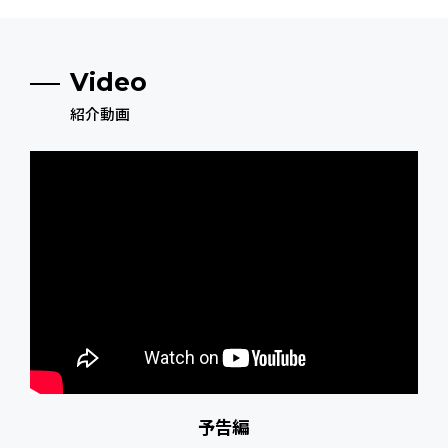
Video
紹介動画
予告編