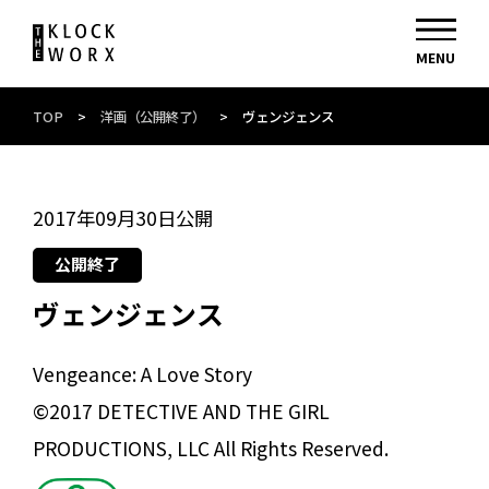
TOP
>
洋画（公開終了）
>
ヴェンジェンス
2017年09月30日公開
公開終了
ヴェンジェンス
Vengeance: A Love Story
©2017 DETECTIVE AND THE GIRL
PRODUCTIONS, LLC All Rights Reserved.