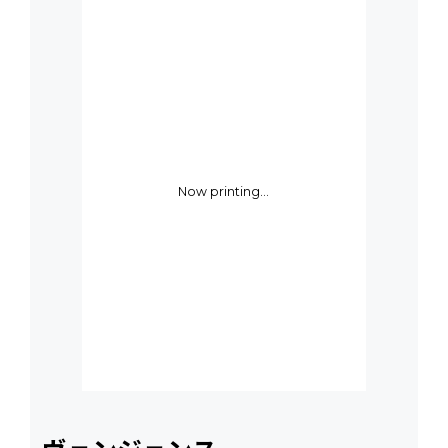
Now printing...