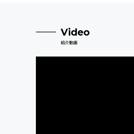
Video
紹介動画