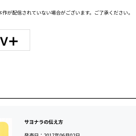
本作が配信されていない場合がございます。ご了承ください。
サヨナラの伝え方
発売日：
2017年06月02日