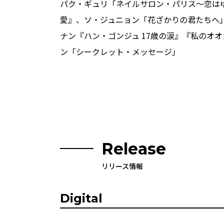
パク・ギュリ「ネイルサロン・パリス～恋は
愛』、ソ・ジュニョン「花ざかりの君たちへ
ナン『ハン・ゴンジュ 17歳の涙』『私のオ
ン「シークレット・メッセージ」
Release
リリース情報
Digital