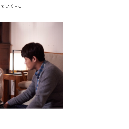
っていく…。