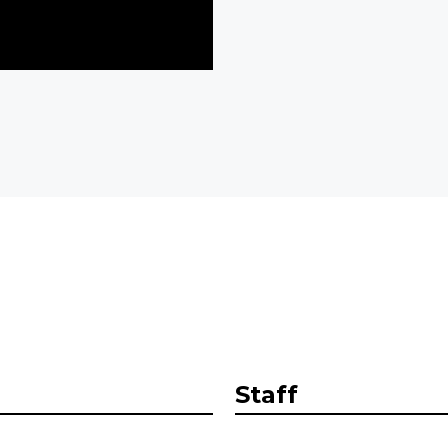
Staff