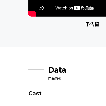
予告編
Data
作品情報
Cast