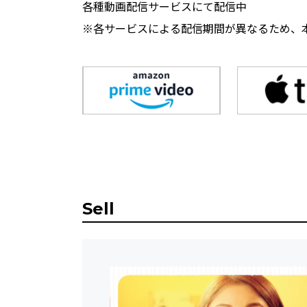
各種動画配信サービスにて配信中
※各サービスによる配信期間が異なるため、
Sell