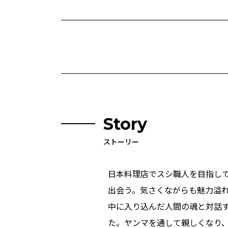
Story
ストーリー
日本料理店でスシ職人を目指し
出会う。気さくながらも魅力溢
中に入り込んだ人間の魂と対話
た。ヤンマを通して親しくなり