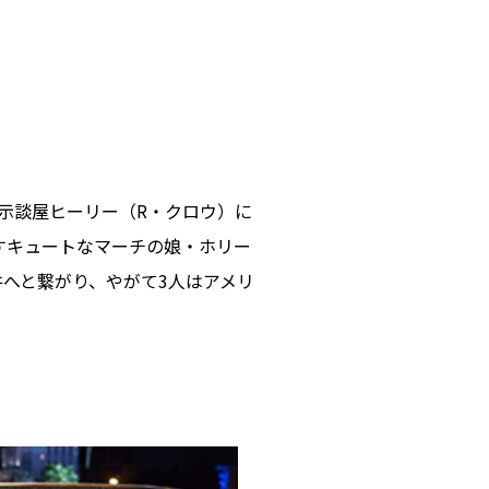
示談屋ヒーリー（R・クロウ）に
すキュートなマーチの娘・ホリー
へと繋がり、やがて3人はアメリ