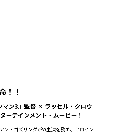
本命！！
マン3』監督 × ラッセル・クロウ
エンターテインメント・ムービー！
アン・ゴズリングがW主演を務め、ヒロイン