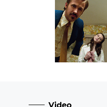
Video