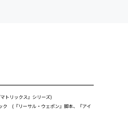
マトリックス』シリーズ)
ック (『リーサル・ウェポン』脚本、『アイ