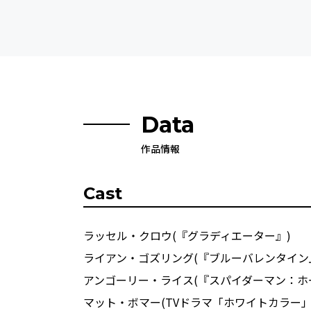
Data
作品情報
Cast
ラッセル・クロウ(『グラディエーター』)
ライアン・ゴズリング(『ブルーバレンタイン
アンゴーリー・ライス(『スパイダーマン：ホーム
マット・ボマー(TVドラマ「ホワイトカラー