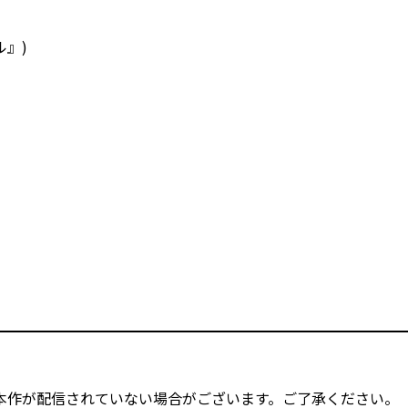
ル』)
本作が配信されていない場合がございます。ご了承ください。