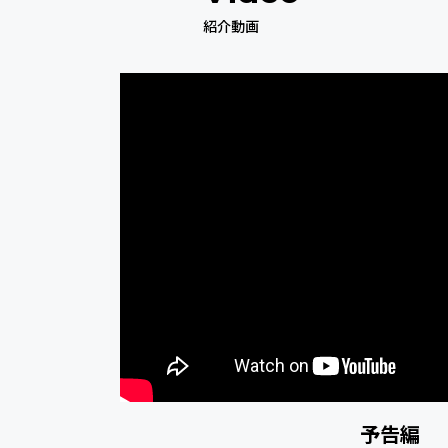
紹介動画
予告編