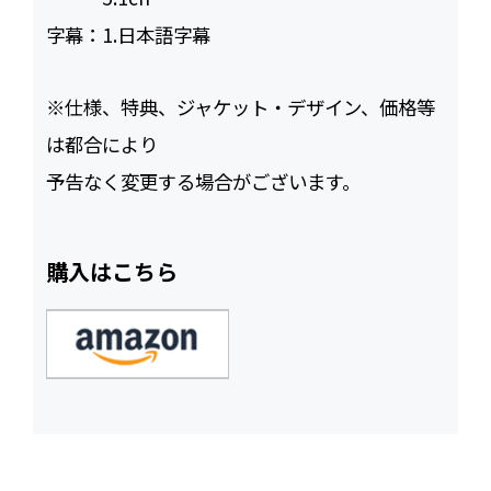
字幕：
1.日本語字幕
※仕様、特典、ジャケット・デザイン、価格等
は都合により
予告なく変更する場合がございます。
購入はこちら