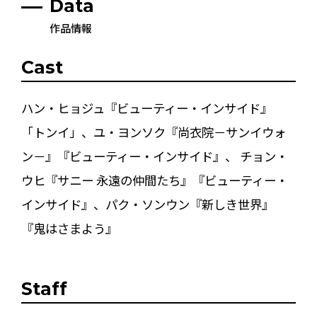
Data
作品情報
Cast
ハン・ヒョジュ『ビューティー・インサイド』
「トンイ」、ユ・ヨンソク『尚衣院－サンイウォ
ン－』『ビューティー・インサイド』、 チョン・
ウヒ『サニー 永遠の仲間たち』『ビューティー・
インサイド』、パク・ソンウン『新しき世界』
『鬼はさまよう』
Staff