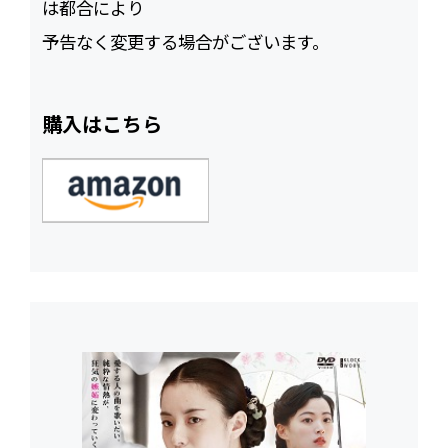
は都合により
予告なく変更する場合がございます。
購入はこちら