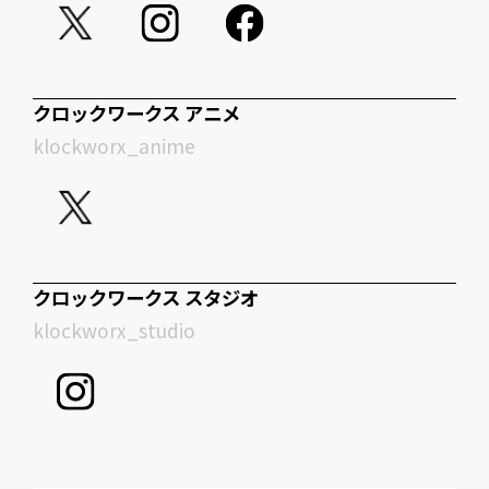
クロックワークス アニメ
klockworx_anime
クロックワークス スタジオ
klockworx_studio