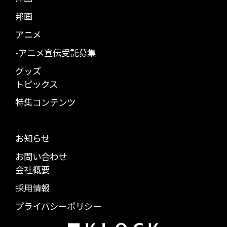
邦画
アニメ
-アニメ宣伝受託募集
グッズ
トピックス
特集コンテンツ
お知らせ
お問い合わせ
会社概要
採用情報
プライバシーポリシー