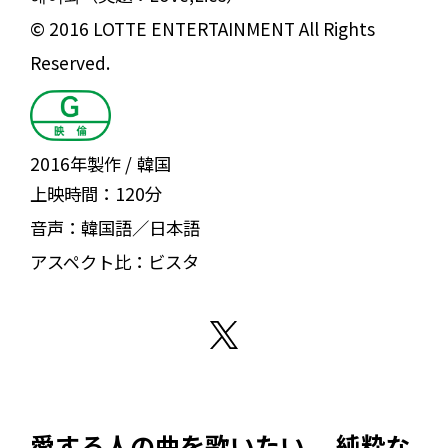
© 2016 LOTTE ENTERTAINMENT All Rights
Reserved.
2016年製作
韓国
上映時間：
120分
音声：
韓国語／日本語
アスペクト比：
ビスタ
愛する人の曲を歌いたい。 純粋な