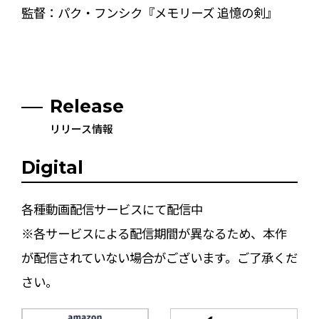
監督：パク・フンシク『メモリーズ 追憶の剣』
Release
リリース情報
Digital
各種動画配信サービスにて配信中
※各サービスによる配信期間が異なるため、本作
が配信されていない場合がございます。ご了承くだ
さい。