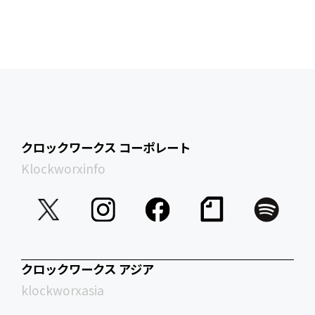
クロックワークス コーポレート
Klockworxinfo
クロックワークス アジア
klockworxasia