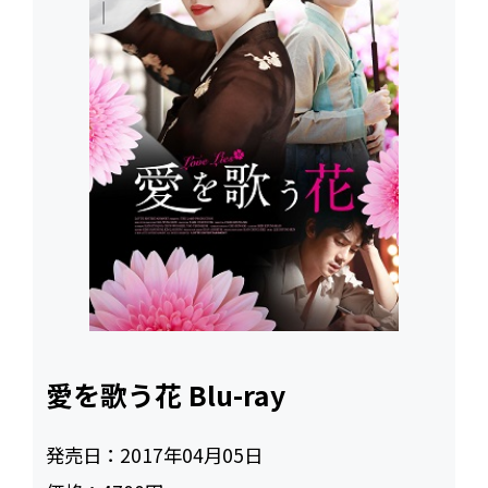
愛を歌う花 Blu-ray
発売日：
2017年04月05日