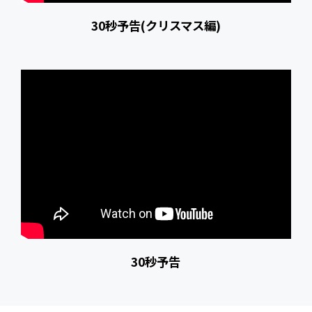
30秒予告(クリスマス編)
30秒予告