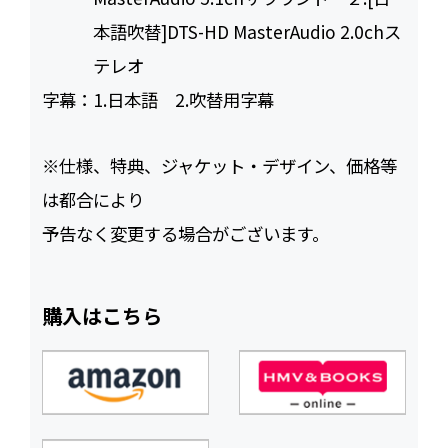
本語吹替]DTS-HD MasterAudio 2.0chス
テレオ
字幕：
1.日本語 2.吹替用字幕
※仕様、特典、ジャケット・デザイン、価格等
は都合により
予告なく変更する場合がございます。
購入はこちら