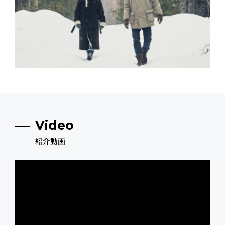
Video
紹介動画