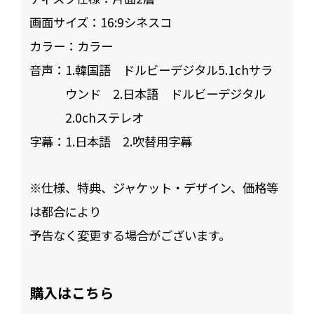
画面サイズ：
16:9シネスコ
カラー：
カラー
音声：
1.韓国語 ドルビーデジタル5.1chサラ
ウンド 2.日本語 ドルビーデジタル
2.0chステレオ
字幕：
1.日本語 2.吹替用字幕
※仕様、特典、ジャケット・デザイン、価格等
は都合により
予告なく変更する場合がございます。
購入はこちら