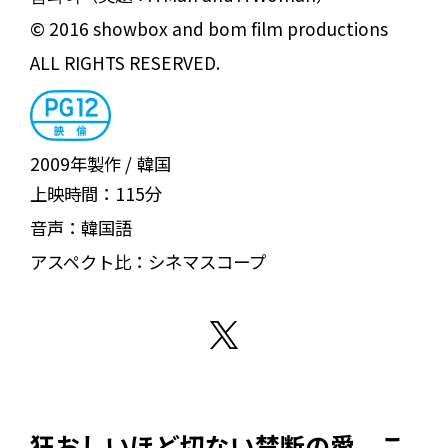
© 2016 showbox and bom film productions
ALL RIGHTS RESERVED.
2009年製作
韓国
上映時間：
115分
音声：
韓国語
アスペクト比：
シネマスコープ
狂おしいほど切ない禁断の愛 こ