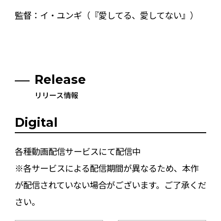
監督：イ・ユンギ（『愛してる、愛してない』）
Release
リリース情報
Digital
各種動画配信サービスにて配信中
※各サービスによる配信期間が異なるため、本作
が配信されていない場合がございます。ご了承くだ
さい。