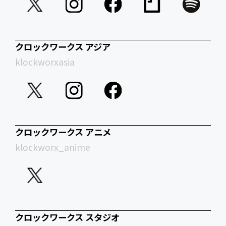
クロックワークス アジア
klockworxasia
クロックワークス アニメ
klockworx_anime
クロックワークス スタジオ