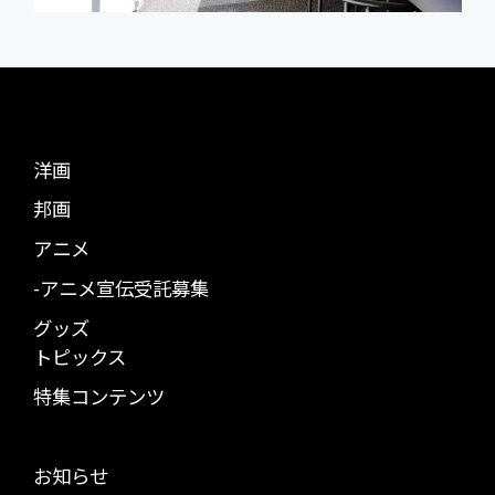
洋画
邦画
アニメ
-アニメ宣伝受託募集
グッズ
トピックス
特集コンテンツ
お知らせ