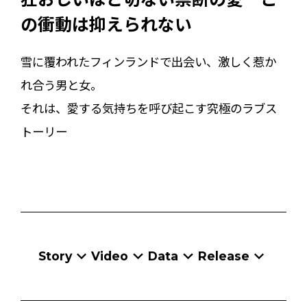
の衝動は抑えられない
雪に覆われたフィンランドで出会い、激しく惹か
れ合う男と女。
それは、愛する気持ちを呼び起こす究極のラブス
トーリー
Story
Video
Data
Release