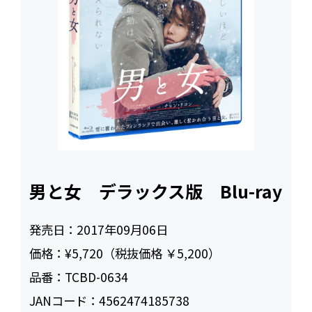
男と女 デラックス版 Blu-ray
発売日：
2017年09月06日
価格：
¥5,720（税抜価格 ￥5,200）
品番：
TCBD-0634
JANコード：
4562474185738