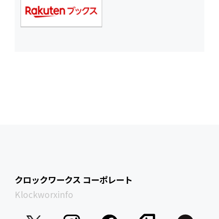
クロックワークス コーポレート
Klockworxinfo