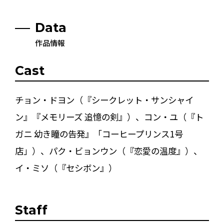
Data
作品情報
Cast
チョン・ドヨン（『シークレット・サンシャイ
ン』『メモリーズ 追憶の剣』）、コン・ユ（『ト
ガニ 幼き瞳の告発』「コーヒープリンス1号
店」）、パク・ビョンウン（『恋愛の温度』）、
イ・ミソ（『セシボン』）
Staff