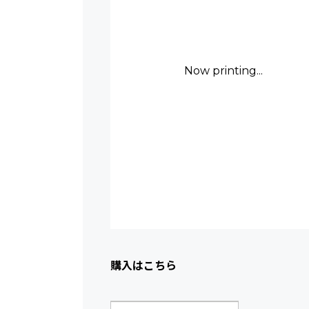
Now printing...
購入はこちら