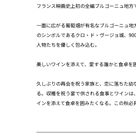
フランス映画史上初の全編ブルゴーニュ地方
一面に広がる葡萄畑が有名なブルゴーニュ地
のシンボルであるクロ・ド・ヴージョ城、9
人物たちを優しく包み込む。
美しいワインを添えて、愛する誰かと食卓を
久しぶりの再会を祝う家族と、恋に落ちた幼
る。収穫を祝う宴で供される食事とワインは
インを添えて食卓を囲みたくなる。この秋必