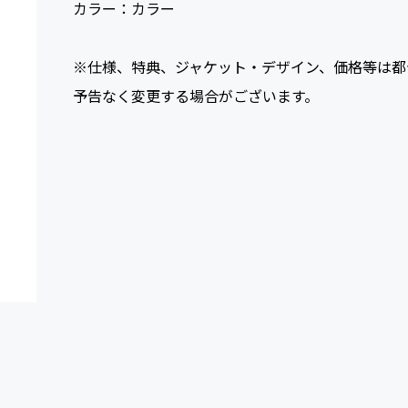
カラー：
カラー
※仕様、特典、ジャケット・デザイン、価格等は都
予告なく変更する場合がございます。