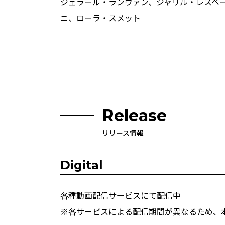
ジェラール・ランヴァン、ジャリル・レスペ
ニ、ローラ・スメット
Release
リリース情報
Digital
各種動画配信サービスにて配信中
※各サービスによる配信期間が異なるため、