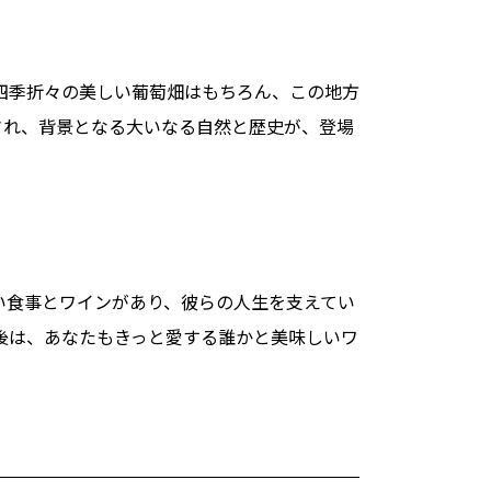
四季折々の美しい葡萄畑はもちろん、この地方
され、背景となる大いなる自然と歴史が、登場
い食事とワインがあり、彼らの人生を支えてい
後は、あなたもきっと愛する誰かと美味しいワ