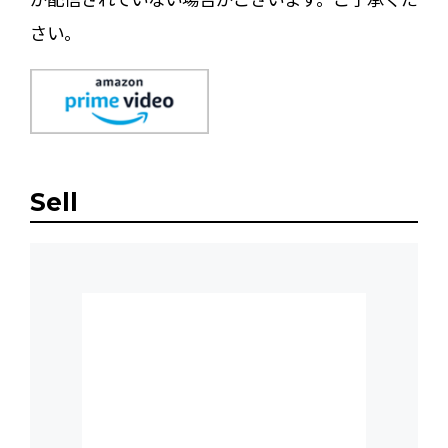
さい。
Sell