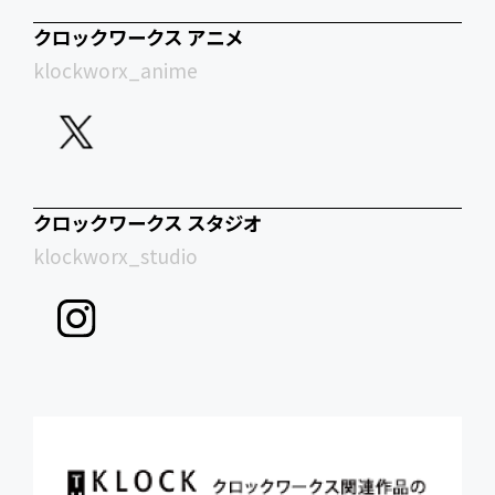
クロックワークス アニメ
klockworx_anime
クロックワークス スタジオ
klockworx_studio