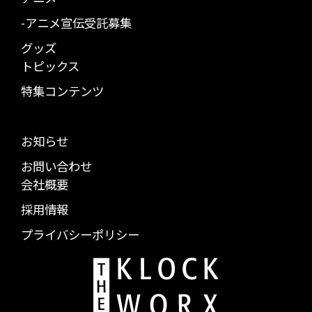
-アニメ宣伝受託募集
グッズ
トピックス
特集コンテンツ
お知らせ
お問い合わせ
会社概要
採用情報
プライバシーポリシー