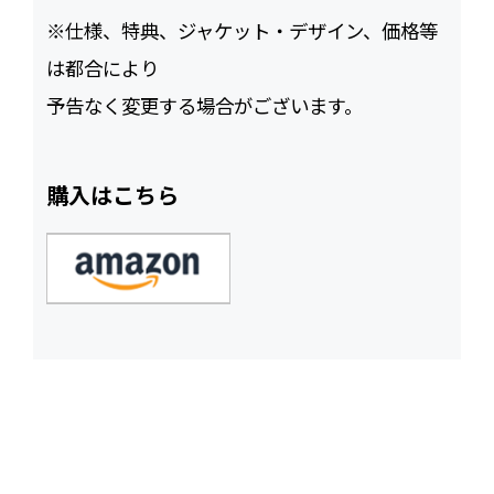
※仕様、特典、ジャケット・デザイン、価格等
は都合により
予告なく変更する場合がございます。
購入はこちら