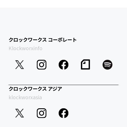
クロックワークス コーポレート
Klockworxinfo
クロックワークス アジア
klockworxasia