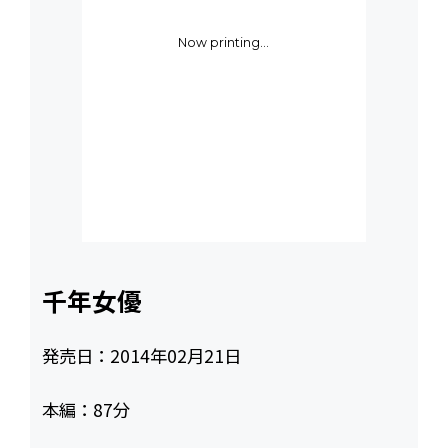
Now printing...
千年女優
発売日：
2014年02月21日
本編：
87