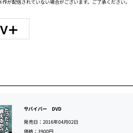
本作が配信されていない場合がございます。ご了承ください。
サバイバー DVD
発売日：
2016年04月02日
価格：
3900円