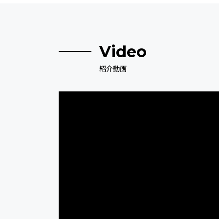
Video
紹介動画