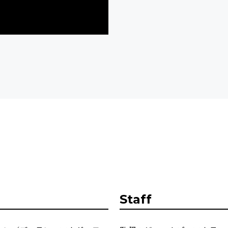
Staff