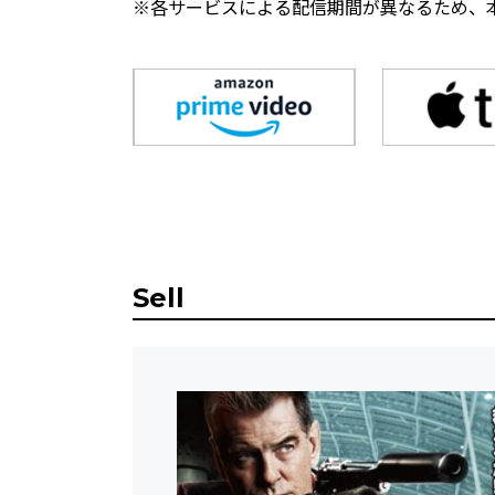
※各サービスによる配信期間が異なるため、
Sell