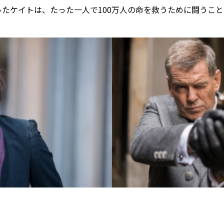
たケイトは、たった一人で100万人の命を救うために闘うこ