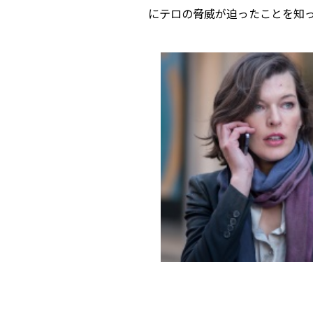
にテロの脅威が迫ったことを知っ