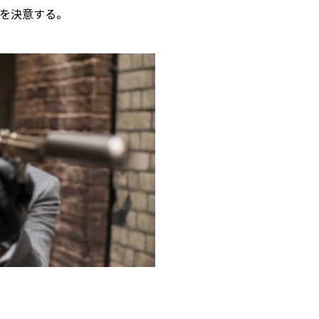
とを決意する。