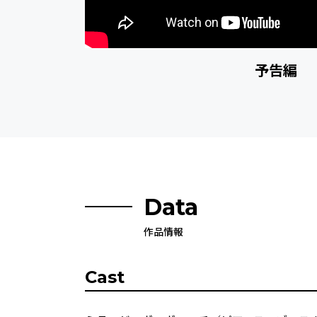
予告編
Data
作品情報
Cast