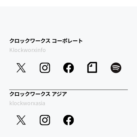
クロックワークス コーポレート
Klockworxinfo
クロックワークス アジア
klockworxasia