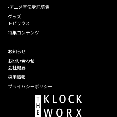
-アニメ宣伝受託募集
グッズ
トピックス
特集コンテンツ
お知らせ
お問い合わせ
会社概要
採用情報
プライバシーポリシー