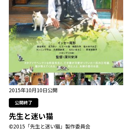
2015年10月10日公開
公開終了
先生と迷い猫
©2015「先生と迷い猫」製作委員会