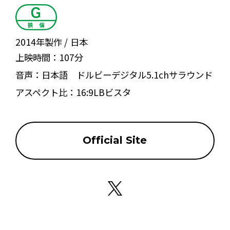
2014年製作
日本
上映時間：
107分
音声：
日本語 ドルビーデジタル5.1chサラウンド
アスペクト比：
16:9LBビスタ
Official Site