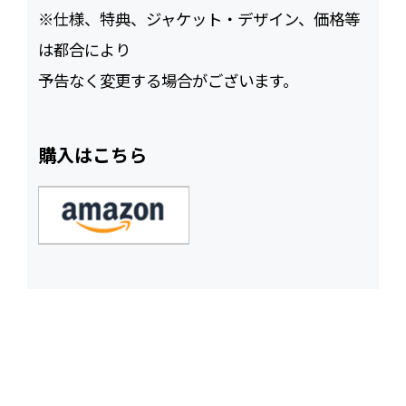
※仕様、特典、ジャケット・デザイン、価格等
は都合により
予告なく変更する場合がございます。
購入はこちら