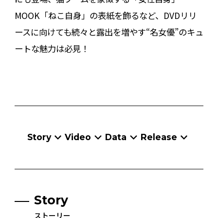
MOOK「ねこ自身」の表紙を飾るなど、DVDリリ
ースに向けても続々と露出を増やす“名女優”のキュ
ートな魅力は必見！
Story
Video
Data
Release
Story
ストーリー