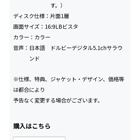
す。）
ディスク仕様：
片面1層
画面サイズ：
16:9LBビスタ
カラー：
カラー
音声：
日本語 ドルビーデジタル5.1chサラウ
ンド
※仕様、特典、ジャケット・デザイン、価格等
は都合により
予告なく変更する場合がございます。
購入はこちら