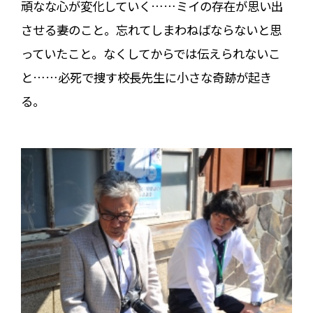
頑なな心が変化していく……ミイの存在が思い出
させる妻のこと。忘れてしまわねばならないと思
っていたこと。なくしてからでは伝えられないこ
と……必死で捜す校長先生に小さな奇跡が起き
る。