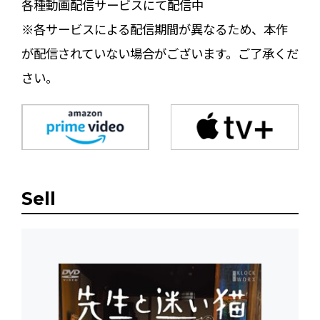
各種動画配信サービスにて配信中
※各サービスによる配信期間が異なるため、本作
が配信されていない場合がございます。ご了承くだ
さい。
Sell