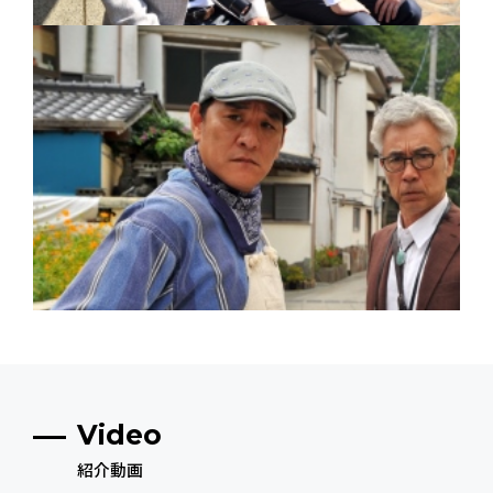
Video
紹介動画