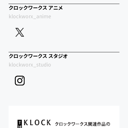
クロックワークス アニメ
klockworx_anime
クロックワークス スタジオ
klockworx_studio