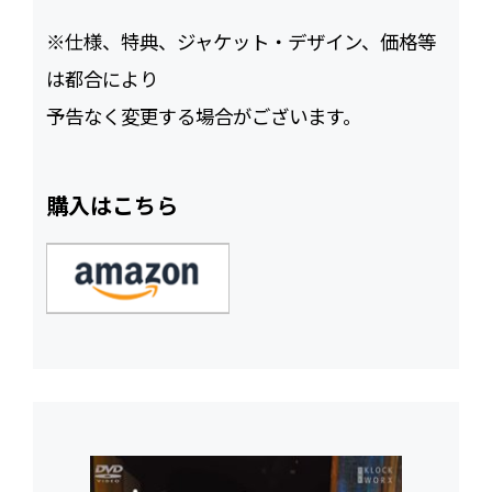
※仕様、特典、ジャケット・デザイン、価格等
は都合により
予告なく変更する場合がございます。
購入はこちら