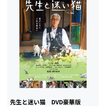
先生と迷い猫 DVD豪華版