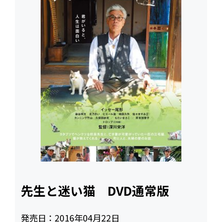
先生と迷い猫 DVD通常版
発売日：
2016年04月22日