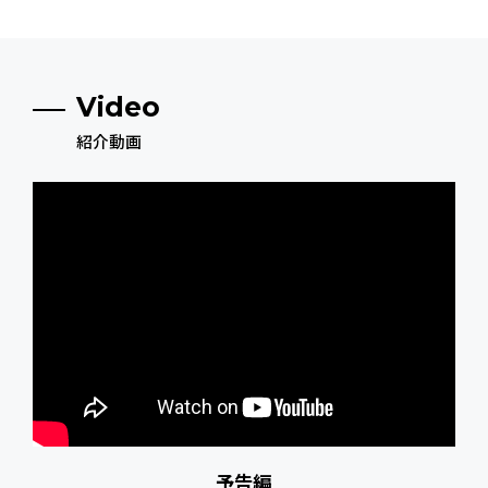
Video
紹介動画
予告編