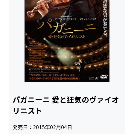
パガニーニ 愛と狂気のヴァイオ
リニスト
発売日：
2015年02月04日