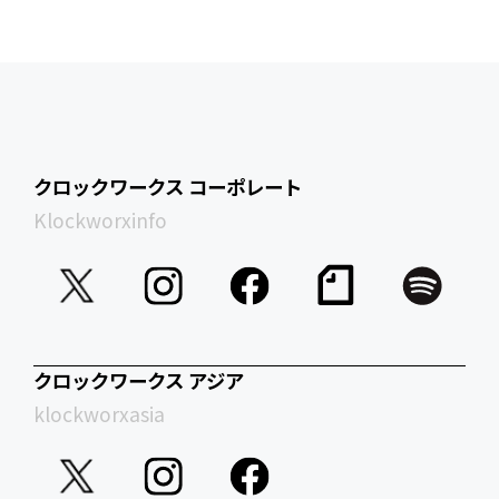
クロックワークス コーポレート
Klockworxinfo
クロックワークス アジア
klockworxasia