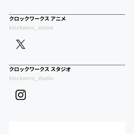
クロックワークス アニメ
klockworx_anime
クロックワークス スタジオ
klockworx_studio