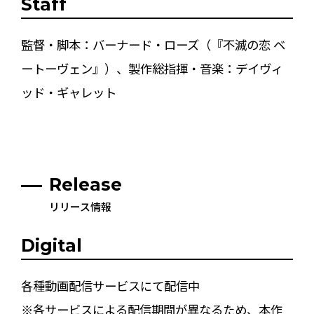
Staff
監督・脚本：バーナード・ローズ（『不滅の恋 ベ
ートーヴェン』）、製作総指揮・音楽：デイヴィ
ッド・ギャレット
Release
リリース情報
Digital
各種動画配信サービスにて配信中
※各サービスによる配信期間が異なるため、本作