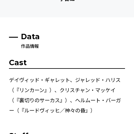
Data
作品情報
Cast
デイヴィッド・ギャレット、ジャレッド・ハリス
（『リンカーン』）、クリスチャン・マッケイ
（『裏切りのサーカス』）、ヘルムート・バーガ
ー（『ルードヴィッヒ／神々の昏』）