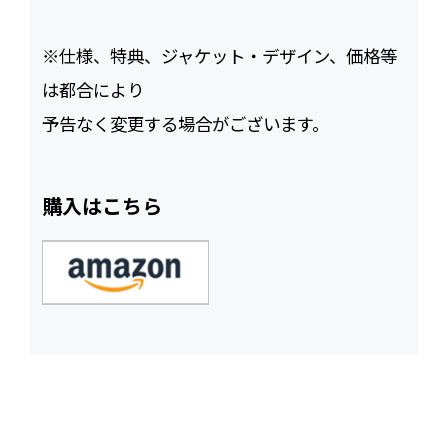
※仕様、特典、ジャケット・デザイン、価格等
は都合により
予告なく変更する場合がございます。
購入はこちら