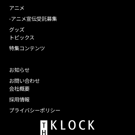
アニメ
-アニメ宣伝受託募集
グッズ
トピックス
特集コンテンツ
お知らせ
お問い合わせ
会社概要
採用情報
プライバシーポリシー