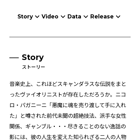
Story
Video
Data
Release
Story
ストーリー
音楽史上、これほどスキャンダラスな伝説をまと
ったヴァイオリニストが存在しただろうか。ニコ
ロ・パガニーニ――「悪魔に魂を売り渡して手に入れ
た」と噂された前代未聞の超絶技法、派手な女性
関係、ギャンブル・・・尽きることのない逸話の
影には、彼の人生を変えた知られざる二人の人物