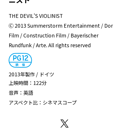
THE DEVIL'S VIOLINIST
Ⓒ 2013 Summerstorm Entertainment / Dor
Film / Construction Film / Bayerischer
Rundfunk / Arte. All rights reserved
2013年製作
ドイツ
上映時間：
122分
音声：
英語
アスペクト比：
シネマスコープ