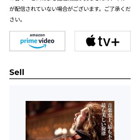
が配信されていない場合がございます。ご了承くだ
さい。
Sell