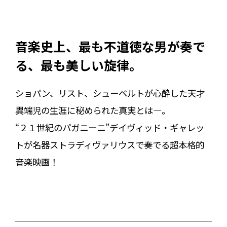
音楽史上、最も不道徳な男が奏で
る、最も美しい旋律。
ショパン、リスト、シューベルトが心酔した天才
異端児の生涯に秘められた真実とは―。
“２１世紀のパガニーニ”デイヴィッド・ギャレッ
トが名器ストラディヴァリウスで奏でる超本格的
音楽映画！