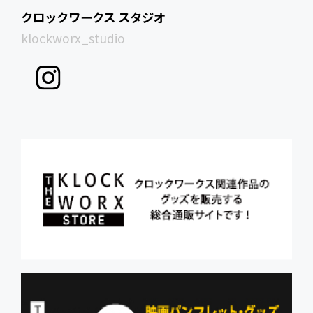
クロックワークス スタジオ
klockworx_studio