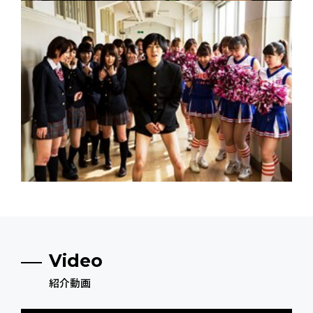
Video
紹介動画