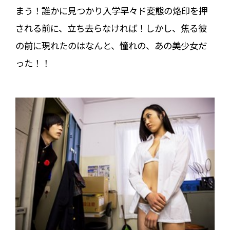
まう！誰かに見つかり入学早々ド変態の烙印を押
される前に、立ち去らなければ！しかし、焦る彼
の前に現れたのはなんと、憧れの、あの美少女だ
った！！