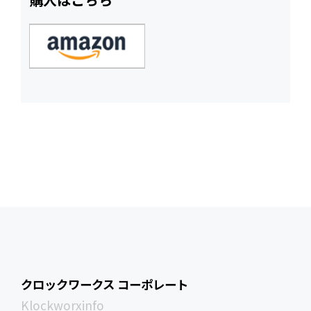
クロックワークス コーポレート
Klockworxinfo