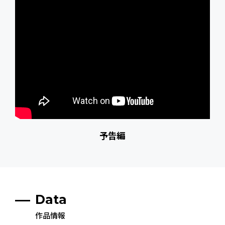
予告編
Data
作品情報