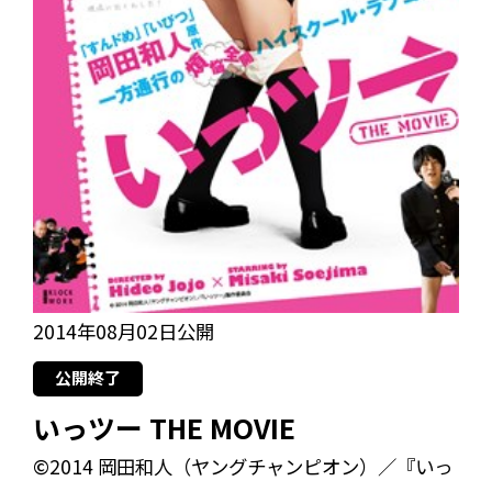
2014年08月02日公開
公開終了
いっツー THE MOVIE
©2014 岡田和人（ヤングチャンピオン）／『いっ