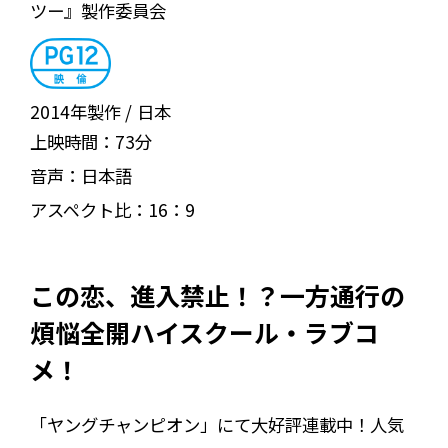
ツー』製作委員会
2014年製作
日本
上映時間：
73分
音声：
日本語
アスペクト比：
16：9
この恋、進入禁止！？一方通行の
煩悩全開ハイスクール・ラブコ
メ！
「ヤングチャンピオン」にて大好評連載中！人気