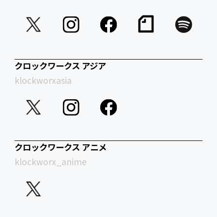
クロックワークス アジア
klockworxasia
クロックワークス アニメ
klockworx_anime