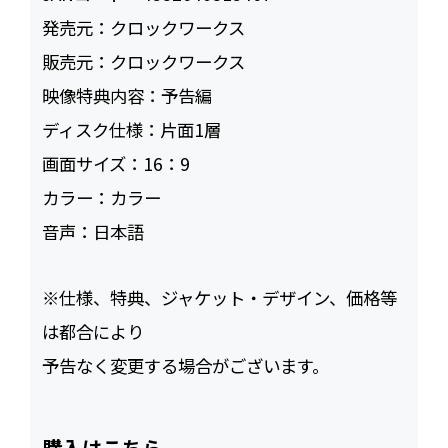
発売元：
クロックワークス
販売元：
クロックワークス
映像特典内容：
予告編
ディスク仕様：
片面1層
画面サイズ：
16：9
カラー：
カラー
音声：
日本語
※仕様、特典、ジャケット・デザイン、価格等
は都合により
予告なく変更する場合がございます。
購入はこちら