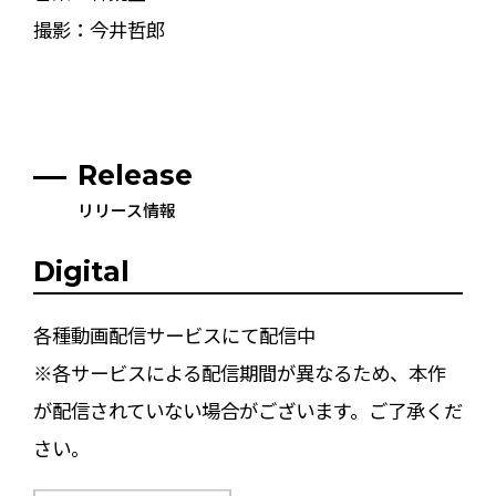
撮影：今井哲郎
Release
リリース情報
Digital
各種動画配信サービスにて配信中
※各サービスによる配信期間が異なるため、本作
が配信されていない場合がございます。ご了承くだ
さい。