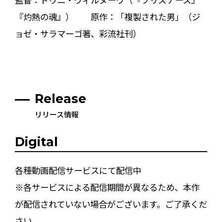
『灼熱の魂』） 原作：「複製された男」（ジ
ョゼ・サラマーゴ著、彩流社刊）
Release
リリース情報
Digital
各種動画配信サービスにて配信中
※各サービスによる配信期間が異なるため、本作
が配信されていない場合がございます。ご了承くだ
さい。