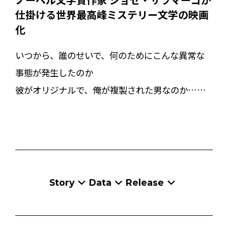
仕掛ける世界最高峰ミステリー文学の映画
化
いつから、誰のせいで、何のためにこんな異常な
事態が発生したのか
彼がオリジナルで、俺が複製された男なのか……
Story
Data
Release