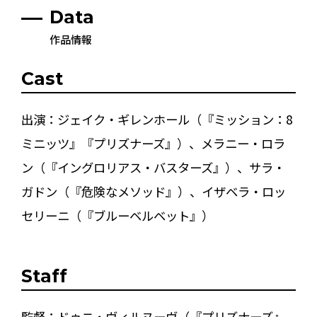
Data
作品情報
Cast
出演：ジェイク・ギレンホール（『ミッション：8
ミニッツ』『プリズナーズ』）、メラニー・ロラ
ン（『イングロリアス・バスターズ』）、サラ・
ガドン（『危険なメソッド』）、イザベラ・ロッ
セリーニ（『ブルーベルベット』）
Staff
監督：ドゥニ・ヴィルヌーヴ（『プリズナーズ』