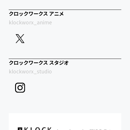
クロックワークス アニメ
klockworx_anime
クロックワークス スタジオ
klockworx_studio