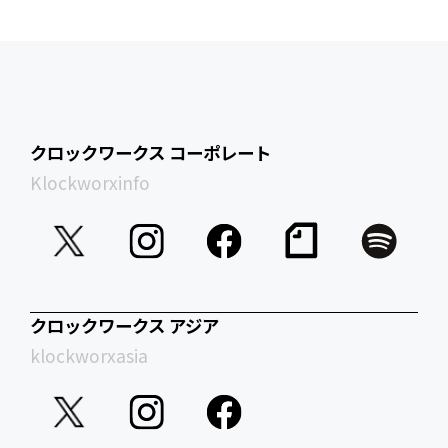
クロックワークス コーポレート
Klockworxinfo
クロックワークス アジア
klockworxasia