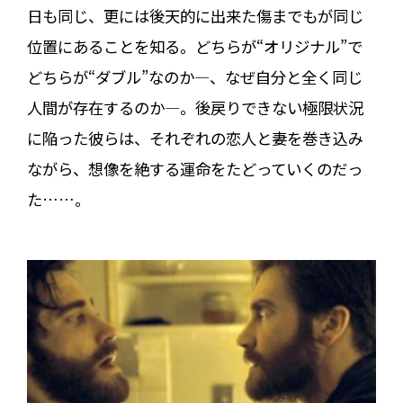
日も同じ、更には後天的に出来た傷までもが同じ
位置にあることを知る。どちらが“オリジナル”で
どちらが“ダブル”なのか―、なぜ自分と全く同じ
人間が存在するのか―。後戻りできない極限状況
に陥った彼らは、それぞれの恋人と妻を巻き込み
ながら、想像を絶する運命をたどっていくのだっ
た……。