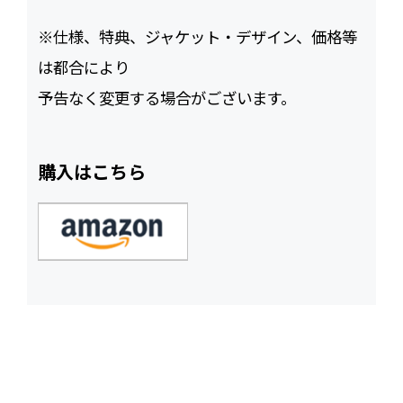
※仕様、特典、ジャケット・デザイン、価格等
は都合により
予告なく変更する場合がございます。
購入はこちら