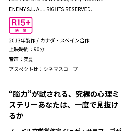
ENEMY S.L. ALL RIGHTS RESERVED.
2013年製作
カナダ・スペイン合作
上映時間：
90分
音声：
英語
アスペクト比：
シネマスコープ
“脳力”が試される、究極の心理ミ
ステリーあなたは、一度で見抜け
るか――
ノーベル文学賞作家 ジョゼ・サラマーゴが