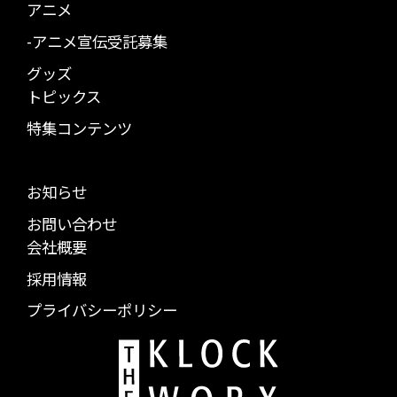
アニメ
-アニメ宣伝受託募集
グッズ
トピックス
特集コンテンツ
お知らせ
お問い合わせ
会社概要
採用情報
プライバシーポリシー