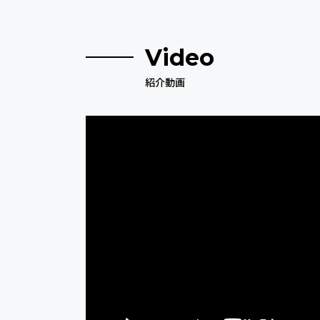
Video
紹介動画