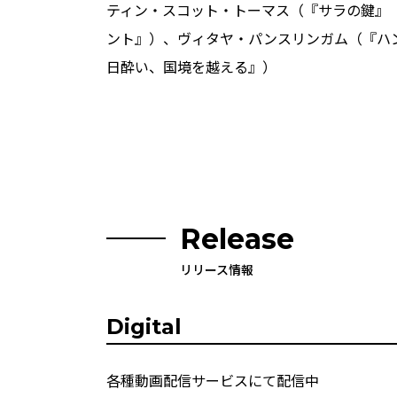
ティン・スコット・トーマス（『サラの鍵』
ント』）、ヴィタヤ・パンスリンガム（『ハン
日酔い、国境を越える』）
Release
リリース情報
Digital
各種動画配信サービスにて配信中