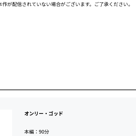
本作が配信されていない場合がございます。ご了承ください。
オンリー・ゴッド
本編：
90