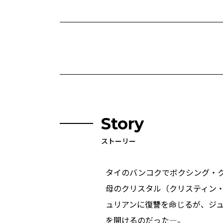
Story
ストーリー
タイのバンコクでボクシング・
母のクリスタル（クリスティン
ュリアンに復讐を命じるが、ジ
を開けるのだった―。