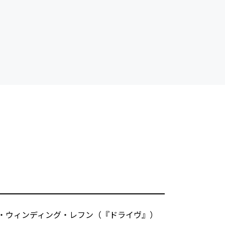
・ウィンディング・レフン（『ドライヴ』）