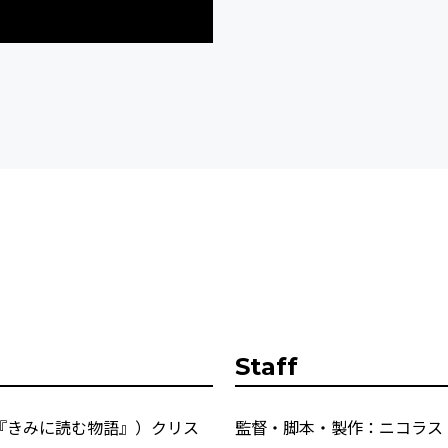
Staff
『きみに読む物語』）クリス
監督・脚本・製作：ニコラス