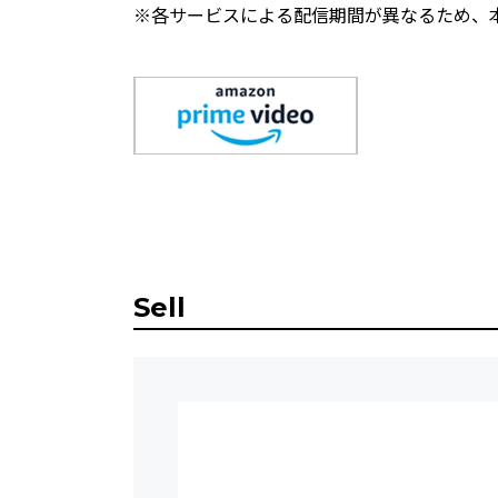
※各サービスによる配信期間が異なるため、
Sell