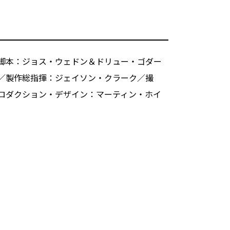
脚本：ジョス・ウェドン＆ドリュー・ゴダー
／製作総指揮：ジェイソン・クラーク／撮
ロダクション・デザイン：マーティン・ホイ