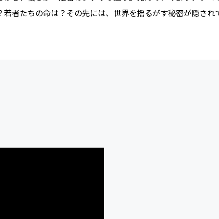
は？若者たちの命は？その先には、世界を揺るがす秘密が隠され