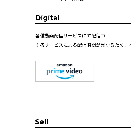
Digital
各種動画配信サービスにて配信中
※各サービスによる配信期間が異なるため、
Sell