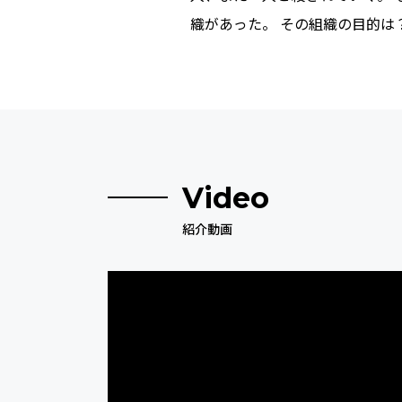
織があった。 その組織の目的
Video
紹介動画