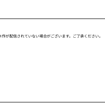
本作が配信されていない場合がございます。ご了承ください。