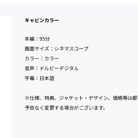
キャビンカラー
本編：
95
画面サイズ：
シネマスコープ
カラー：
カラー
音声：
ドルビーデジタル
字幕：
日本語
※仕様、特典、ジャケット・デザイン、価格等は都
予告なく変更する場合がございます。