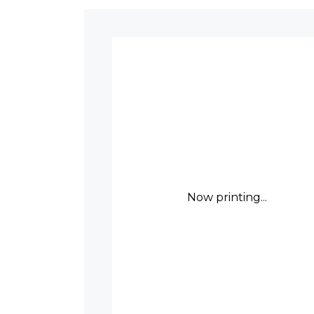
Now printing...