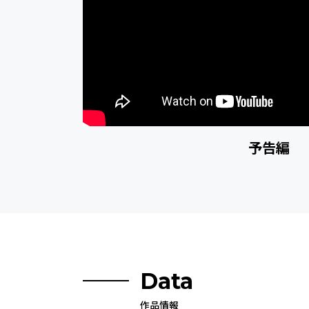
予告編
Data
作品情報