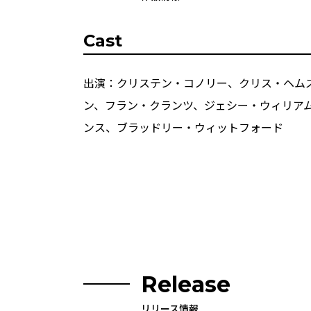
Cast
出演：クリステン・コノリー、クリス・ヘム
ン、フラン・クランツ、ジェシー・ウィリア
ンス、ブラッドリー・ウィットフォード
Release
リリース情報