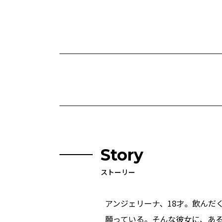
Story
ストーリー
アンジェリーナ、18才。飲んだ
願っている。そんな彼女に、あ