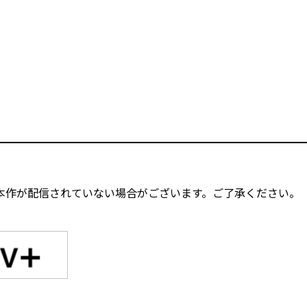
本作が配信されていない場合がございます。ご了承ください。