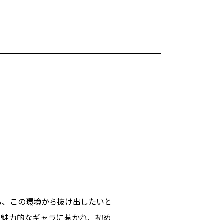
も、この環境から抜け出したいと
も魅力的なギャラに惹かれ、初め