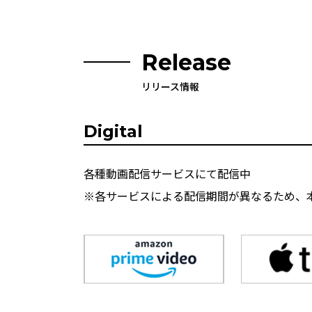
Release
リリース情報
Digital
各種動画配信サービスにて配信中
※各サービスによる配信期間が異なるため、