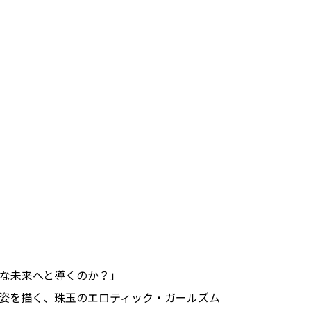
な未来へと導くのか？」
姿を描く、珠玉のエロティック・ガールズム