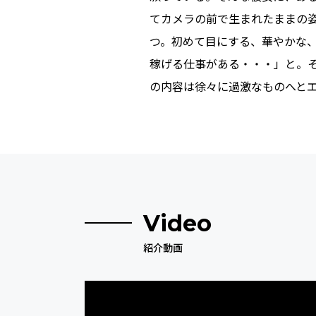
てカメラの前で生まれたままの
つ。初めて目にする、華やかな
稼げる仕事がある・・・」と。
の内容は徐々に過激なものへと
Video
紹介動画