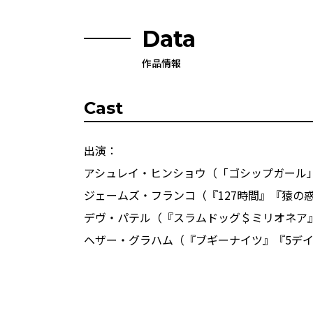
Data
作品情報
Cast
出演：
アシュレイ・ヒンショウ（「ゴシップガール
ジェームズ・フランコ（『127時間』『猿の
デヴ・パテル（『スラムドッグ＄ミリオネア
ヘザー・グラハム（『ブギーナイツ』『5デ