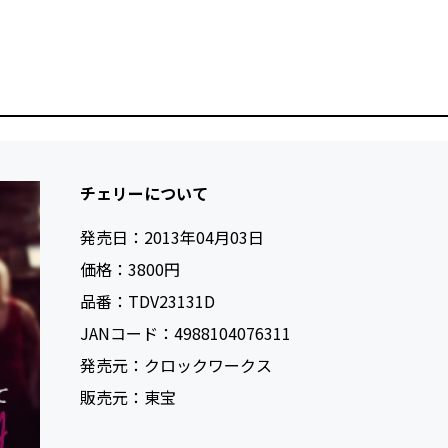
チェリーについて
発売日：
2013年04月03日
価格：
3800円
品番：
TDV23131D
JANコード：
4988104076311
発売元：
クロックワークス
販売元：
東宝