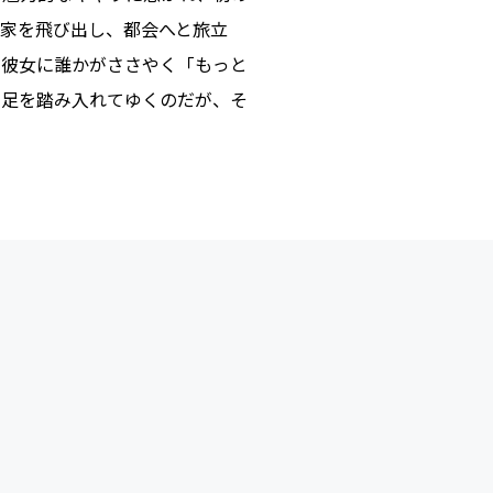
は家を飛び出し、都会へと旅立
な彼女に誰かがささやく「もっと
と足を踏み入れてゆくのだが、そ