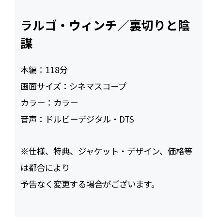
ラルゴ・ウィンチ／裏切りと陰
謀
本編：
118
画面サイズ：
シネマスコープ
カラー：
カラー
音声：
ドルビーデジタル・DTS
※仕様、特典、ジャケット・デザイン、価格等
は都合により
予告なく変更する場合がございます。