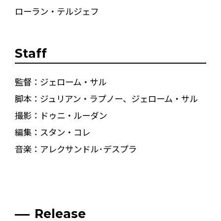
ローラン・テルジェフ
Staff
監督：ジェローム・サル
脚本：ジュリアン・ラプノー、ジェローム・サル
撮影：ドゥニ・ルーダン
編集：スタン・コレ
音楽：アレクサンドル･デスプラ
Release