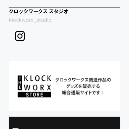
クロックワークス スタジオ
klockworx_studio