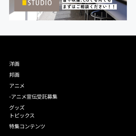
洋画
邦画
アニメ
-アニメ宣伝受託募集
グッズ
トピックス
特集コンテンツ