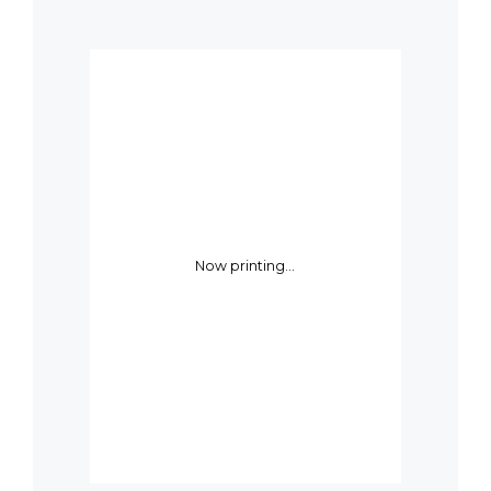
Now printing...