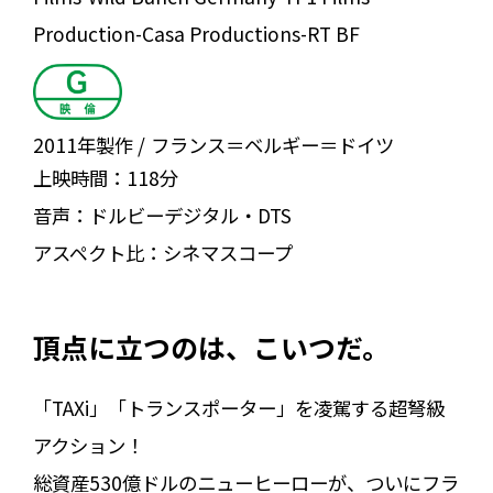
Production-Casa Productions-RT BF
2011年製作
フランス＝ベルギー＝ドイツ
上映時間：
118分
音声：
ドルビーデジタル・DTS
アスペクト比：
シネマスコープ
頂点に立つのは、こいつだ。
「TAXi」「トランスポーター」を凌駕する超弩級
アクション！
総資産530億ドルのニューヒーローが、ついにフラ