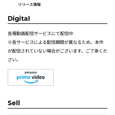
リリース情報
Digital
各種動画配信サービスにて配信中
※各サービスによる配信期間が異なるため、本作
が配信されていない場合がございます。ご了承くだ
さい。
Sell