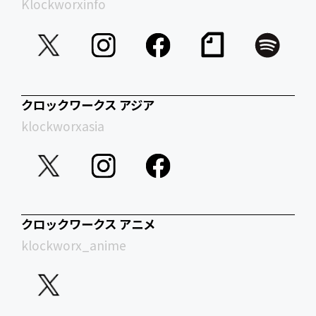
Klockworxinfo
クロックワークス アジア
klockworxasia
クロックワークス アニメ
klockworx_anime