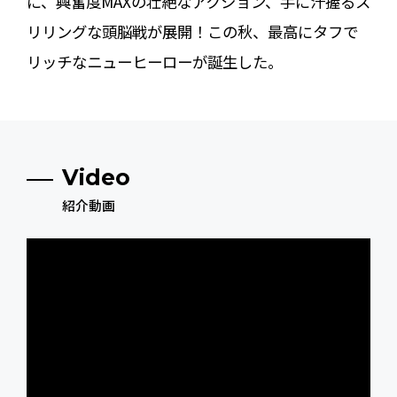
に、興奮度MAXの壮絶なアクション、手に汗握るス
リリングな頭脳戦が展開！この秋、最高にタフで
リッチなニューヒーローが誕生した。
Video
紹介動画