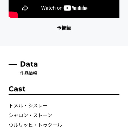
予告編
Data
作品情報
Cast
トメル・シスレー
シャロン・ストーン
ウルリッヒ・トゥクール