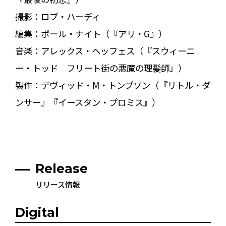
撮影：ロブ・ハーディ
編集：ポール・ナイト（『アリ・G』）
音楽：アレックス・ヘッフェス（『スウィーニ
ー・トッド フリート街の悪魔の理髪師』）
製作：デヴィッド・M・トンプソン（『リトル・ダ
ンサー』『イースタン・プロミス』）
Release
リリース情報
Digital