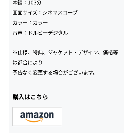
本編：
103
画面サイズ：
シネマスコープ
カラー：
カラー
音声：
ドルビーデジタル
※仕様、特典、ジャケット・デザイン、価格等
は都合により
予告なく変更する場合がございます。
購入はこちら