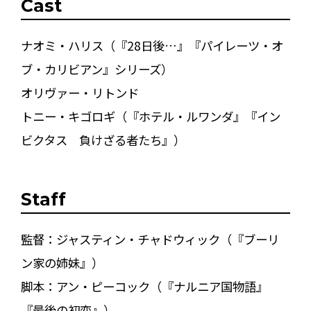
Cast
ナオミ・ハリス（『28日後…』『パイレーツ・オ
ブ・カリビアン』シリーズ）
オリヴァー・リトンド
トニー・キゴロギ（『ホテル・ルワンダ』『イン
ビクタス 負けざる者たち』）
Staff
監督：ジャスティン・チャドウィック（『ブーリ
ン家の姉妹』）
脚本：アン・ピーコック（『ナルニア国物語』
『最後の初恋』）