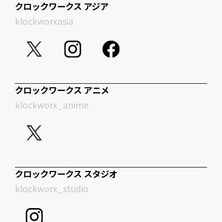
クロックワークス アジア
klockworxasia
クロックワークス アニメ
klockworx_anime
クロックワークス スタジオ
klockworx_studio