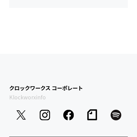
クロックワークス コーポレート
Klockworxinfo