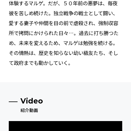
体験するマルゲ。だが、５０年前の悪夢は、毎夜
彼を苦しめ続けた。独立戦争の戦士として闘い、
愛する妻子や仲間を目の前で虐殺され、強制収容
所で拷問にかけられた日々…。過去に打ち勝つた
め、未来を変えるため、マルゲは勉強を続ける。
その情熱は、歴史を知らない幼い級友たち、そし
て政府までも動かしていく。
Video
紹介動画