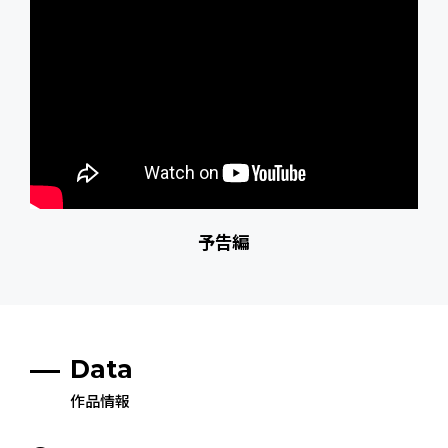
予告編
Data
作品情報