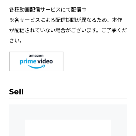
各種動画配信サービスにて配信中
※各サービスによる配信期間が異なるため、本作
が配信されていない場合がございます。ご了承くだ
さい。
Sell