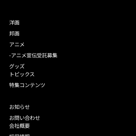
洋画
邦画
アニメ
-アニメ宣伝受託募集
グッズ
トピックス
特集コンテンツ
お知らせ
お問い合わせ
会社概要