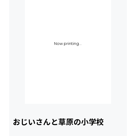
Now printing...
おじいさんと草原の小学校