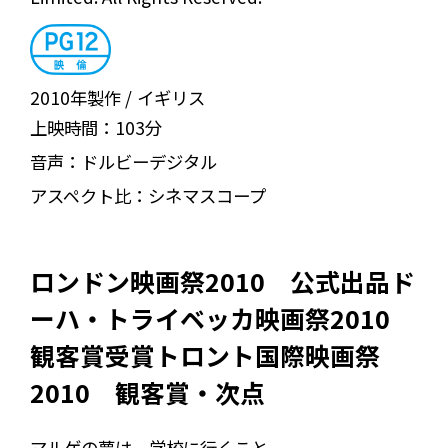
2010年製作
イギリス
上映時間：
103分
音声：
ドルビーデジタル
アスペクト比：
シネマスコープ
ロンドン映画祭2010 公式出品ド
ーハ・トライベッカ映画祭2010
観客賞受賞トロント国際映画祭
2010 観客賞・次点
マルゲの夢は、学校に行くこと。