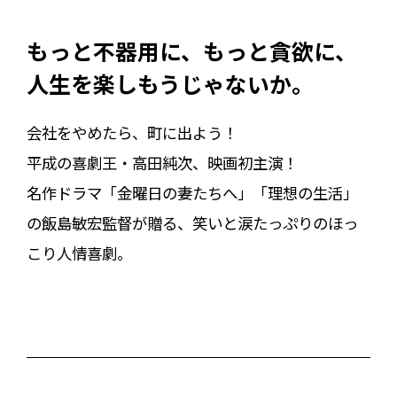
もっと不器用に、もっと貪欲に、
人生を楽しもうじゃないか。
会社をやめたら、町に出よう！
平成の喜劇王・高田純次、映画初主演！
名作ドラマ「金曜日の妻たちへ」「理想の生活」
の飯島敏宏監督が贈る、笑いと涙たっぷりのほっ
こり人情喜劇。