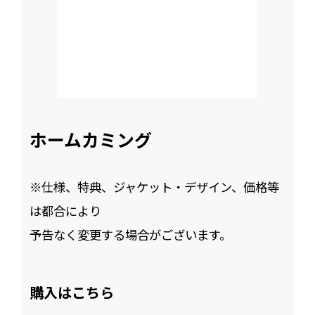
ホームカミング
※仕様、特典、ジャケット・デザイン、価格等
は都合により
予告なく変更する場合がございます。
購入はこちら