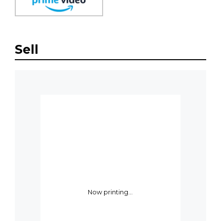
Sell
Now printing...