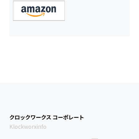
クロックワークス コーポレート
Klockworxinfo