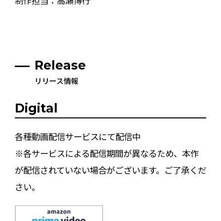
制作担当：高瀬博行
Release
リリース情報
Digital
各種動画配信サービスにて配信中
※各サービスによる配信期間が異なるため、本作
が配信されていない場合がございます。ご了承くだ
さい。