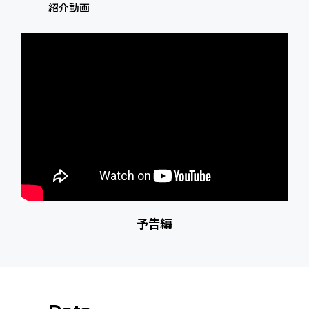
紹介動画
予告編