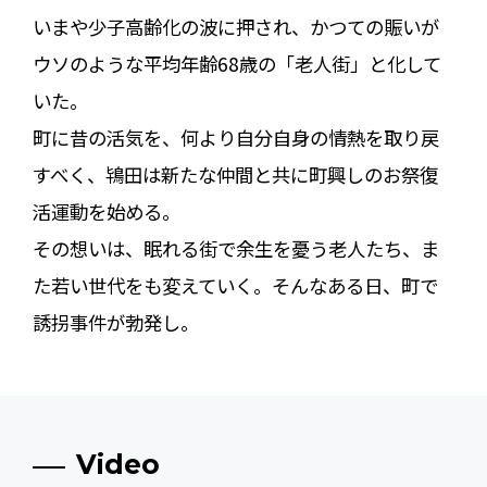
いまや少子高齢化の波に押され、かつての賑いが
ウソのような平均年齢68歳の「老人街」と化して
いた。
町に昔の活気を、何より自分自身の情熱を取り戻
すべく、鴇田は新たな仲間と共に町興しのお祭復
活運動を始める。
その想いは、眠れる街で余生を憂う老人たち、ま
た若い世代をも変えていく。そんなある日、町で
誘拐事件が勃発し――。
Video