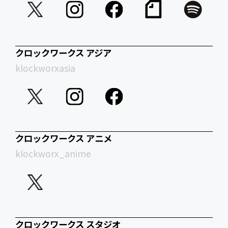
クロックワークス アジア
klockworxasia
クロックワークス アニメ
klockworx_anime
クロックワークス スタジオ