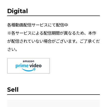
Digital
各種動画配信サービスにて配信中
※各サービスによる配信期間が異なるため、本作
が配信されていない場合がございます。ご了承くだ
さい。
Sell