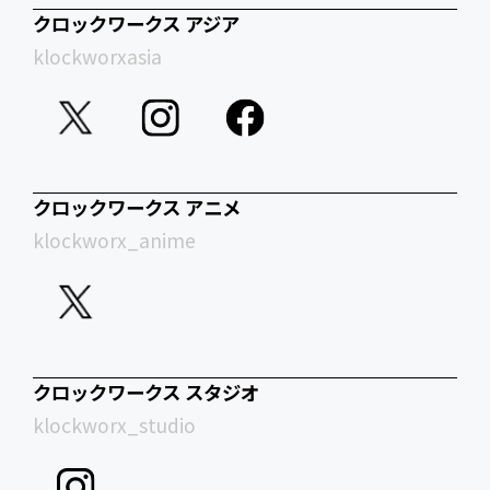
クロックワークス アジア
klockworxasia
クロックワークス アニメ
klockworx_anime
クロックワークス スタジオ
klockworx_studio