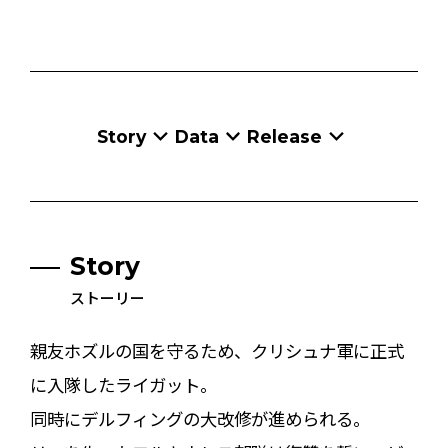
Story
Data
Release
Story
ストーリー
親友ホズルの国を守るため、クリシュナ軍に正式
に入隊したライガット。
同時にデルフィングの大改修が進められる。