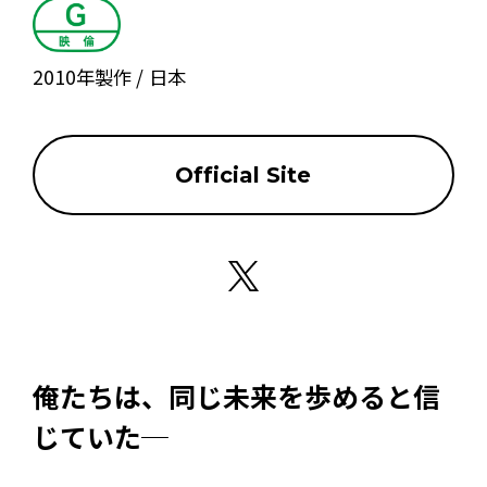
2010年製作
日本
Official Site
俺たちは、同じ未来を歩めると信
じていた─