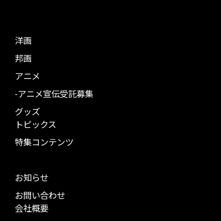
洋画
邦画
アニメ
-アニメ宣伝受託募集
グッズ
トピックス
特集コンテンツ
お知らせ
お問い合わせ
会社概要