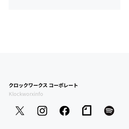
クロックワークス コーポレート
Klockworxinfo