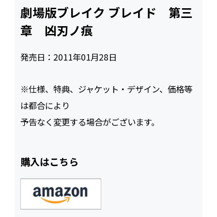
劇場版ブレイク ブレイド 第三
章 凶刃ノ痕
発売日：
2011年01月28日
※仕様、特典、ジャケット・デザイン、価格等
は都合により
予告なく変更する場合がございます。
購入はこちら