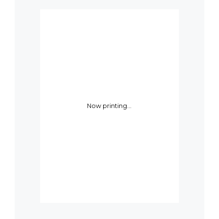
Now printing...