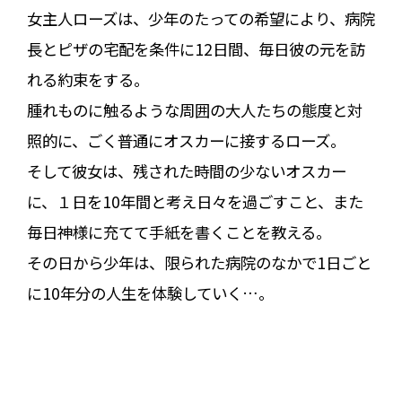
女主人ローズは、少年のたっての希望により、病院
長とピザの宅配を条件に12日間、毎日彼の元を訪
れる約束をする。
腫れものに触るような周囲の大人たちの態度と対
照的に、ごく普通にオスカーに接するローズ。
そして彼女は、残された時間の少ないオスカー
に、１日を10年間と考え日々を過ごすこと、また
毎日神様に充てて手紙を書くことを教える。
その日から少年は、限られた病院のなかで1日ごと
に10年分の人生を体験していく…。