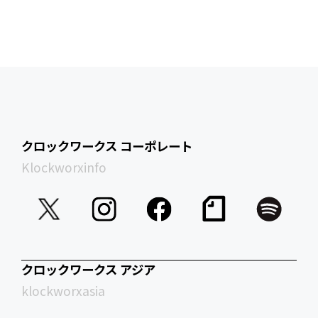
クロックワークス コーポレート
Klockworxinfo
クロックワークス アジア
klockworxasia