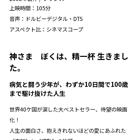
上映時間：
105分
音声：
ドルビーデジタル・DTS
アスペクト比：
シネマスコープ
神さま ぼくは、精一杯 生きまし
た。
病気と闘う少年が、わずか10日間で100歳
まで駆け抜けた人生――
世界40ケ国が涙した大ベストセラー、待望の映画
化！
人生の面白さ、抱えきれないほどの愛にあふれた