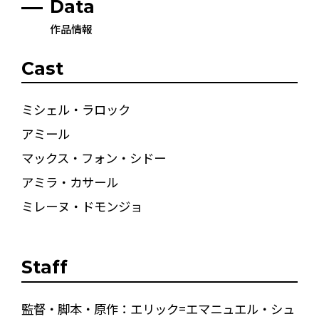
Data
作品情報
Cast
ミシェル・ラロック
アミール
マックス・フォン・シドー
アミラ・カサール
ミレーヌ・ドモンジョ
Staff
監督・脚本・原作：エリック=エマニュエル・シュ