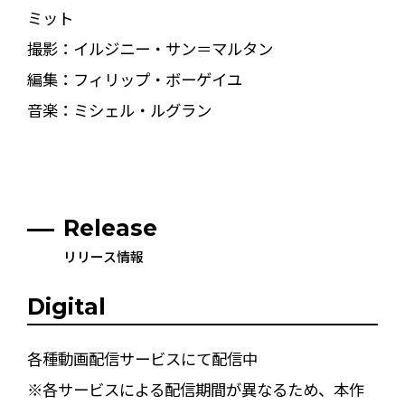
ミット
撮影：イルジニー・サン＝マルタン
編集：フィリップ・ボーゲイユ
音楽：ミシェル・ルグラン
Release
リリース情報
Digital
各種動画配信サービスにて配信中
※各サービスによる配信期間が異なるため、本作