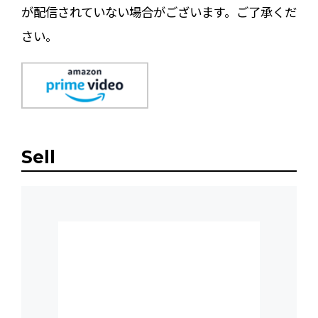
が配信されていない場合がございます。ご了承くだ
さい。
Sell