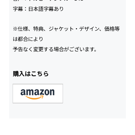
字幕：
日本語字幕あり
※仕様、特典、ジャケット・デザイン、価格等
は都合により
予告なく変更する場合がございます。
購入はこちら