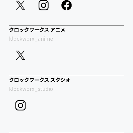
クロックワークス アニメ
klockworx_anime
クロックワークス スタジオ
klockworx_studio