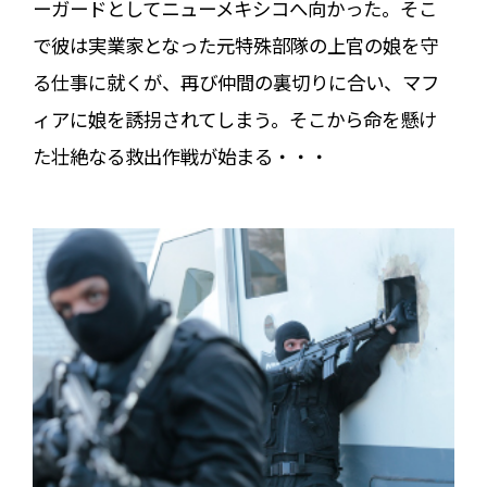
ーガードとしてニューメキシコへ向かった。そこ
で彼は実業家となった元特殊部隊の上官の娘を守
る仕事に就くが、再び仲間の裏切りに合い、マフ
ィアに娘を誘拐されてしまう。そこから命を懸け
た壮絶なる救出作戦が始まる・・・