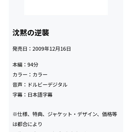
沈黙の逆襲
発売日：
2009年12月16日
本編：
94
カラー：
カラー
音声：
ドルビーデジタル
字幕：
日本語字幕
※仕様、特典、ジャケット・デザイン、価格等
は都合により