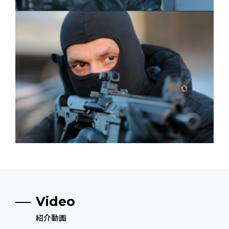
Video
紹介動画