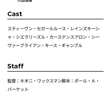
作品情報
Cast
スティーヴン・セガールルース・レインズキーシ
ャ・シエラリーズル・カーステンスアロン・シー
ヴァーブライアン・キース・ギャンブル
Staff
監督：キオニ・ワックスマン脚本：ポール・Ａ・
バーケット