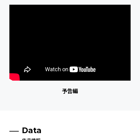
予告編
Data