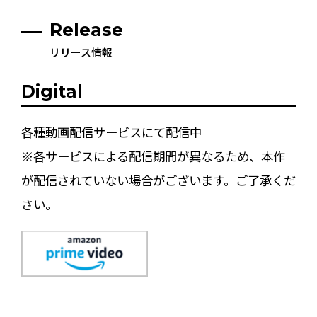
Release
リリース情報
Digital
各種動画配信サービスにて配信中
※各サービスによる配信期間が異なるため、本作
が配信されていない場合がございます。ご了承くだ
さい。