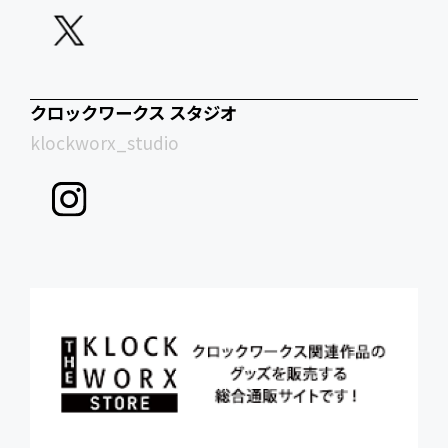
クロックワークス スタジオ
klockworx_studio