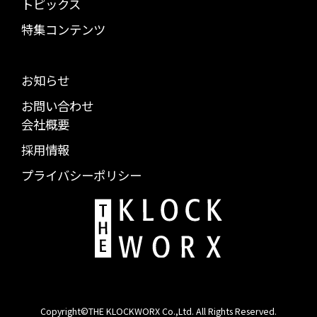
トピックス
特集コンテンツ
お知らせ
お問い合わせ
会社概要
採用情報
プライバシーポリシー
Copyright©THE KLOCKWORX Co.,Ltd. All Rights Reserved.