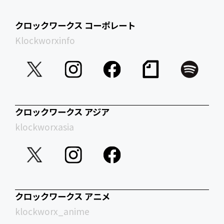
クロックワークス コーポレート
Klockworxinfo
クロックワークス アジア
klockworxasia
クロックワークス アニメ
klockworx_anime