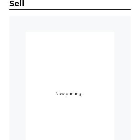
Sell
Now printing...