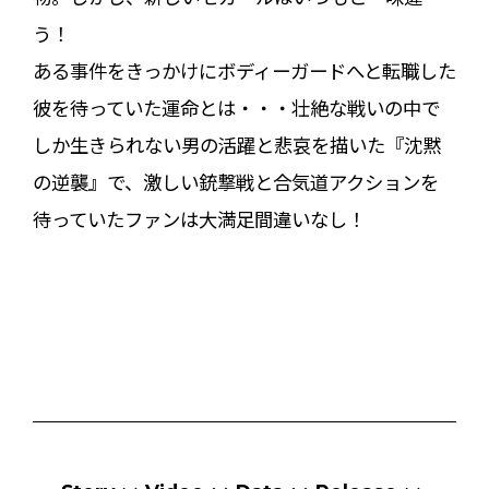
う！
ある事件をきっかけにボディーガードへと転職した
彼を待っていた運命とは・・・壮絶な戦いの中で
しか生きられない男の活躍と悲哀を描いた『沈黙
の逆襲』で、激しい銃撃戦と合気道アクションを
待っていたファンは大満足間違いなし！