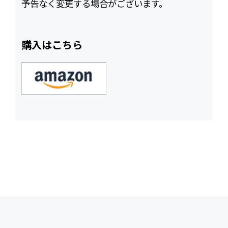
予告なく変更する場合がございます。
購入はこちら