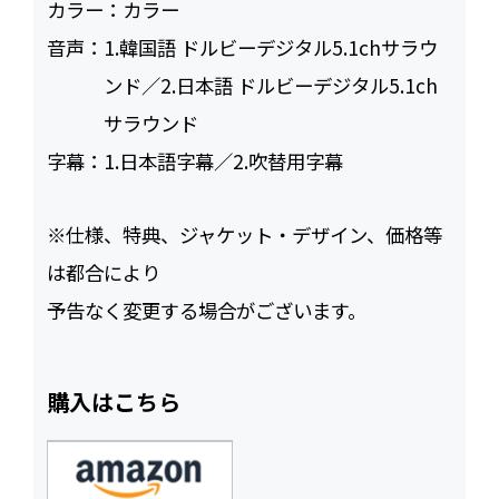
カラー：
カラー
音声：
1.韓国語 ドルビーデジタル5.1chサラウ
ンド／2.日本語 ドルビーデジタル5.1ch
サラウンド
字幕：
1.日本語字幕／2.吹替用字幕
※仕様、特典、ジャケット・デザイン、価格等
は都合により
予告なく変更する場合がございます。
購入はこちら