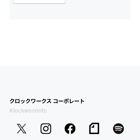
クロックワークス コーポレート
Klockworxinfo