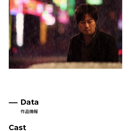
Data
作品情報
Cast