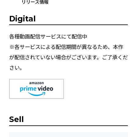
リリース情報
Digital
各種動画配信サービスにて配信中
※各サービスによる配信期間が異なるため、本作
が配信されていない場合がございます。ご了承くだ
さい。
Sell