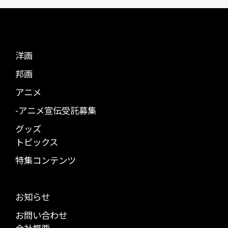
洋画
邦画
アニメ
-アニメ宣伝受託募集
グッズ
トピックス
特集コンテンツ
お知らせ
お問い合わせ