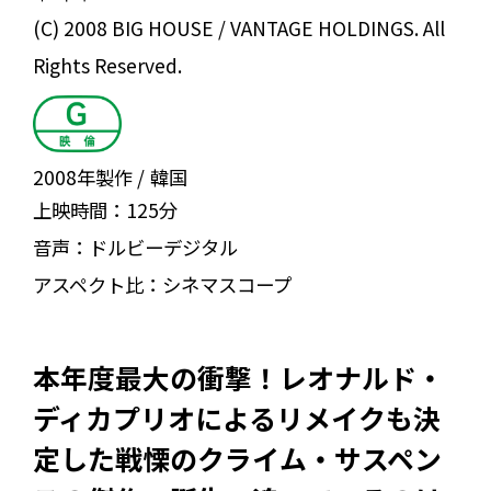
(C) 2008 BIG HOUSE / VANTAGE HOLDINGS. All
Rights Reserved.
2008年製作
韓国
上映時間：
125分
音声：
ドルビーデジタル
アスペクト比：
シネマスコープ
本年度最大の衝撃！レオナルド・
ディカプリオによるリメイクも決
定した戦慄のクライム・サスペン