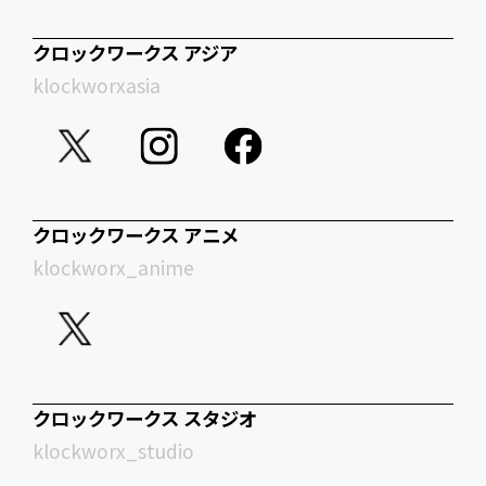
クロックワークス アジア
klockworxasia
クロックワークス アニメ
klockworx_anime
クロックワークス スタジオ
klockworx_studio