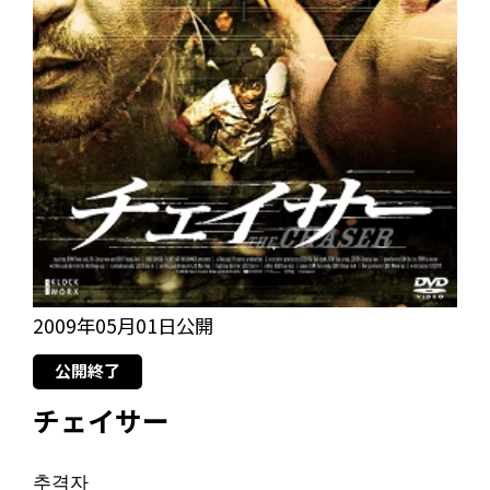
2009年05月01日公開
公開終了
チェイサー
추격자