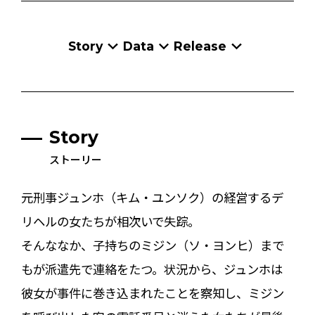
Story
Data
Release
Story
ストーリー
元刑事ジュンホ（キム・ユンソク）の経営するデ
リヘルの女たちが相次いで失踪。
そんななか、子持ちのミジン（ソ・ヨンヒ）まで
もが派遣先で連絡をたつ。状況から、ジュンホは
彼女が事件に巻き込まれたことを察知し、ミジン