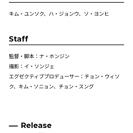
キム・ユンソク、ハ・ジョンウ、ソ・ヨンヒ
Staff
監督・脚本：ナ・ホンジン
撮影：イ・ソンジェ
エグゼクティブプロデューサー：チョン・ウィソ
ク、キム・ソニョン、チョン・スング
Release