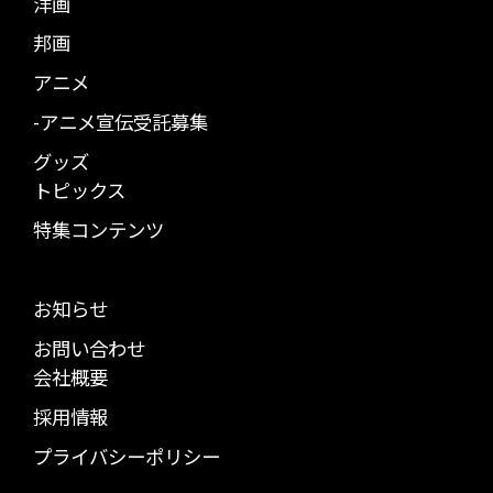
洋画
邦画
アニメ
-アニメ宣伝受託募集
グッズ
トピックス
特集コンテンツ
お知らせ
お問い合わせ
会社概要
採用情報
プライバシーポリシー