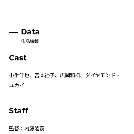
Data
作品情報
Cast
小手伸也、宮本裕子、広岡和樹、ダイヤモンド・
ユカイ
Staff
監督：内藤隆嗣