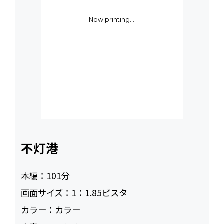
Now printing...
不灯港
本編：
101
画面サイズ：
1：1.85ビスタ
カラー：
カラー