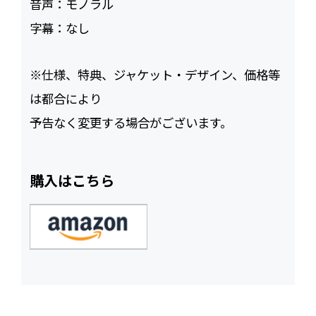
音声：
モノラル
字幕：
なし
※仕様、特典、ジャケット・デザイン、価格等
は都合により
予告なく変更する場合がございます。
購入はこちら