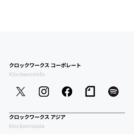
クロックワークス コーポレート
Klockworxinfo
クロックワークス アジア
klockworxasia