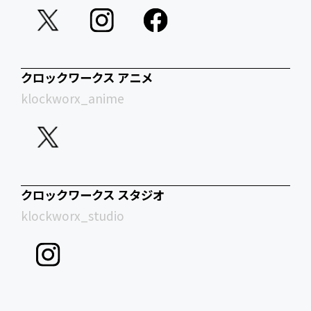
クロックワークス アニメ
klockworx_anime
クロックワークス スタジオ
klockworx_studio