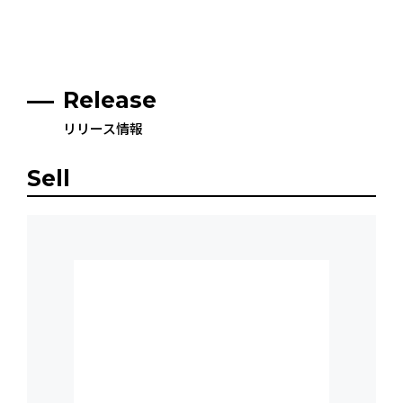
Release
リリース情報
Sell