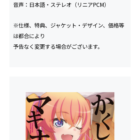
音声：
日本語・ステレオ（リニアPCM）
※仕様、特典、ジャケット・デザイン、価格等
は都合により
予告なく変更する場合がございます。