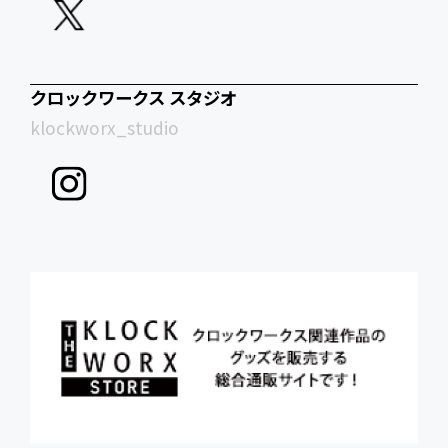
クロックワークス スタジオ
klockworx_studio