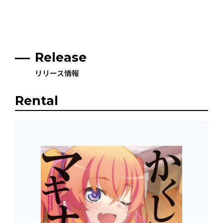
Release
リリース情報
Rental