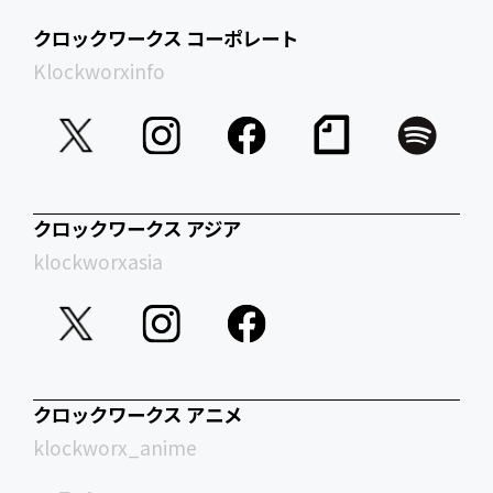
クロックワークス コーポレート
Klockworxinfo
クロックワークス アジア
klockworxasia
クロックワークス アニメ
klockworx_anime