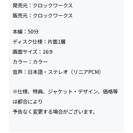
発売元：
クロックワークス
販売元：
クロックワークス
本編：
50
ディスク仕様：
片面1層
画面サイズ：
16:9
カラー：
カラー
音声：
日本語・ステレオ（リニアPCM）
※仕様、特典、ジャケット・デザイン、価格等
は都合により
予告なく変更する場合がございます。