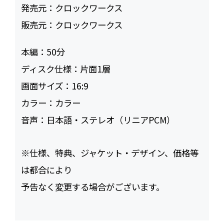
発売元：
クロックワークス
販売元：
クロックワークス
本編：
50
ディスク仕様：
片面1層
画面サイズ：
16:9
カラー：
カラー
音声：
日本語・ステレオ（リニアPCM）
※仕様、特典、ジャケット・デザイン、価格等
は都合により
予告なく変更する場合がございます。