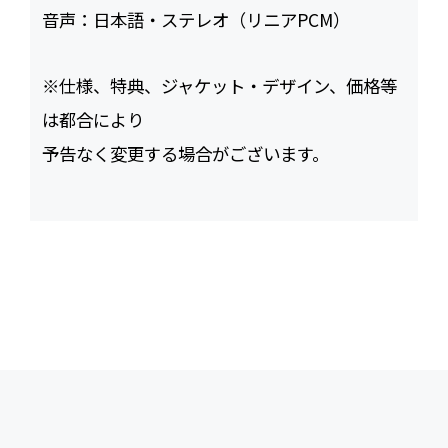
音声：
日本語・ステレオ（リニアPCM）
※仕様、特典、ジャケット・デザイン、価格等
は都合により
予告なく変更する場合がございます。