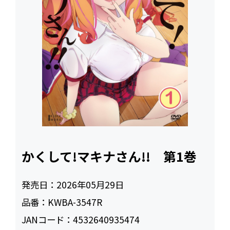
かくして!マキナさん!! 第1巻
発売日：
2026年05月29日
品番：
KWBA-3547R
JANコード：
4532640935474