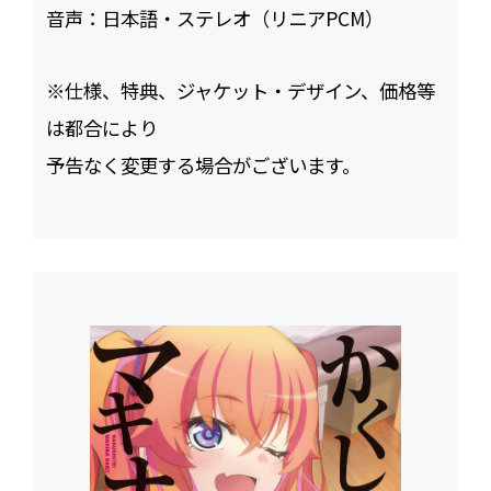
音声：
日本語・ステレオ（リニアPCM）
※仕様、特典、ジャケット・デザイン、価格等
は都合により
予告なく変更する場合がございます。