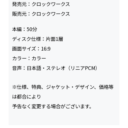
発売元：
クロックワークス
販売元：
クロックワークス
本編：
50
ディスク仕様：
片面1層
画面サイズ：
16:9
カラー：
カラー
音声：
日本語・ステレオ（リニアPCM）
※仕様、特典、ジャケット・デザイン、価格等
は都合により
予告なく変更する場合がございます。