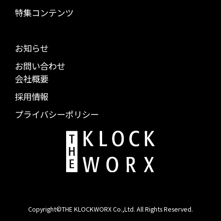
特集コンテンツ
お知らせ
お問い合わせ
会社概要
採用情報
プライバシーポリシー
Copyright©THE KLOCKWORX Co.,Ltd. All Rights Reserved.