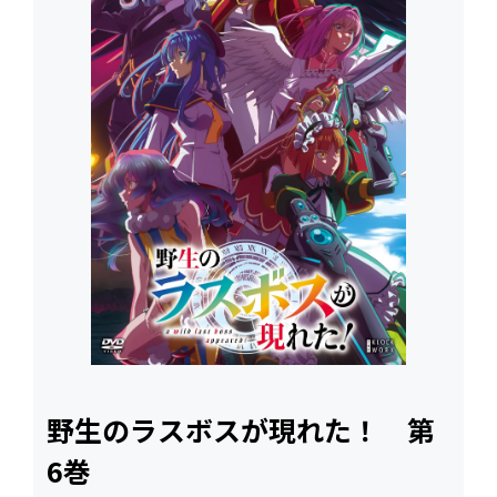
野生のラスボスが現れた！ 第
6巻