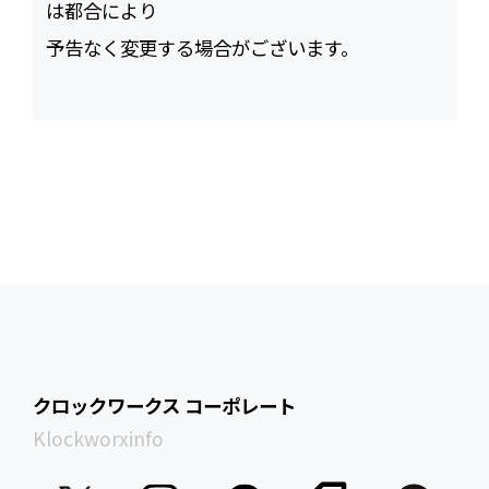
は都合により
予告なく変更する場合がございます。
クロックワークス コーポレート
Klockworxinfo