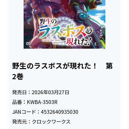
野生のラスボスが現れた！ 第
2巻
発売日：
2026年03月27日
品番：
KWBA-3503R
JANコード：
4532640935030
発売元：
クロックワークス