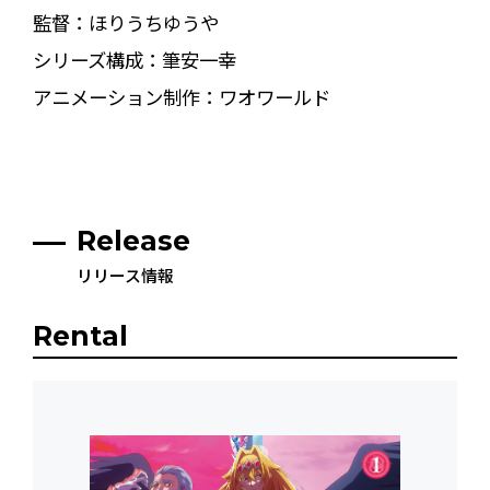
監督：ほりうちゆうや
シリーズ構成：筆安一幸
アニメーション制作：ワオワールド
Release
リリース情報
Rental