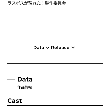
ラスボスが現れた！製作委員会
Data
Release
Data
作品情報
Cast