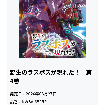
野生のラスボスが現れた！ 第
4巻
発売日：
2026年03月27日
品番：
KWBA-3505R