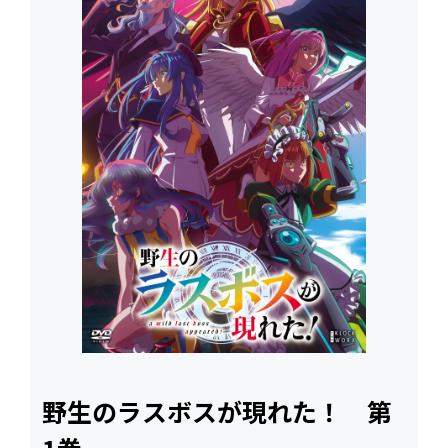
野生のラスボスが現れた！ 第