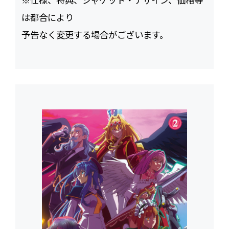
は都合により
予告なく変更する場合がございます。