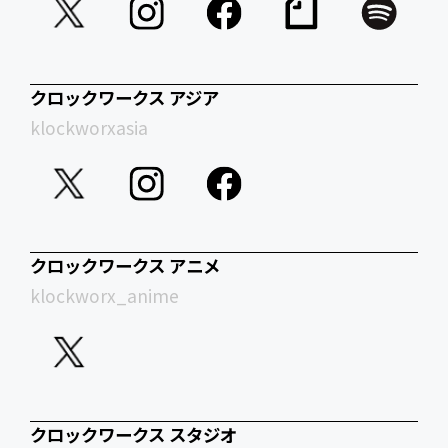
クロックワークス アジア
klockworxasia
クロックワークス アニメ
klockworx_anime
クロックワークス スタジオ