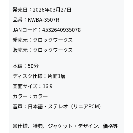
発売日：
2026年03月27日
品番：
KWBA-3507R
JANコード：
4532640935078
発売元：
クロックワークス
販売元：
クロックワークス
本編：
50
ディスク仕様：
片面1層
画面サイズ：
16:9
カラー：
カラー
音声：
日本語・ステレオ（リニアPCM）
※仕様、特典、ジャケット・デザイン、価格等