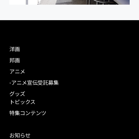
洋画
邦画
アニメ
-アニメ宣伝受託募集
グッズ
トピックス
特集コンテンツ
お知らせ