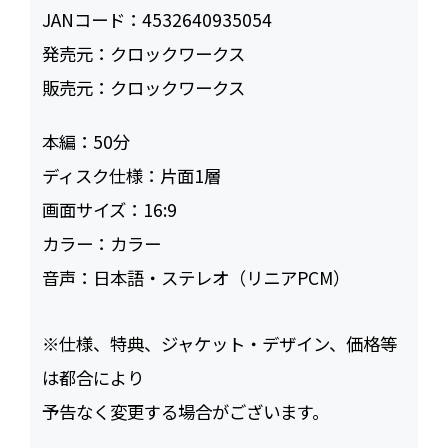
JANコード：
4532640935054
発売元：
クロックワークス
販売元：
クロックワークス
本編：
50
ディスク仕様：
片面1層
画面サイズ：
16:9
カラー：
カラー
音声：
日本語・ステレオ（リニアPCM）
※仕様、特典、ジャケット・デザイン、価格等
は都合により
予告なく変更する場合がございます。