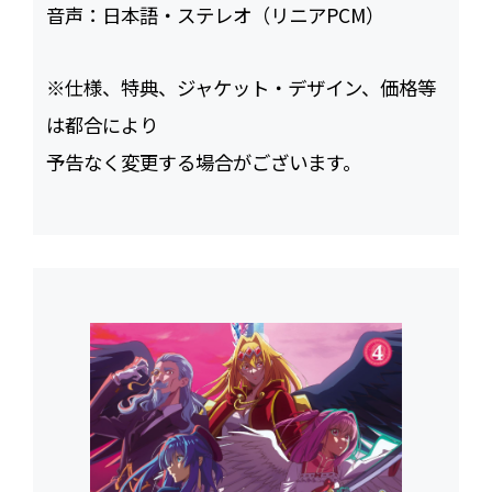
音声：
日本語・ステレオ（リニアPCM）
※仕様、特典、ジャケット・デザイン、価格等
は都合により
予告なく変更する場合がございます。