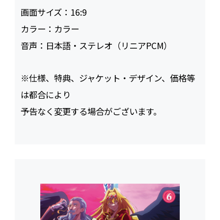
画面サイズ：
16:9
カラー：
カラー
音声：
日本語・ステレオ（リニアPCM）
※仕様、特典、ジャケット・デザイン、価格等
は都合により
予告なく変更する場合がございます。