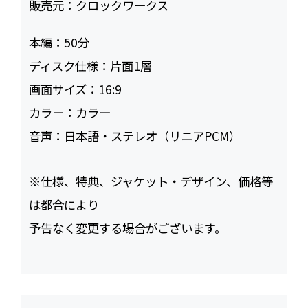
販売元：
クロックワークス
本編：
50
ディスク仕様：
片面1層
画面サイズ：
16:9
カラー：
カラー
音声：
日本語・ステレオ（リニアPCM）
※仕様、特典、ジャケット・デザイン、価格等
は都合により
予告なく変更する場合がございます。