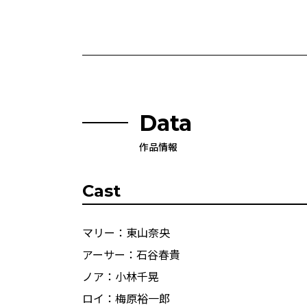
Data
作品情報
Cast
マリー：東山奈央
アーサー：石谷春貴
ノア：小林千晃
ロイ：梅原裕一郎