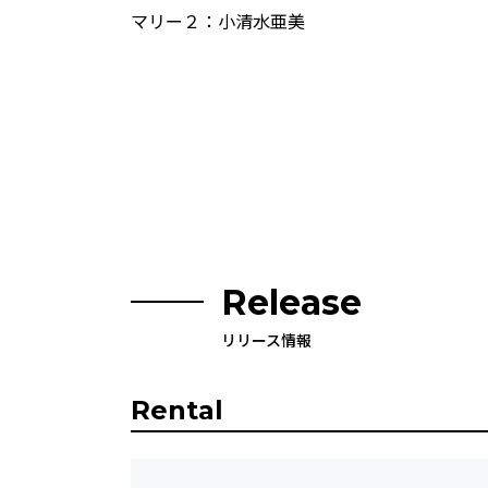
マリー２：小清水亜美
Release
リリース情報
Rental