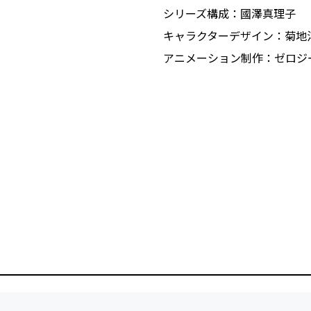
シリーズ構成：國澤真理子
キャラクターデザイン：菊地
アニメーション制作：ゼロジ