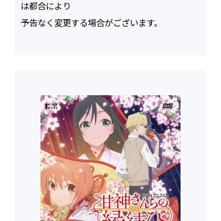
は都合により
予告なく変更する場合がございます。