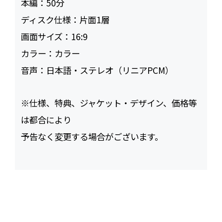
本編：
50
ディスク仕様：
片面1層
画面サイズ：
16:9
カラー：
カラー
音声：
日本語・ステレオ（リニアPCM）
※仕様、特典、ジャケット・デザイン、価格等
は都合により
予告なく変更する場合がございます。