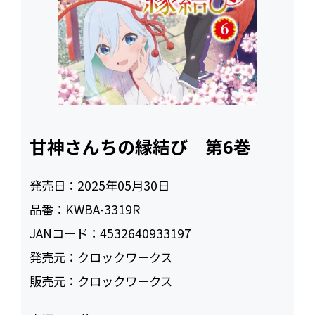
甘神さんちの縁結び 第6巻
発売日：
2025年05月30日
品番：
KWBA-3319R
JANコード：
4532640933197
発売元：
クロックワークス
販売元：
クロックワークス