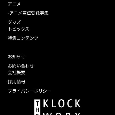
アニメ
-アニメ宣伝受託募集
グッズ
トピックス
特集コンテンツ
お知らせ
お問い合わせ
会社概要
採用情報
プライバシーポリシー