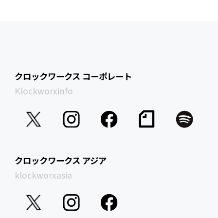
クロックワークス コーポレート
Klockworxinfo
クロックワークス アジア
klockworxasia