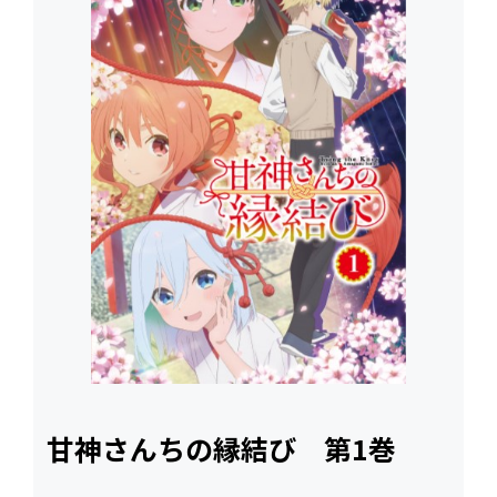
甘神さんちの縁結び 第1巻