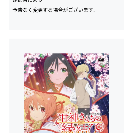
予告なく変更する場合がございます。