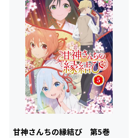
甘神さんちの縁結び 第5巻