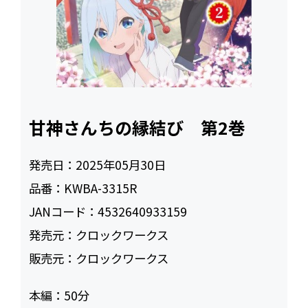
甘神さんちの縁結び 第2巻
発売日：
2025年05月30日
品番：
KWBA-3315R
JANコード：
4532640933159
発売元：
クロックワークス
販売元：
クロックワークス
本編：
50