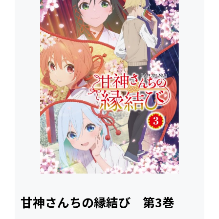
甘神さんちの縁結び 第3巻