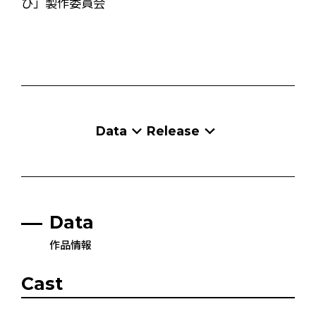
び」製作委員会
Data
Release
Data
作品情報
Cast