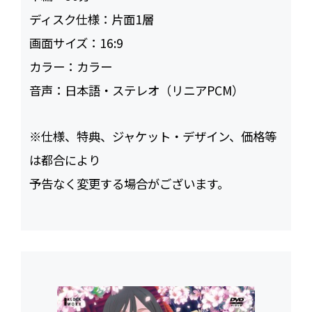
ディスク仕様：
片面1層
画面サイズ：
16:9
カラー：
カラー
音声：
日本語・ステレオ（リニアPCM）
※仕様、特典、ジャケット・デザイン、価格等
は都合により
予告なく変更する場合がございます。