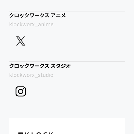
クロックワークス アニメ
klockworx_anime
クロックワークス スタジオ
klockworx_studio