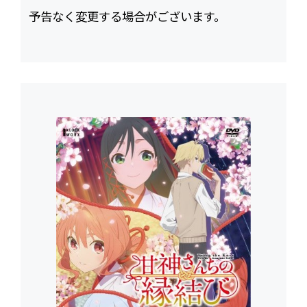
予告なく変更する場合がございます。