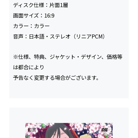
ディスク仕様：
片面1層
画面サイズ：
16:9
カラー：
カラー
音声：
日本語・ステレオ（リニアPCM）
※仕様、特典、ジャケット・デザイン、価格等
は都合により
予告なく変更する場合がございます。