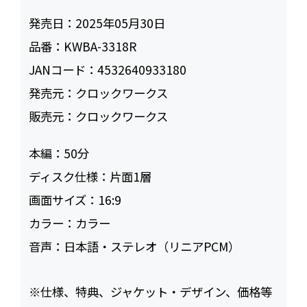
発売日：
2025年05月30日
品番：
KWBA-3318R
JANコード：
4532640933180
発売元：
クロックワークス
販売元：
クロックワークス
本編：
50
ディスク仕様：
片面1層
画面サイズ：
16:9
カラー：
カラー
音声：
日本語・ステレオ（リニアPCM）
※仕様、特典、ジャケット・デザイン、価格等