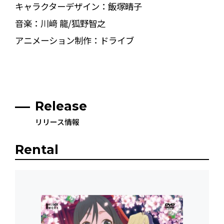
キャラクターデザイン：飯塚晴子
音楽：川﨑 龍/狐野智之
アニメーション制作：ドライブ
Release
リリース情報
Rental