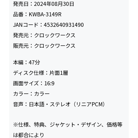
発売日：
2024年08月30日
品番：
KWBA-3149R
JANコード：
4532640931490
発売元：
クロックワークス
販売元：
クロックワークス
本編：
47
ディスク仕様：
片面1層
画面サイズ：
16:9
カラー：
カラー
音声：
日本語・ステレオ（リニアPCM）
※仕様、特典、ジャケット・デザイン、価格等
は都合により