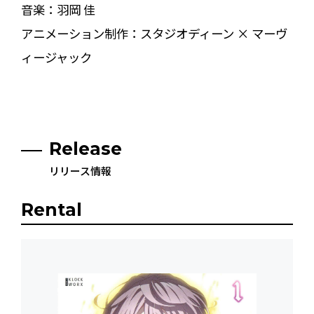
音楽：羽岡 佳
アニメーション制作：スタジオディーン × マーヴ
ィージャック
Release
リリース情報
Rental