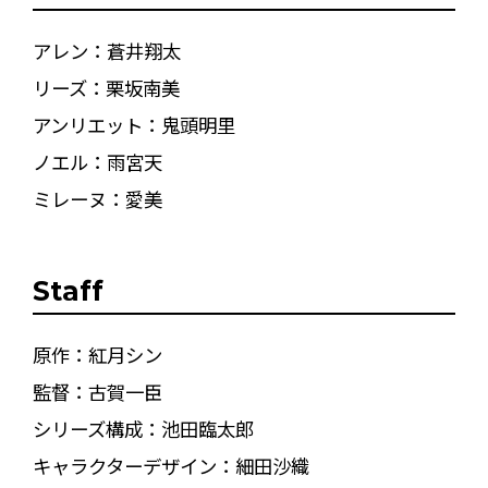
アレン：蒼井翔太
リーズ：栗坂南美
アンリエット：鬼頭明里
ノエル：雨宮天
ミレーヌ：愛美
Staff
原作：紅月シン
監督：古賀一臣
シリーズ構成：池田臨太郎
キャラクターデザイン：細田沙織