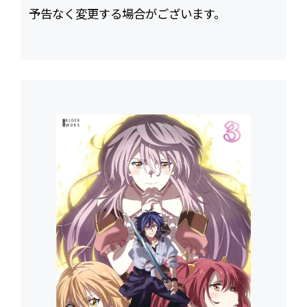
予告なく変更する場合がございます。