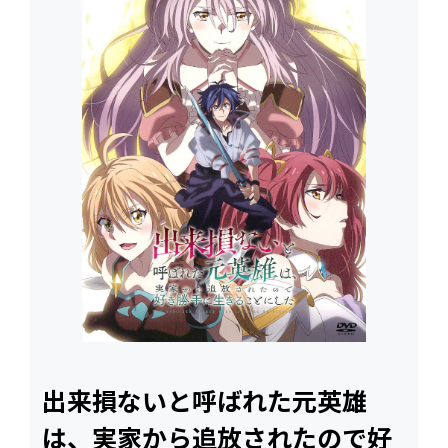
出来損ないと呼ばれた元英雄
は、実家から追放されたので好