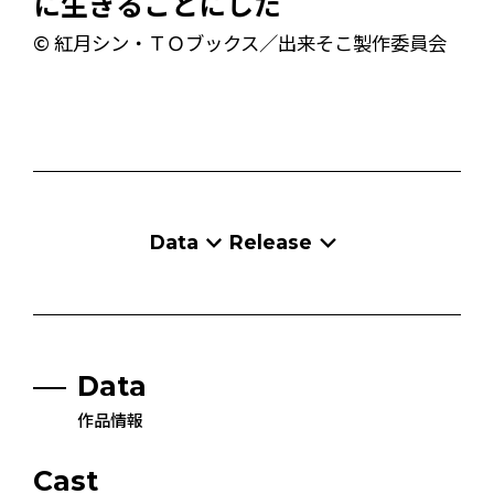
に生きることにした
© 紅月シン・ＴＯブックス／出来そこ製作委員会
Data
Release
Data
作品情報
Cast