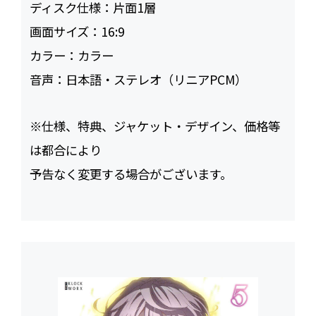
ディスク仕様：
片面1層
画面サイズ：
16:9
カラー：
カラー
音声：
日本語・ステレオ（リニアPCM）
※仕様、特典、ジャケット・デザイン、価格等
は都合により
予告なく変更する場合がございます。