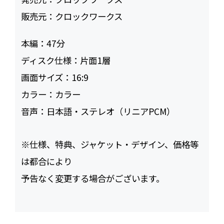
販売元：
クロックワークス
本編：
47
ディスク仕様：
片面1層
画面サイズ：
16:9
カラー：
カラー
音声：
日本語・ステレオ（リニアPCM）
※仕様、特典、ジャケット・デザイン、価格等
は都合により
予告なく変更する場合がございます。