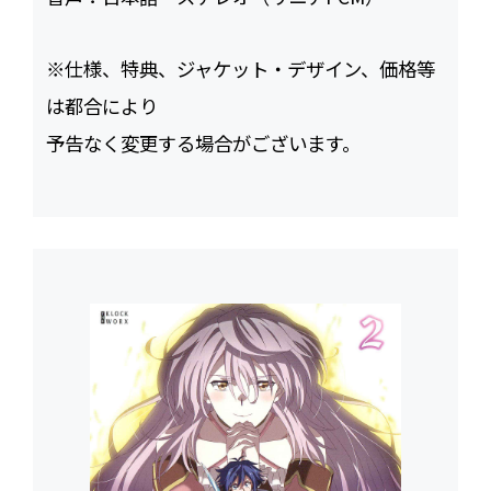
※仕様、特典、ジャケット・デザイン、価格等
は都合により
予告なく変更する場合がございます。