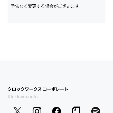
予告なく変更する場合がございます。
クロックワークス コーポレート
Klockworxinfo