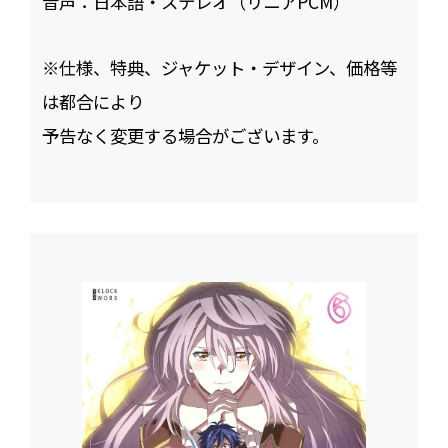
音声：
日本語・ステレオ（リニアPCM）
※仕様、特典、ジャケット・デザイン、価格等
は都合により
予告なく変更する場合がございます。