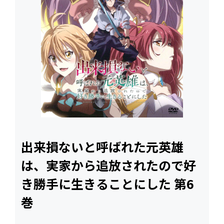
出来損ないと呼ばれた元英雄
は、実家から追放されたので好
き勝手に生きることにした 第6
巻