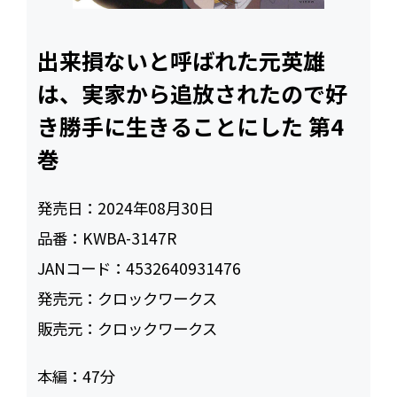
出来損ないと呼ばれた元英雄
は、実家から追放されたので好
き勝手に生きることにした 第4
巻
発売日：
2024年08月30日
品番：
KWBA-3147R
JANコード：
4532640931476
発売元：
クロックワークス
販売元：
クロックワークス
本編：
47