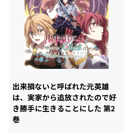
出来損ないと呼ばれた元英雄
は、実家から追放されたので好
き勝手に生きることにした 第2
巻