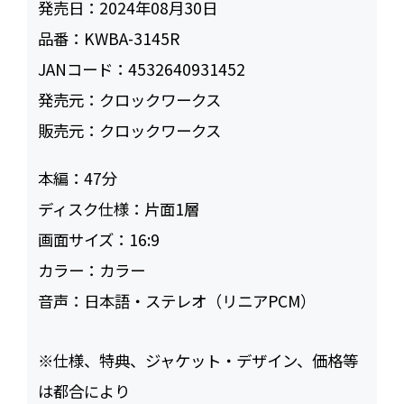
発売日：
2024年08月30日
品番：
KWBA-3145R
JANコード：
4532640931452
発売元：
クロックワークス
販売元：
クロックワークス
本編：
47
ディスク仕様：
片面1層
画面サイズ：
16:9
カラー：
カラー
音声：
日本語・ステレオ（リニアPCM）
※仕様、特典、ジャケット・デザイン、価格等
は都合により