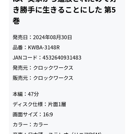
き勝手に生きることにした 第5
巻
発売日：
2024年08月30日
品番：
KWBA-3148R
JANコード：
4532640931483
発売元：
クロックワークス
販売元：
クロックワークス
本編：
47
ディスク仕様：
片面1層
画面サイズ：
16:9
カラー：
カラー