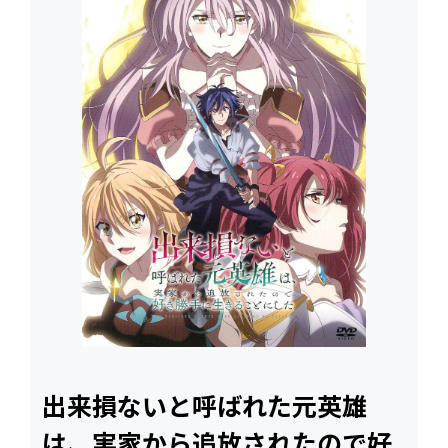
出来損ないと呼ばれた元英雄
は、実家から追放されたので好