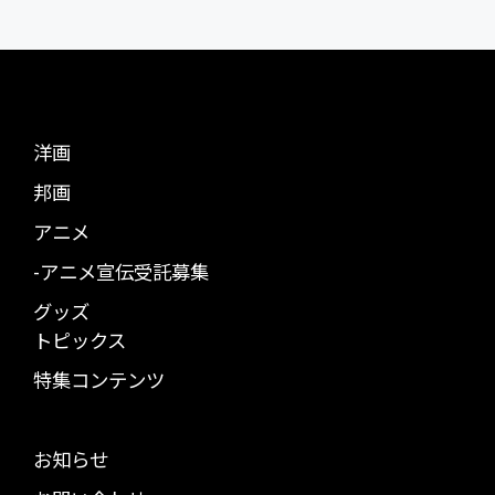
洋画
邦画
アニメ
-アニメ宣伝受託募集
グッズ
トピックス
特集コンテンツ
お知らせ