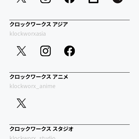
クロックワークス アジア
klockworxasia
クロックワークス アニメ
klockworx_anime
クロックワークス スタジオ
klockworx_studio