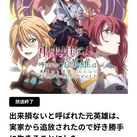
放送終了
出来損ないと呼ばれた元英雄は、
実家から追放されたので好き勝手