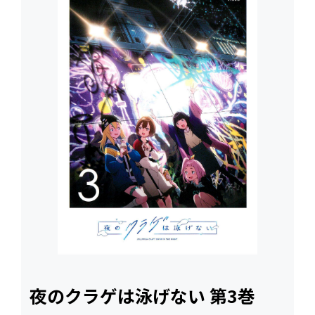
夜のクラゲは泳げない 第3巻