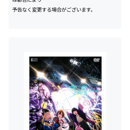
予告なく変更する場合がございます。