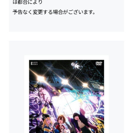
は都合により
予告なく変更する場合がございます。