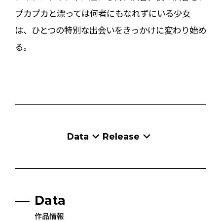
プカプカと漂っては何者にもなれずにいる少女
は、ひとつの特別な出会いをきっかけに変わり始め
る。
Data
Release
Data
作品情報