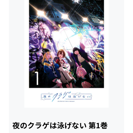
夜のクラゲは泳げない 第1巻