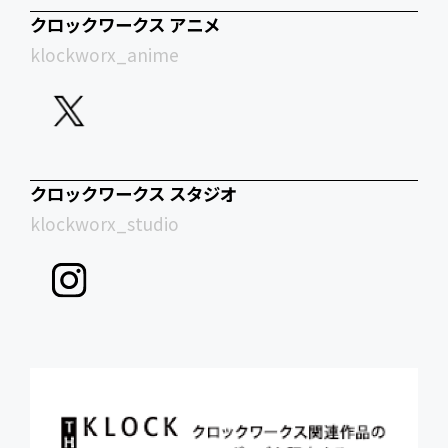
クロックワークス アニメ
klockworx_anime
クロックワークス スタジオ
klockworx_studio