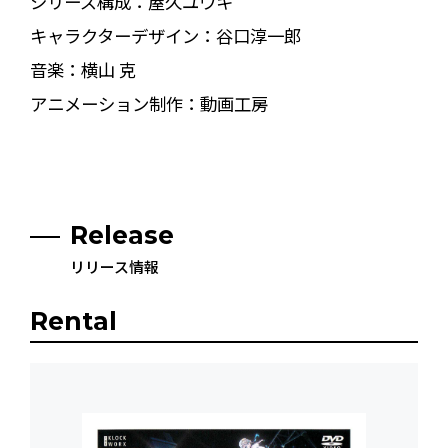
シリーズ構成：屋久ユウキ
キャラクターデザイン：谷口淳一郎
音楽：横山 克
アニメーション制作：動画工房
Release
リリース情報
Rental