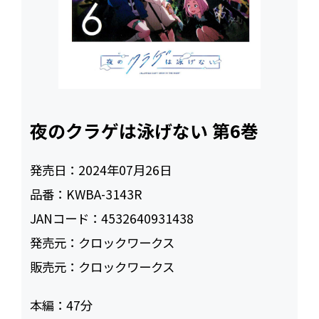
夜のクラゲは泳げない 第6巻
発売日：
2024年07月26日
品番：
KWBA-3143R
JANコード：
4532640931438
発売元：
クロックワークス
販売元：
クロックワークス
本編：
47