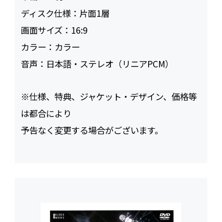
ディスク仕様：
片面1層
画面サイズ：
16:9
カラー：
カラー
音声：
日本語・ステレオ（リニアPCM）
※仕様、特典、ジャケット・デザイン、価格等
は都合により
予告なく変更する場合がございます。