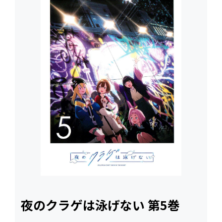
夜のクラゲは泳げない 第5巻