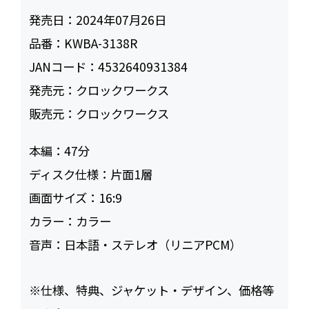
発売日：
2024年07月26日
品番：
KWBA-3138R
JANコード：
4532640931384
発売元：
クロックワークス
販売元：
クロックワークス
本編：
47
ディスク仕様：
片面1層
画面サイズ：
16:9
カラー：
カラー
音声：
日本語・ステレオ（リニアPCM）
※仕様、特典、ジャケット・デザイン、価格等