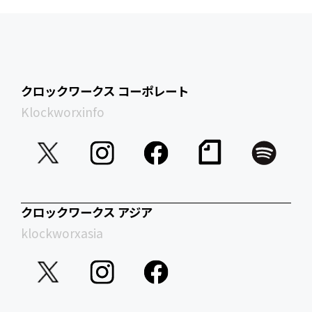
クロックワークス コーポレート
Klockworxinfo
クロックワークス アジア
klockworxasia