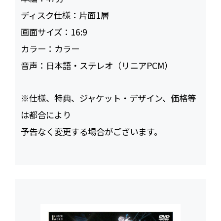
ディスク仕様：
片面1層
画面サイズ：
16:9
カラー：
カラー
音声：
日本語・ステレオ（リニアPCM）
※仕様、特典、ジャケット・デザイン、価格等
は都合により
予告なく変更する場合がございます。