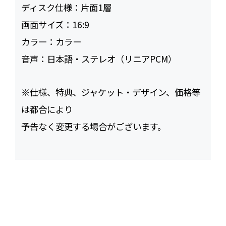
ディスク仕様：
片面1層
画面サイズ：
16:9
カラー：
カラー
音声：
日本語・ステレオ（リニアPCM）
※仕様、特典、ジャケット・デザイン、価格等
は都合により
予告なく変更する場合がございます。