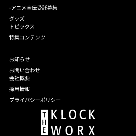
-アニメ宣伝受託募集
グッズ
トピックス
特集コンテンツ
お知らせ
お問い合わせ
会社概要
採用情報
プライバシーポリシー