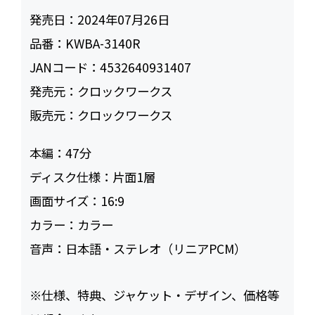
発売日：
2024年07月26日
品番：
KWBA-3140R
JANコード：
4532640931407
発売元：
クロックワークス
販売元：
クロックワークス
本編：
47
ディスク仕様：
片面1層
画面サイズ：
16:9
カラー：
カラー
音声：
日本語・ステレオ（リニアPCM）
※仕様、特典、ジャケット・デザイン、価格等