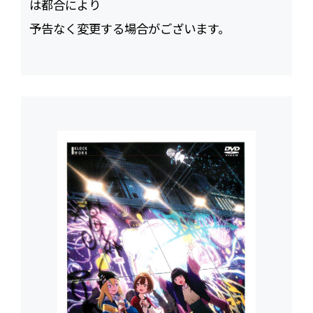
は都合により
予告なく変更する場合がございます。