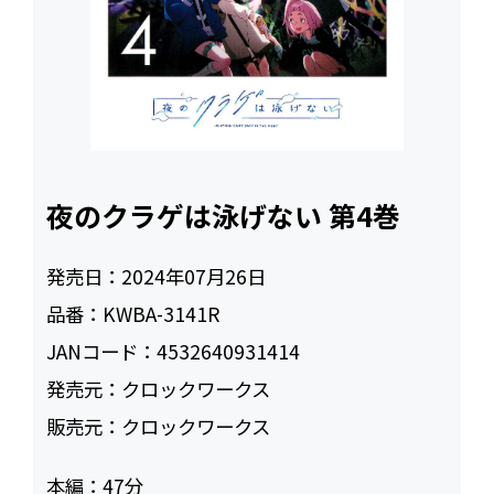
夜のクラゲは泳げない 第4巻
発売日：
2024年07月26日
品番：
KWBA-3141R
JANコード：
4532640931414
発売元：
クロックワークス
販売元：
クロックワークス
本編：
47