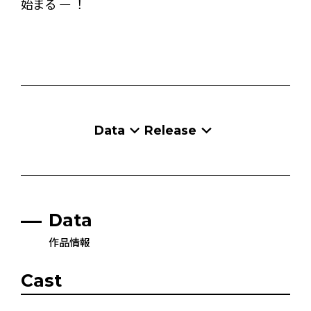
始まる ― ！
Data
Release
Data
作品情報
Cast