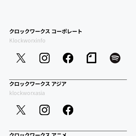
クロックワークス コーポレート
Klockworxinfo
クロックワークス アジア
klockworxasia
クロックワークス アニメ