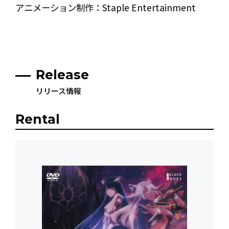
アニメーション制作：Staple Entertainment
Release
リリース情報
Rental