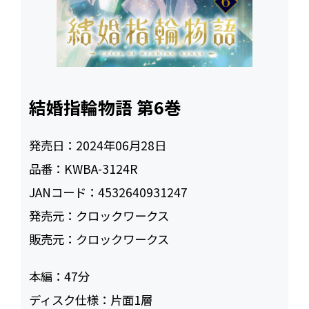
結婚指輪物語 第6巻
発売日：
2024年06月28日
品番：
KWBA-3124R
JANコード：
4532640931247
発売元：
クロックワークス
販売元：
クロックワークス
本編：
47
ディスク仕様：
片面1層