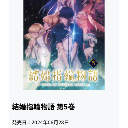
結婚指輪物語 第5巻
発売日：
2024年06月28日