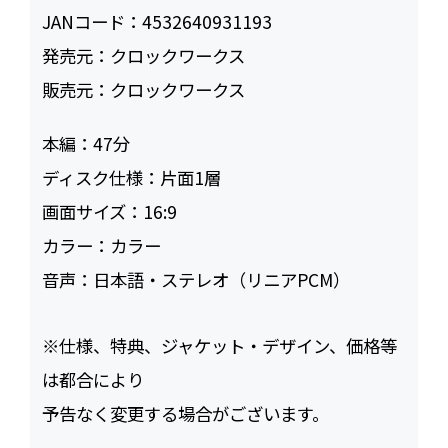
JANコード：
4532640931193
発売元：
クロックワークス
販売元：
クロックワークス
本編：
47
ディスク仕様：
片面1層
画面サイズ：
16:9
カラー：
カラー
音声：
日本語・ステレオ（リニアPCM）
※仕様、特典、ジャケット・デザイン、価格等
は都合により
予告なく変更する場合がございます。