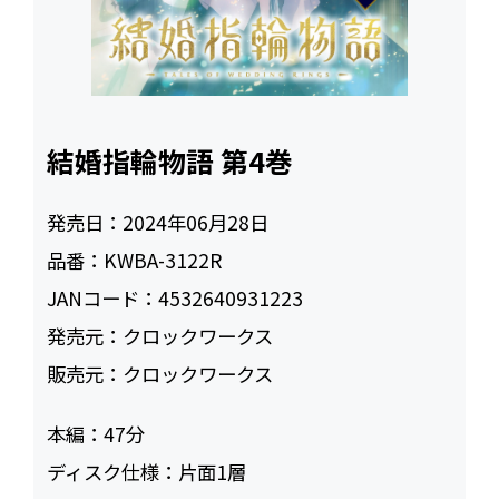
結婚指輪物語 第4巻
発売日：
2024年06月28日
品番：
KWBA-3122R
JANコード：
4532640931223
発売元：
クロックワークス
販売元：
クロックワークス
本編：
47
ディスク仕様：
片面1層