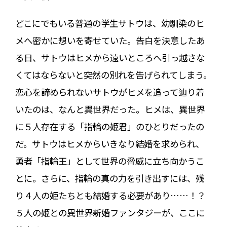
どこにでもいる普通の学生サトウは、幼馴染のヒ
メへ密かに想いを寄せていた。告白を決意したあ
る日、サトウはヒメから遠いところへ引っ越さな
くてはならないと突然の別れを告げられてしまう。
恋心を諦められないサトウがヒメを追って辿り着
いたのは、なんと異世界だった。ヒメは、異世界
に５人存在する「指輪の姫君」のひとりだったの
だ。サトウはヒメからいきなり結婚を求められ、
勇者「指輪王」として世界の脅威に立ち向かうこ
とに。さらに、指輪の真の力を引き出すには、残
り４人の姫たちとも結婚する必要があり……！？
５人の姫との異世界新婚ファンタジーが、ここに