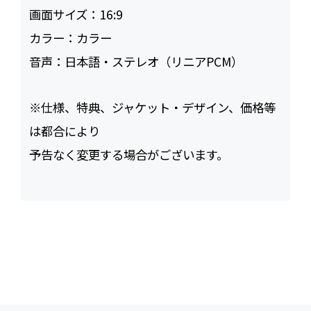
画面サイズ：
16:9
カラー：
カラー
音声：
日本語・ステレオ（リニアPCM）
※仕様、特典、ジャケット・デザイン、価格等
は都合により
予告なく変更する場合がございます。