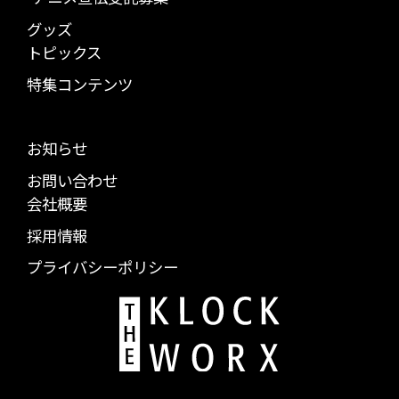
グッズ
トピックス
特集コンテンツ
お知らせ
お問い合わせ
会社概要
採用情報
プライバシーポリシー