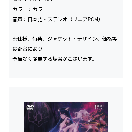
カラー：
カラー
音声：
日本語・ステレオ（リニアPCM）
※仕様、特典、ジャケット・デザイン、価格等
は都合により
予告なく変更する場合がございます。