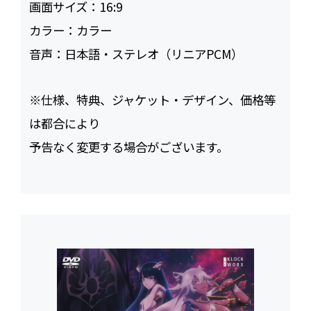
画面サイズ：
16:9
カラー：
カラー
音声：
日本語・ステレオ（リニアPCM）
※仕様、特典、ジャケット・デザイン、価格等
は都合により
予告なく変更する場合がございます。