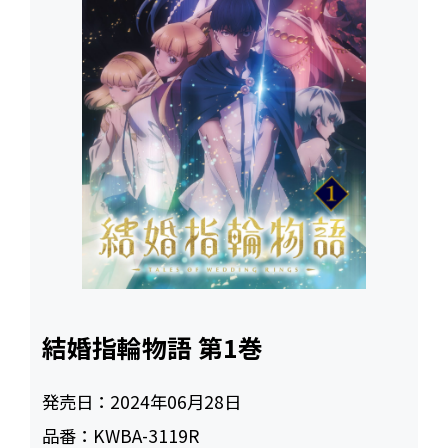
結婚指輪物語 第1巻
発売日：
2024年06月28日
品番：
KWBA-3119R