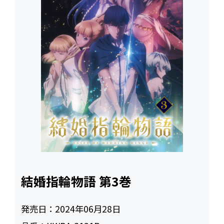
結婚指輪物語 第3巻
発売日：
2024年06月28日