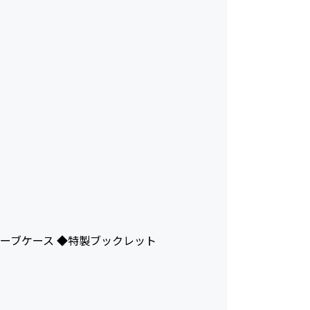
ーブケース ◆特製ブックレット