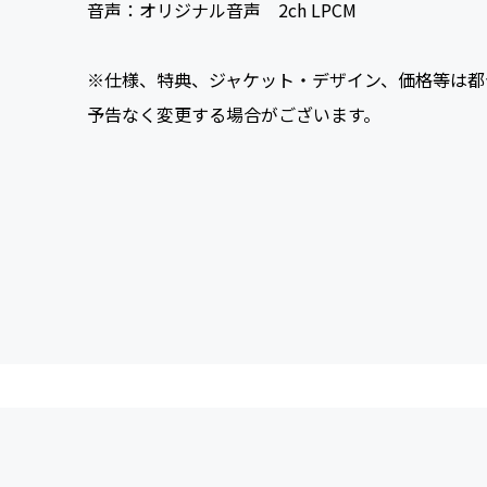
音声：
オリジナル音声 2ch LPCM
※仕様、特典、ジャケット・デザイン、価格等は都
予告なく変更する場合がございます。