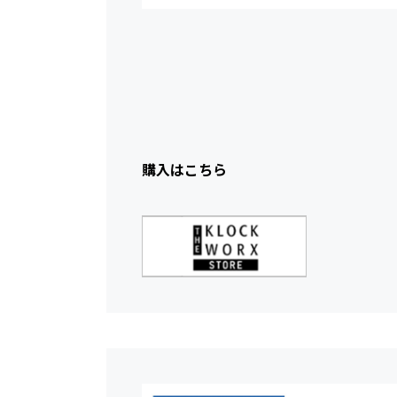
購入はこちら