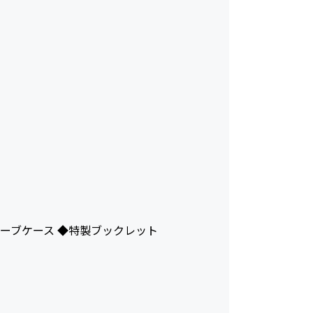
ーブケース ◆特製ブックレット