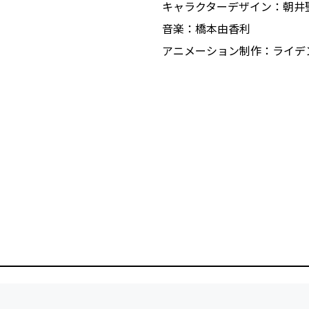
キャラクターデザイン：朝井
音楽：橋本由香利
アニメーション制作：ライデ