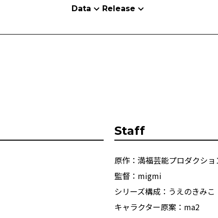
Data
Release
Staff
原作：満福芸能プロダクショ
監督：migmi
シリーズ構成：うえのきみこ
キャラクター原案：ma2