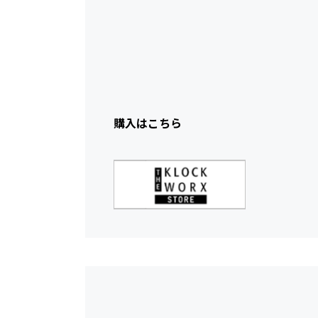
購入はこちら