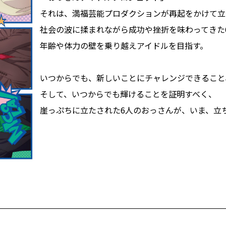
それは、満福芸能プロダクションが再起をかけて立
社会の波に揉まれながら成功や挫折を味わってきた
年齢や体力の壁を乗り越えアイドルを目指す。
いつからでも、新しいことにチャレンジできること
そして、いつからでも輝けることを証明すべく、
崖っぷちに立たされた6人のおっさんが、いま、立