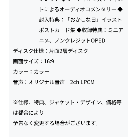
トによるオーディオコメンタリー ◆
封入特典：「おかしな日」イラスト
ポストカード集 ◆収録特典：ミニア
ニメ、ノンクレジットOPED
ディスク仕様：
片面2層ディスク
画面サイズ：
16:9
カラー：
カラー
音声：
オリジナル音声 2ch LPCM
※仕様、特典、ジャケット・デザイン、価格等
は都合により
予告なく変更する場合がございます。