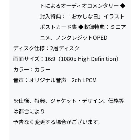
トによるオーディオコメンタリー ◆
封入特典：「おかしな日」イラスト
ポストカード集 ◆収録特典：ミニア
ニメ、ノンクレジットOPED
ディスク仕様：
2層ディスク
画面サイズ：
16:9（1080p High Definition）
カラー：
カラー
音声：
オリジナル音声 2ch LPCM
※仕様、特典、ジャケット・デザイン、価格等
は都合により
予告なく変更する場合がございます。