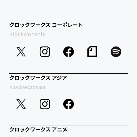
クロックワークス コーポレート
Klockworxinfo
クロックワークス アジア
klockworxasia
クロックワークス アニメ