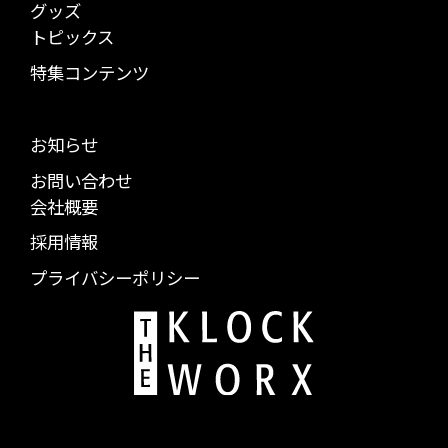
グッズ
トピックス
特集コンテンツ
お知らせ
お問い合わせ
会社概要
採用情報
プライバシーポリシー