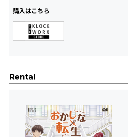
購入はこちら
Rental