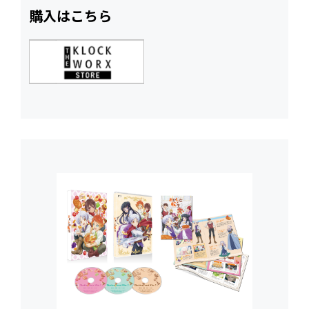
購入はこちら