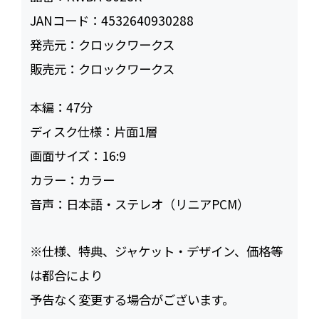
JANコード：
4532640930288
発売元：
クロックワークス
販売元：
クロックワークス
本編：
47
ディスク仕様：
片面1層
画面サイズ：
16:9
カラー：
カラー
音声：
日本語・ステレオ（リニアPCM）
※仕様、特典、ジャケット・デザイン、価格等
は都合により
予告なく変更する場合がございます。