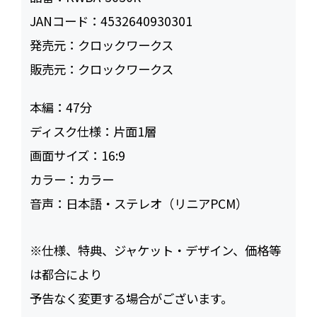
JANコード：
4532640930301
発売元：
クロックワークス
販売元：
クロックワークス
本編：
47
ディスク仕様：
片面1層
画面サイズ：
16:9
カラー：
カラー
音声：
日本語・ステレオ（リニアPCM）
※仕様、特典、ジャケット・デザイン、価格等
は都合により
予告なく変更する場合がございます。