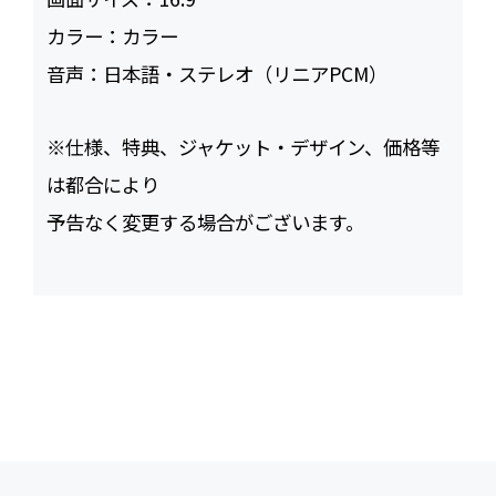
カラー：
カラー
音声：
日本語・ステレオ（リニアPCM）
※仕様、特典、ジャケット・デザイン、価格等
は都合により
予告なく変更する場合がございます。