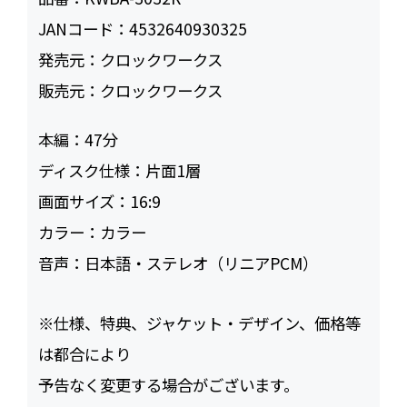
JANコード：
4532640930325
発売元：
クロックワークス
販売元：
クロックワークス
本編：
47
ディスク仕様：
片面1層
画面サイズ：
16:9
カラー：
カラー
音声：
日本語・ステレオ（リニアPCM）
※仕様、特典、ジャケット・デザイン、価格等
は都合により
予告なく変更する場合がございます。