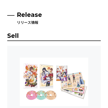
Release
リリース情報
Sell