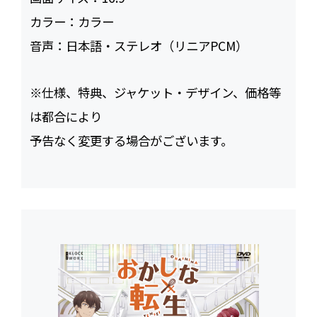
カラー：
カラー
音声：
日本語・ステレオ（リニアPCM）
※仕様、特典、ジャケット・デザイン、価格等
は都合により
予告なく変更する場合がございます。