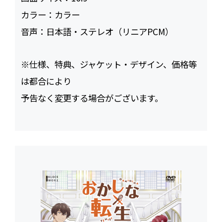
カラー：
カラー
音声：
日本語・ステレオ（リニアPCM）
※仕様、特典、ジャケット・デザイン、価格等
は都合により
予告なく変更する場合がございます。