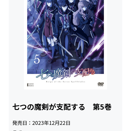
七つの魔剣が支配する 第5巻
発売日：
2023年12月22日