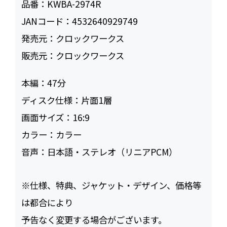
品番：
KWBA-2974R
JANコード：
4532640929749
発売元：
クロックワークス
販売元：
クロックワークス
本編：
47
ディスク仕様：
片面1層
画面サイズ：
16:9
カラー：
カラー
音声：
日本語・ステレオ（リニアPCM）
※仕様、特典、ジャケット・デザイン、価格等
は都合により
予告なく変更する場合がございます。