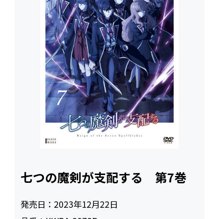
七つの魔剣が支配する 第7巻
発売日：
2023年12月22日