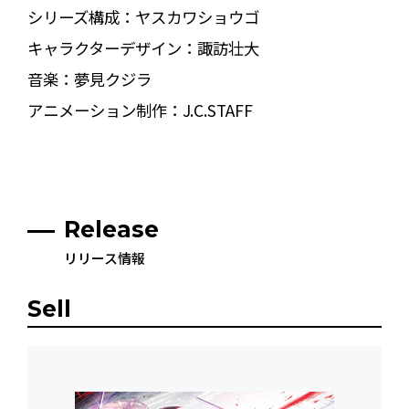
シリーズ構成：ヤスカワショウゴ
キャラクターデザイン：諏訪壮大
音楽：夢見クジラ
アニメーション制作：J.C.STAFF
Release
リリース情報
Sell