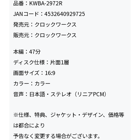
品番：
KWBA-2972R
JANコード：
4532640929725
発売元：
クロックワークス
販売元：
クロックワークス
本編：
47
ディスク仕様：
片面1層
画面サイズ：
16:9
カラー：
カラー
音声：
日本語・ステレオ（リニアPCM）
※仕様、特典、ジャケット・デザイン、価格等
は都合により
予告なく変更する場合がございます。