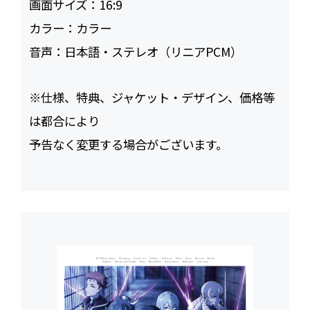
画面サイズ：
16:9
カラー：
カラー
音声：
日本語・ステレオ（リニアPCM）
※仕様、特典、ジャケット・デザイン、価格等
は都合により
予告なく変更する場合がございます。