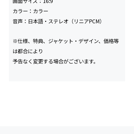
画面サイズ：
16:9
カラー：
カラー
音声：
日本語・ステレオ（リニアPCM）
※仕様、特典、ジャケット・デザイン、価格等
は都合により
予告なく変更する場合がございます。