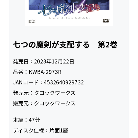
七つの魔剣が支配する 第2巻
発売日：
2023年12月22日
品番：
KWBA-2973R
JANコード：
4532640929732
発売元：
クロックワークス
販売元：
クロックワークス
本編：
47
ディスク仕様：
片面1層