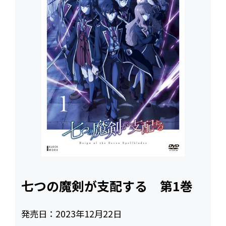
七つの魔剣が支配する 第1巻
発売日：
2023年12月22日