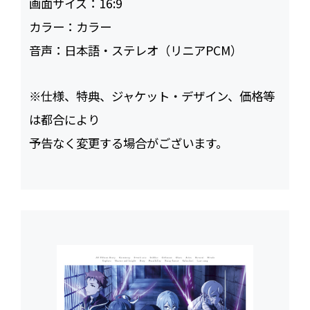
画面サイズ：
16:9
カラー：
カラー
音声：
日本語・ステレオ（リニアPCM）
※仕様、特典、ジャケット・デザイン、価格等
は都合により
予告なく変更する場合がございます。