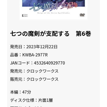
七つの魔剣が支配する 第6巻
発売日：
2023年12月22日
品番：
KWBA-2977R
JANコード：
4532640929770
発売元：
クロックワークス
販売元：
クロックワークス
本編：
47
ディスク仕様：
片面1層