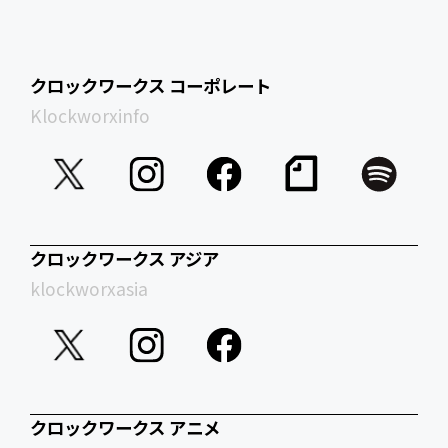
クロックワークス コーポレート
Klockworxinfo
クロックワークス アジア
klockworxasia
クロックワークス アニメ