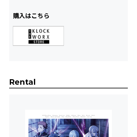
購入はこちら
Rental