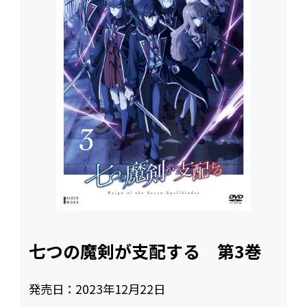
七つの魔剣が支配する 第3巻
発売日：
2023年12月22日