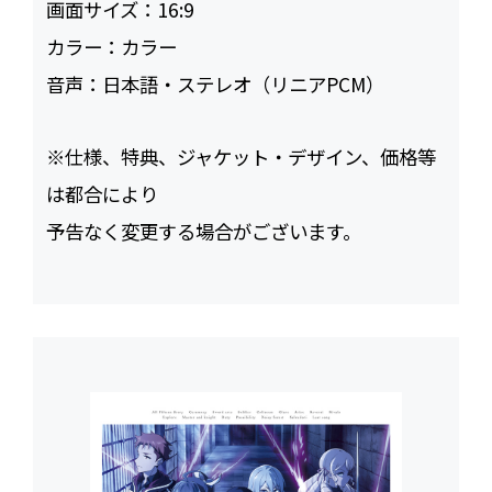
画面サイズ：
16:9
カラー：
カラー
音声：
日本語・ステレオ（リニアPCM）
※仕様、特典、ジャケット・デザイン、価格等
は都合により
予告なく変更する場合がございます。