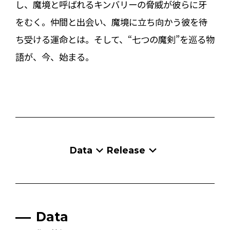
し、魔境と呼ばれるキンバリーの脅威が彼らに牙
をむく。仲間と出会い、魔境に立ち向かう彼を待
ち受ける運命とは――。そして、“七つの魔剣”を巡る物
語が、今、始まる。
Data
Release
Data