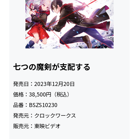
七つの魔剣が支配する
発売日：
2023年12月20日
価格：
38,500円（税込）
品番：
BSZS10230
発売元：
クロックワークス
販売元：
東映ビデオ