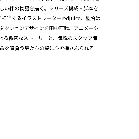
しい絆の物語を描く。シリーズ構成・脚本を
当するイラストレーターredjuice、監督は
ダクションデザインを田中直哉、アニメーシ
による緻密なストーリーと、気鋭のスタッフ陣
命を背負う男たちの姿に心を揺さぶられる