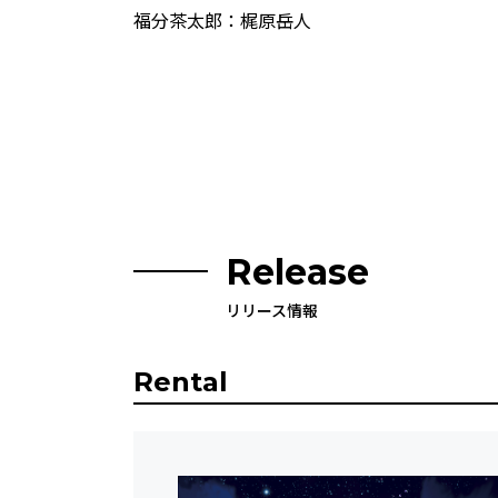
福分茶太郎：梶原岳人
Release
リリース情報
Rental