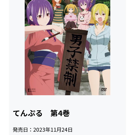
てんぷる 第4巻
発売日：
2023年11月24日