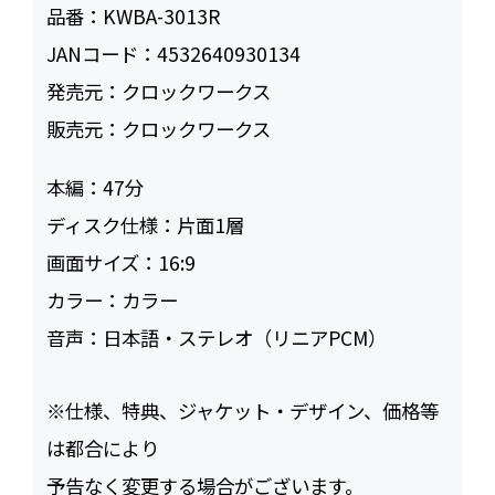
品番：
KWBA-3013R
JANコード：
4532640930134
発売元：
クロックワークス
販売元：
クロックワークス
本編：
47
ディスク仕様：
片面1層
画面サイズ：
16:9
カラー：
カラー
音声：
日本語・ステレオ（リニアPCM）
※仕様、特典、ジャケット・デザイン、価格等
は都合により
予告なく変更する場合がございます。