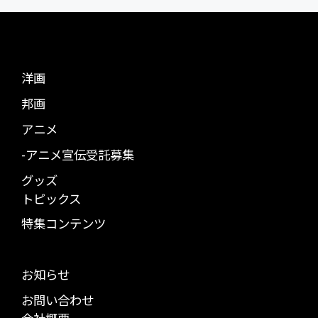
洋画
邦画
アニメ
-アニメ宣伝受託募集
グッズ
トピックス
特集コンテンツ
お知らせ
お問い合わせ