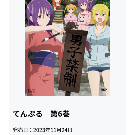
てんぷる 第6巻
発売日：
2023年11月24日