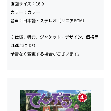
画面サイズ：
16:9
カラー：
カラー
音声：
日本語・ステレオ（リニアPCM）
※仕様、特典、ジャケット・デザイン、価格等
は都合により
予告なく変更する場合がございます。