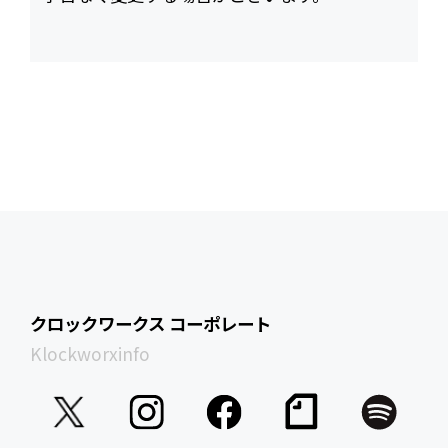
クロックワークス コーポレート
Klockworxinfo