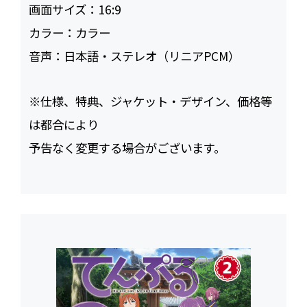
画面サイズ：
16:9
カラー：
カラー
音声：
日本語・ステレオ（リニアPCM）
※仕様、特典、ジャケット・デザイン、価格等
は都合により
予告なく変更する場合がございます。