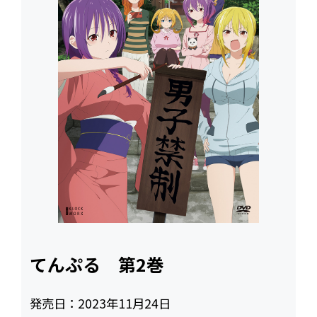
てんぷる 第2巻
発売日：
2023年11月24日