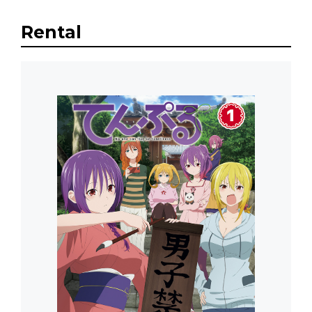
Rental