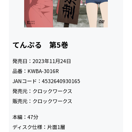
てんぷる 第5巻
発売日：
2023年11月24日
品番：
KWBA-3016R
JANコード：
4532640930165
発売元：
クロックワークス
販売元：
クロックワークス
本編：
47
ディスク仕様：
片面1層