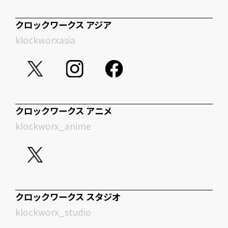
クロックワークス アジア
klockworxasia
クロックワークス アニメ
klockworx_anime
クロックワークス スタジオ
klockworx_studio