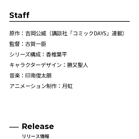
Staff
原作：吉岡公威（講談社「コミックDAYS」連載）
監督：古賀一臣
シリーズ構成：香椎葉平
キャラクターデザイン：勝又聖人
音楽：印南俊太朗
アニメーション制作：月虹
Release
リリース情報