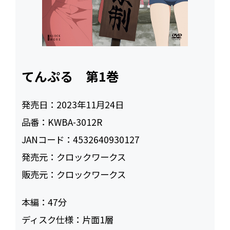
てんぷる 第1巻
発売日：
2023年11月24日
品番：
KWBA-3012R
JANコード：
4532640930127
発売元：
クロックワークス
販売元：
クロックワークス
本編：
47
ディスク仕様：
片面1層