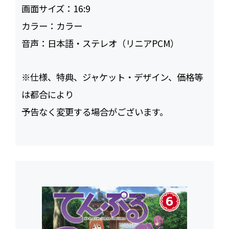
画面サイズ：
16:9
カラー：
カラー
音声：
日本語・ステレオ（リニアPCM）
※仕様、特典、ジャケット・デザイン、価格等
は都合により
予告なく変更する場合がございます。