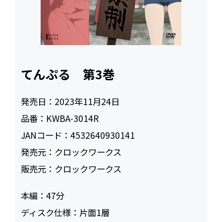
てんぷる 第3巻
発売日：
2023年11月24日
品番：
KWBA-3014R
JANコード：
4532640930141
発売元：
クロックワークス
販売元：
クロックワークス
本編：
47
ディスク仕様：
片面1層