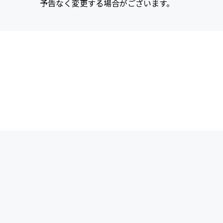
予告なく変更する場合がございます。