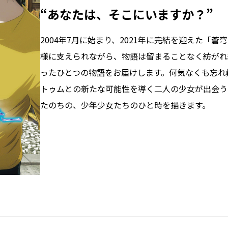
“あなたは、そこにいますか？”
2004年7月に始まり、2021年に完結を迎えた「
様に支えられながら、物語は留まることなく紡がれ
ったひとつの物語をお届けします。何気なくも忘れ難
トゥムとの新たな可能性を導く二人の少女が出会う
たのちの、少年少女たちのひと時を描きます。