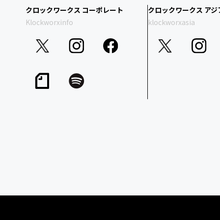
クロックワークス コーポレート
クロックワークス アジ
Klockworxinfo
klockworxasia