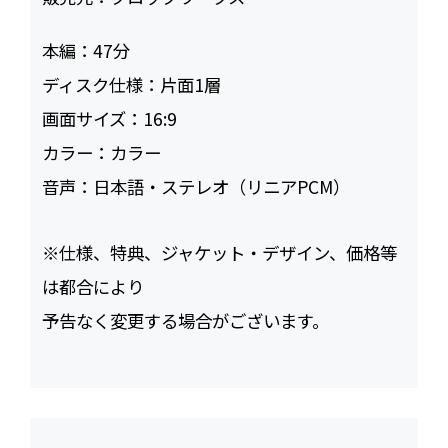
本編：
47
ディスク仕様：
片面1層
画面サイズ：
16:9
カラー：
カラー
音声：
日本語・ステレオ（リニアPCM）
※仕様、特典、ジャケット・デザイン、価格等
は都合により
予告なく変更する場合がございます。