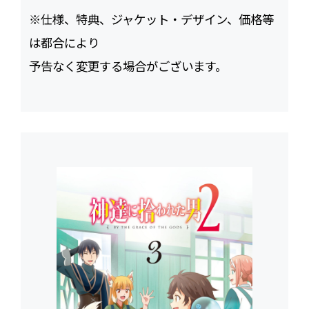
※仕様、特典、ジャケット・デザイン、価格等
は都合により
予告なく変更する場合がございます。