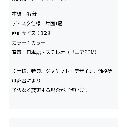
本編：
47
ディスク仕様：
片面1層
画面サイズ：
16:9
カラー：
カラー
音声：
日本語・ステレオ（リニアPCM）
※仕様、特典、ジャケット・デザイン、価格等
は都合により
予告なく変更する場合がございます。