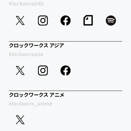
Klockworxinfo
クロックワークス アジア
klockworxasia
クロックワークス アニメ
klockworx_anime