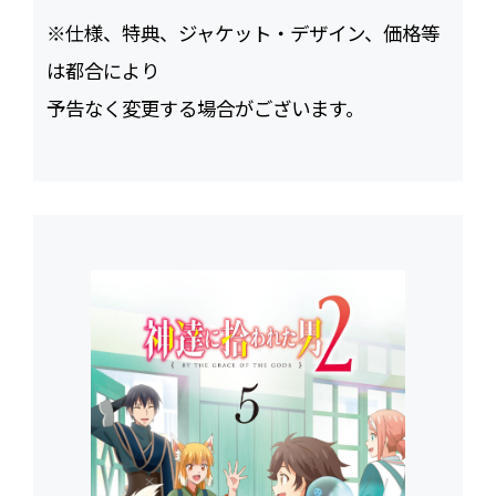
※仕様、特典、ジャケット・デザイン、価格等
は都合により
予告なく変更する場合がございます。