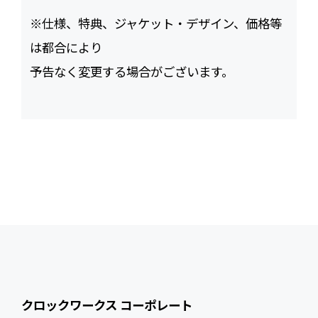
※仕様、特典、ジャケット・デザイン、価格等
は都合により
予告なく変更する場合がございます。
クロックワークス コーポレート