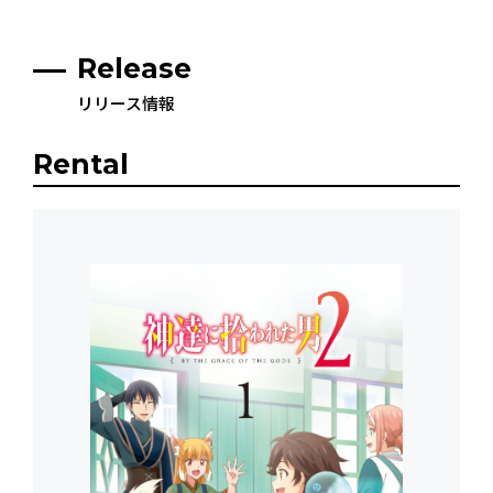
Release
リリース情報
Rental