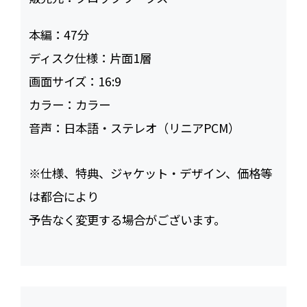
本編：
47
ディスク仕様：
片面1層
画面サイズ：
16:9
カラー：
カラー
音声：
日本語・ステレオ（リニアPCM）
※仕様、特典、ジャケット・デザイン、価格等
は都合により
予告なく変更する場合がございます。