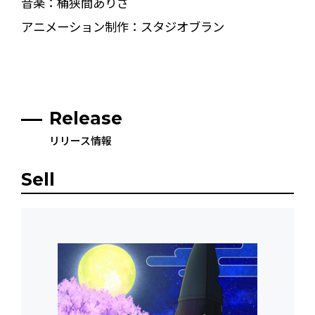
音楽：桶狭間ありさ
アニメーション制作：スタジオブラン
Release
リリース情報
Sell