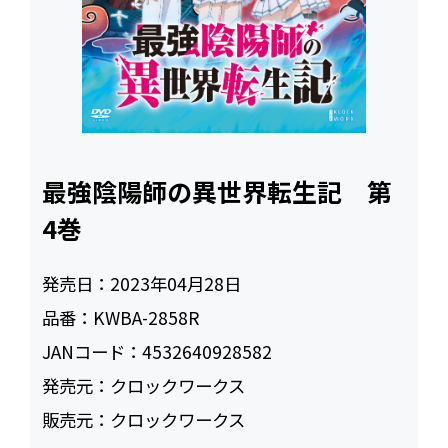
最強陰陽師の異世界転生記 第
4巻
発売日：
2023年04月28日
品番：
KWBA-2858R
JANコード：
4532640928582
発売元：
クロックワークス
販売元：
クロックワークス