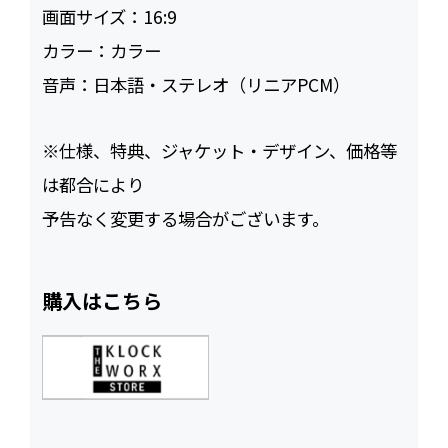
画面サイズ：
16:9
カラー：
カラー
音声：
日本語・ステレオ（リニアPCM）
※仕様、特典、ジャケット・デザイン、価格等
は都合により
予告なく変更する場合がございます。
購入はこちら