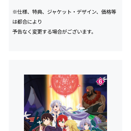
※仕様、特典、ジャケット・デザイン、価格等
は都合により
予告なく変更する場合がございます。