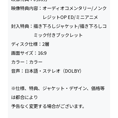
映像特典内容：
オーディオコメンタリー/ノンク
レジットOP ED/ミニアニメ
封入特典：
描き下ろしジャケット/描き下ろしコ
ミック付きブックレット
ディスク仕様：
2層
画面サイズ：
16:9
カラー：
カラー
音声：
日本語・ステレオ（DOLBY）
※仕様、特典、ジャケット・デザイン、価格等
は都合により
予告なく変更する場合がございます。