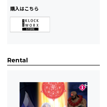
購入はこちら
Rental