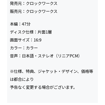
発売元：
クロックワークス
販売元：
クロックワークス
本編：
47
ディスク仕様：
片面1層
画面サイズ：
16:9
カラー：
カラー
音声：
日本語・ステレオ（リニアPCM）
※仕様、特典、ジャケット・デザイン、価格等
は都合により
予告なく変更する場合がございます。