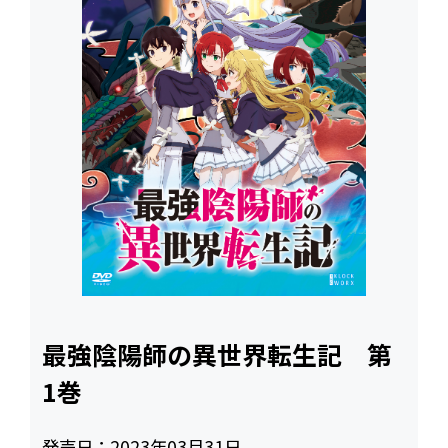
最強陰陽師の異世界転生記 第
1巻
発売日：
2023年03月31日