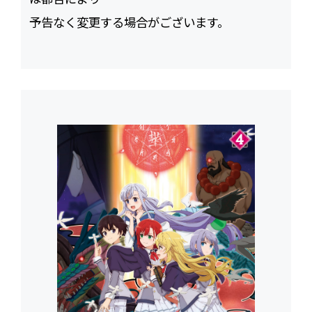
予告なく変更する場合がございます。