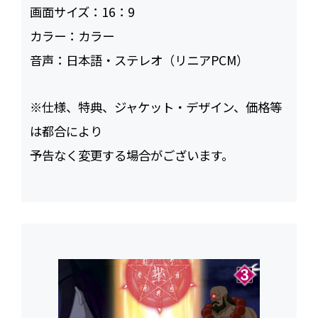
画面サイズ：
16：9
カラー：
カラー
音声：
日本語・ステレオ（リニアPCM）
※仕様、特典、ジャケット・デザイン、価格等
は都合により
予告なく変更する場合がございます。