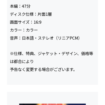
本編：
47
ディスク仕様：
片面1層
画面サイズ：
16:9
カラー：
カラー
音声：
日本語・ステレオ（リニアPCM）
※仕様、特典、ジャケット・デザイン、価格等
は都合により
予告なく変更する場合がございます。