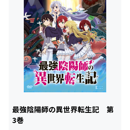
最強陰陽師の異世界転生記 第
3巻