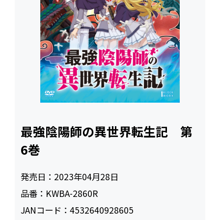
最強陰陽師の異世界転生記 第
6巻
発売日：
2023年04月28日
品番：
KWBA-2860R
JANコード：
4532640928605