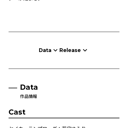
Data
Release
Data
作品情報
Cast