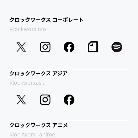
クロックワークス コーポレート
Klockworxinfo
クロックワークス アジア
klockworxasia
クロックワークス アニメ
klockworx_anime