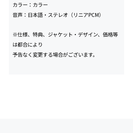
カラー：
カラー
音声：
日本語・ステレオ（リニアPCM）
※仕様、特典、ジャケット・デザイン、価格等
は都合により
予告なく変更する場合がございます。