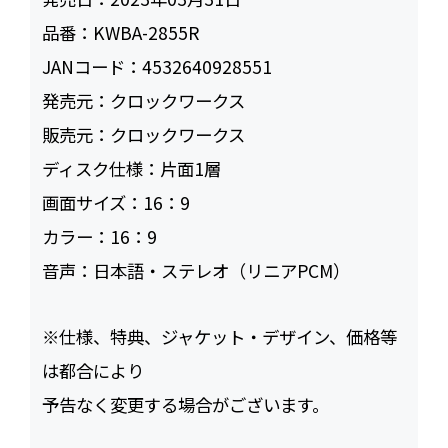
品番：
KWBA-2855R
JANコード：
4532640928551
発売元：
クロックワークス
販売元：
クロックワークス
ディスク仕様：
片面1層
画面サイズ：
16：9
カラー：
16：9
音声：
日本語・ステレオ（リニアPCM）
※仕様、特典、ジャケット・デザイン、価格等
は都合により
予告なく変更する場合がございます。