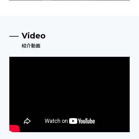
Video
紹介動画