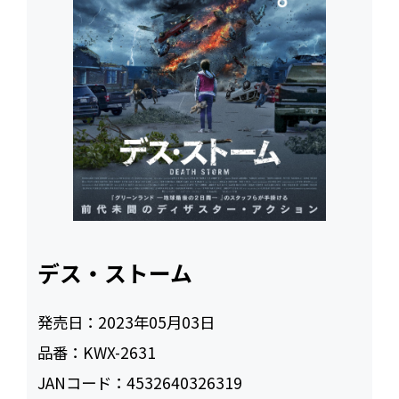
デス・ストーム
発売日：
2023年05月03日
品番：
KWX-2631
JANコード：
4532640326319