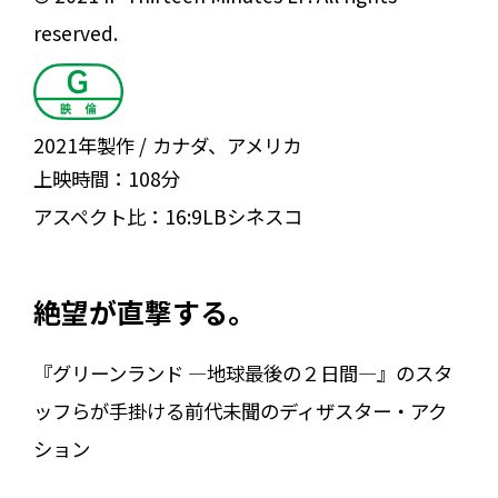
reserved.
2021年製作
カナダ、アメリカ
上映時間：
108分
アスペクト比：
16:9LBシネスコ
絶望が直撃する。
『グリーンランド ―地球最後の２日間―』のスタ
ッフらが手掛ける前代未聞のディザスター・アク
ション