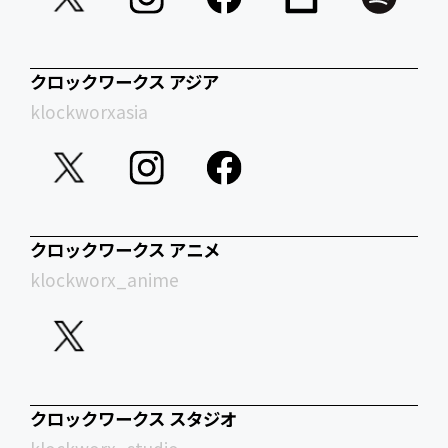
クロックワークス アジア
klockworxasia
クロックワークス アニメ
klockworx_anime
クロックワークス スタジオ