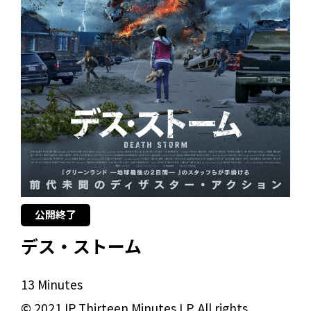
公開終了
デス・ストーム
13 Minutes
© 2021 IP Thirteen Minutes LP. All rights