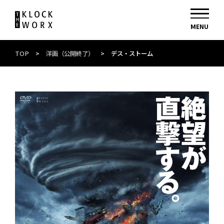
TOP
>
洋画（公開終了）
>
デス・ストーム