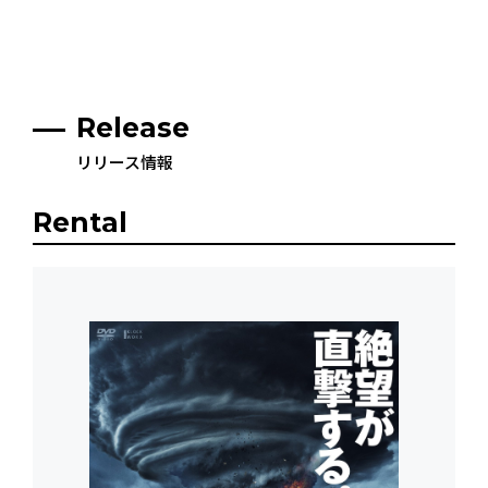
Release
リリース情報
Rental