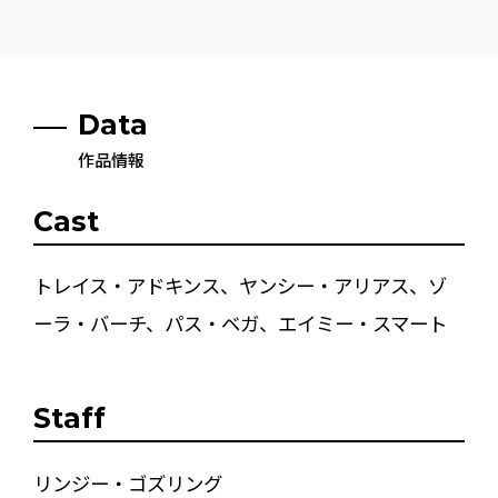
Data
作品情報
Cast
トレイス・アドキンス、ヤンシー・アリアス、ゾ
ーラ・バーチ、パス・ベガ、エイミー・スマート
Staff
リンジー・ゴズリング