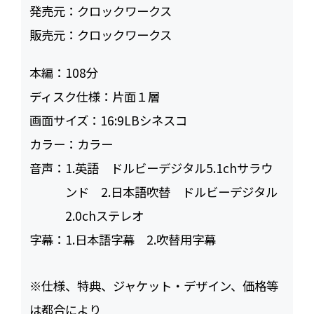
発売元：
クロックワークス
販売元：
クロックワークス
本編：
108
ディスク仕様：
片面１層
画面サイズ：
16:9LBシネスコ
カラー：
カラー
音声：
1.英語 ドルビーデジタル5.1chサラウ
ンド 2.日本語吹替 ドルビーデジタル
2.0chステレオ
字幕：
1.日本語字幕 2.吹替用字幕
※仕様、特典、ジャケット・デザイン、価格等
は都合により