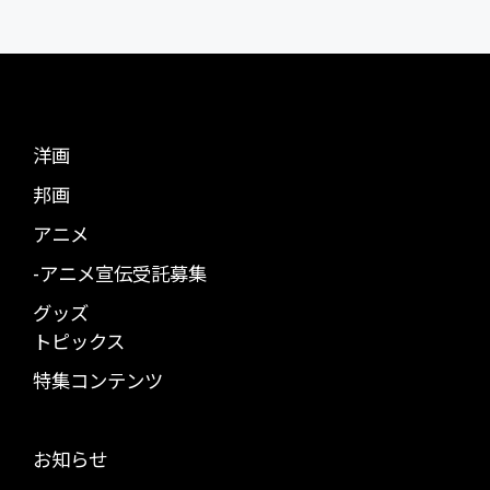
洋画
邦画
アニメ
-アニメ宣伝受託募集
グッズ
トピックス
特集コンテンツ
お知らせ