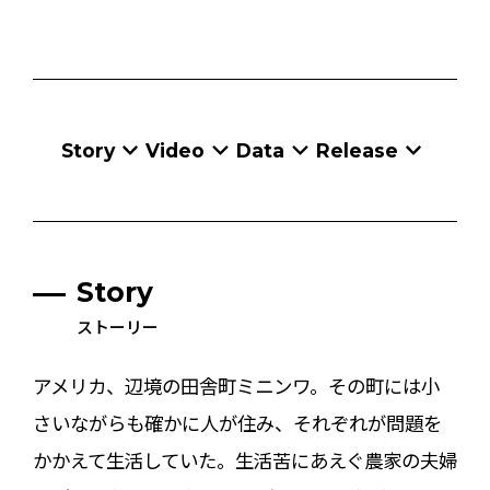
Story
Video
Data
Release
Story
ストーリー
アメリカ、辺境の田舎町ミニンワ。その町には小
さいながらも確かに人が住み、それぞれが問題を
かかえて生活していた。生活苦にあえぐ農家の夫婦