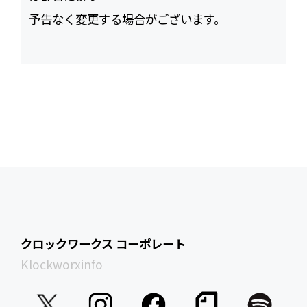
予告なく変更する場合がございます。
クロックワークス コーポレート
Klockworxinfo