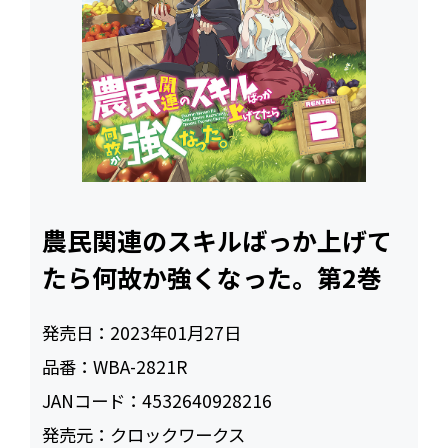
農民関連のスキルばっか上げて
たら何故か強くなった。第2巻
発売日：
2023年01月27日
品番：
WBA-2821R
JANコード：
4532640928216
発売元：
クロックワークス