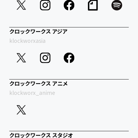
クロックワークス アジア
klockworxasia
クロックワークス アニメ
klockworx_anime
クロックワークス スタジオ