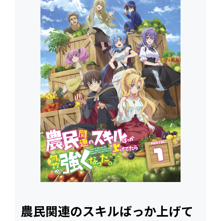
農民関連のスキルばっか上げて