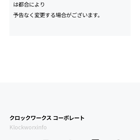
は都合により
予告なく変更する場合がございます。
クロックワークス コーポレート
Klockworxinfo