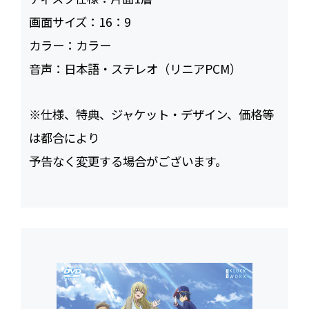
画面サイズ：
16：9
カラー：
カラー
音声：
日本語・ステレオ（リニアPCM）
※仕様、特典、ジャケット・デザイン、価格等
は都合により
予告なく変更する場合がございます。