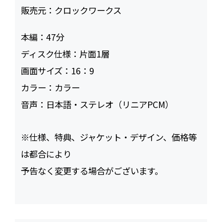
販売元：
クロックワークス
本編：
47
ディスク仕様：
片面1層
画面サイズ：
16：9
カラー：
カラー
音声：
日本語・ステレオ（リニアPCM）
※仕様、特典、ジャケット・デザイン、価格等
は都合により
予告なく変更する場合がございます。