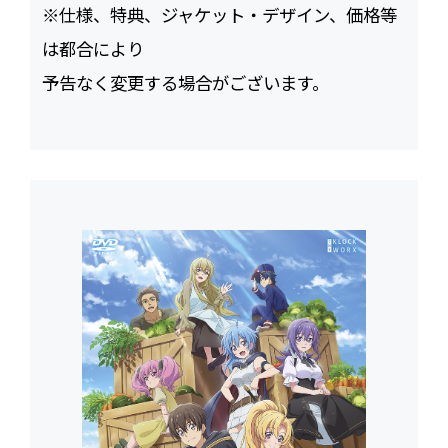
※仕様、特典、ジャケット・デザイン、価格等
は都合により
予告なく変更する場合がございます。