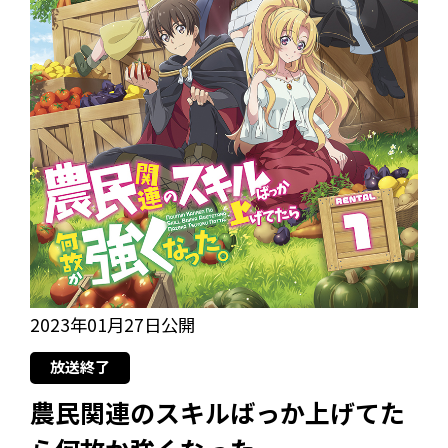
2023年01月27日公開
放送終了
農民関連のスキルばっか上げてた