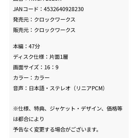
JANコード：
4532640928230
発売元：
クロックワークス
販売元：
クロックワークス
本編：
47
ディスク仕様：
片面1層
画面サイズ：
16：9
カラー：
カラー
音声：
日本語・ステレオ（リニアPCM）
※仕様、特典、ジャケット・デザイン、価格等
は都合により
予告なく変更する場合がございます。