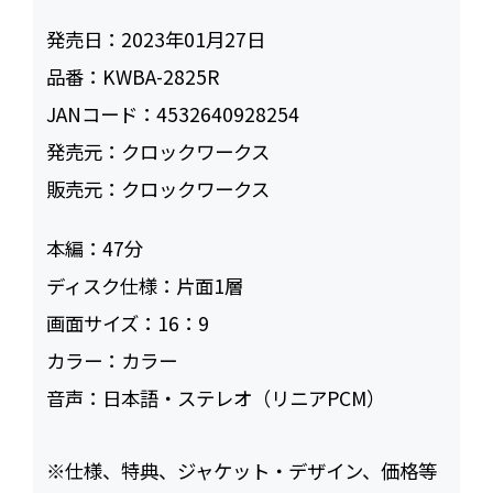
発売日：
2023年01月27日
品番：
KWBA-2825R
JANコード：
4532640928254
発売元：
クロックワークス
販売元：
クロックワークス
本編：
47
ディスク仕様：
片面1層
画面サイズ：
16：9
カラー：
カラー
音声：
日本語・ステレオ（リニアPCM）
※仕様、特典、ジャケット・デザイン、価格等