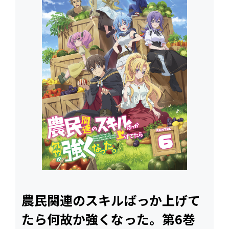
農民関連のスキルばっか上げて
たら何故か強くなった。第6巻