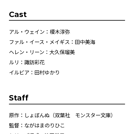
Cast
アル・ウェイン：榎木淳弥
ファル・イース・メイギス：田中美海
ヘレン・リーン：大久保瑠美
ルリ：諏訪彩花
イルビア：田村ゆかり
Staff
原作：しょぼんぬ（双葉社 モンスター文庫）
監督：ながはまのりひこ