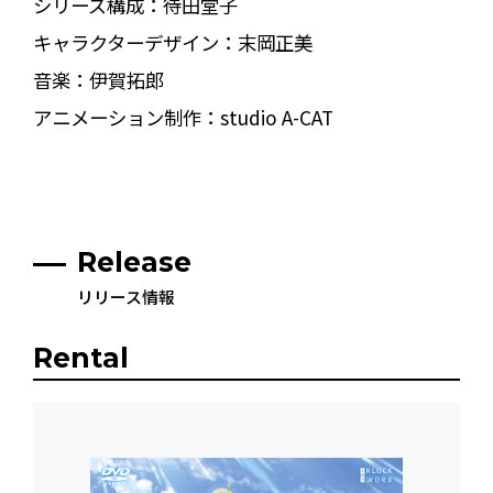
シリーズ構成：待田堂子
キャラクターデザイン：末岡正美
音楽：伊賀拓郎
アニメーション制作：studio A-CAT
Release
リリース情報
Rental