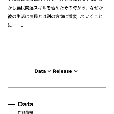
かし農民関連スキルを極めたその時から、なぜか
彼の生活は農民とは別の方向に激変していくこと
に……。
Data
Release
Data
作品情報