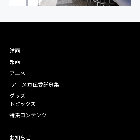
洋画
邦画
アニメ
-アニメ宣伝受託募集
グッズ
トピックス
特集コンテンツ
お知らせ