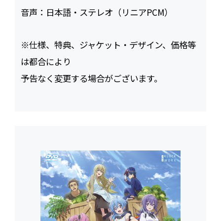
音声：
日本語・ステレオ（リニアPCM）
※仕様、特典、ジャケット・デザイン、価格等
は都合により
予告なく変更する場合がございます。