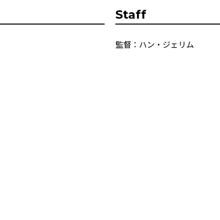
Staff
監督：ハン・ジェリム