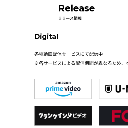
Release
リリース情報
Digital
各種動画配信サービスにて配信中
※各サービスによる配信期間が異なるため、