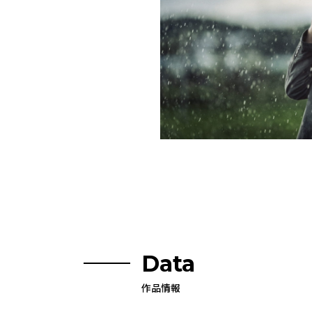
Data
作品情報