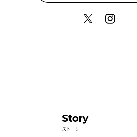
Story
ストーリー