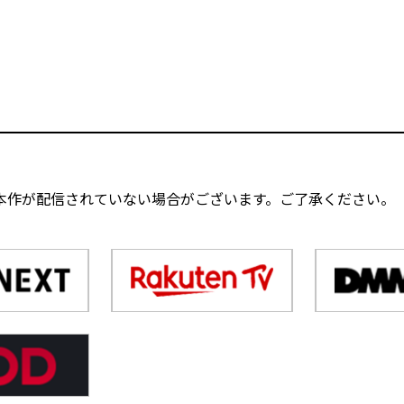
本作が配信されていない場合がございます。ご了承ください。