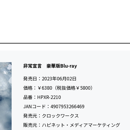
非常宣言 豪華版Blu-ray
発売日：
2023年06月02日
価格：
￥6380（税抜価格￥5800）
品番：
HPXR-2210
JANコード：
4907953266469
発売元：
クロックワークス
販売元：
ハピネット・メディアマーケティング