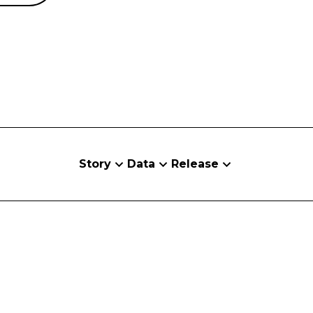
Story
Data
Release