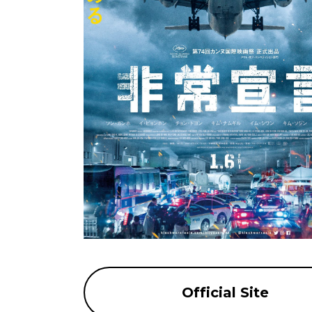
Official Site