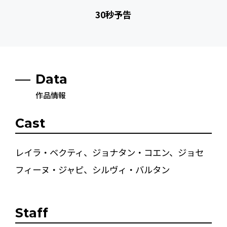
30秒予告
Data
作品情報
Cast
レイラ・ベクティ、ジョナタン・コエン、ジョセ
フィーヌ・ジャピ、シルヴィ・バルタン
Staff