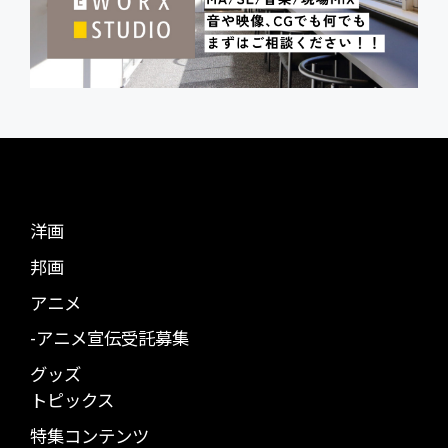
洋画
邦画
アニメ
-アニメ宣伝受託募集
グッズ
トピックス
特集コンテンツ