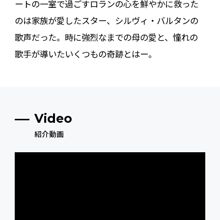
ートの一室で過ごすロランの心を鮮やかに救った
のは家族が愛したスター、シルヴィ・バルタンの
歌声だった。時に強烈なまでの母の愛と、憧れの
歌手が導いたいくつもの奇跡とはー。
Video
紹介動画