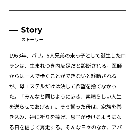
Story
ストーリー
1963年、パリ。6人兄弟の末っ子として誕生したロ
ランは、生まれつき内反足だと診断される。医師
からは一人で歩くことができないと診断される
が、母エステルだけは決して希望を捨てなかっ
た。「みんなと同じように歩き、素晴らしい人生
を送らせてあげる」――。そう誓った母は、家族を巻
き込み、神に祈りを捧げ、息子が歩けるようにな
る日を信じて奔走する。そんな日々のなか、アパ