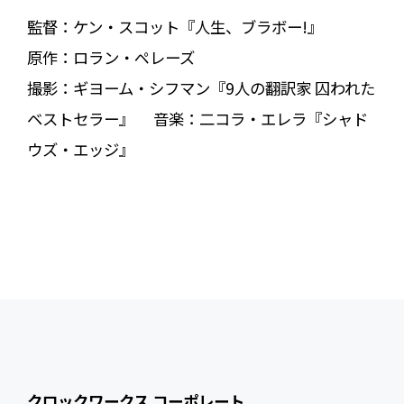
監督：ケン・スコット『人生、ブラボー!』
原作：ロラン・ペレーズ
撮影：ギヨーム・シフマン『9人の翻訳家 囚われた
ベストセラー』 音楽：二コラ・エレラ『シャド
ウズ・エッジ』
クロックワークス コーポレート