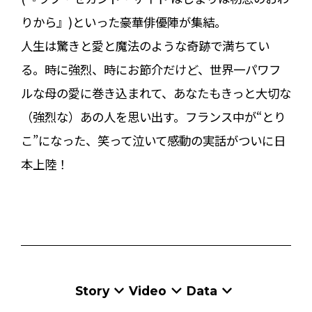
りから』)といった豪華俳優陣が集結。
人生は驚きと愛と魔法のような奇跡で満ちてい
る。時に強烈、時にお節介だけど、世界一パワフ
ルな母の愛に巻き込まれて、あなたもきっと大切な
（強烈な）あの人を思い出す。フランス中が“とり
こ”になった、笑って泣いて感動の実話がついに日
本上陸！
Story
Video
Data