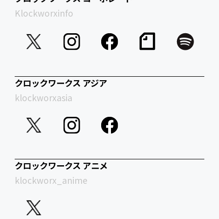
Klockworxinfo
クロックワークス アジア
klockworxasia
クロックワークス アニメ
klockworx_anime