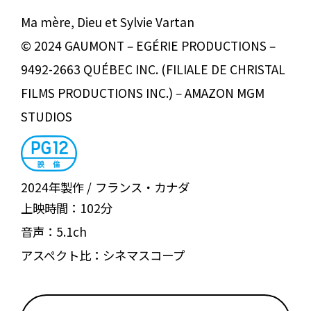
Ma mère, Dieu et Sylvie Vartan
© 2024 GAUMONT ‒ EGÉRIE PRODUCTIONS ‒
9492-2663 QUÉBEC INC. (FILIALE DE CHRISTAL
FILMS PRODUCTIONS INC.) ‒ AMAZON MGM
STUDIOS
2024年製作
フランス・カナダ
上映時間：
102分
音声：
5.1ch
アスペクト比：
シネマスコープ