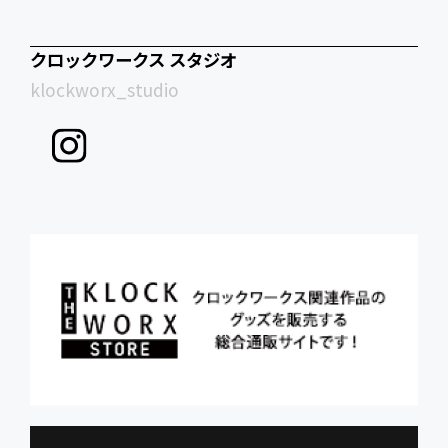
クロックワークス スタジオ
klockworx_studio