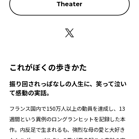
Theater
これがぼくの歩きかた
振り回されっぱなしの人生に、笑って泣い
て感動の実話。
フランス国内で150万人以上の動員を達成し、13
週間という異例のロングランヒットを記録した本
作。内反足で生まれるも、強烈な母の愛と大好き