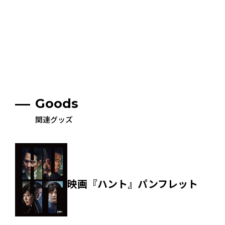
Goods
関連グッズ
映画『ハント』パンフレット