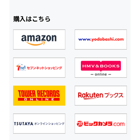
購入はこちら