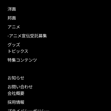
洋画
邦画
アニメ
-アニメ宣伝受託募集
グッズ
トピックス
特集コンテンツ
お知らせ
お問い合わせ
会社概要
採用情報
プライバシーポリシー