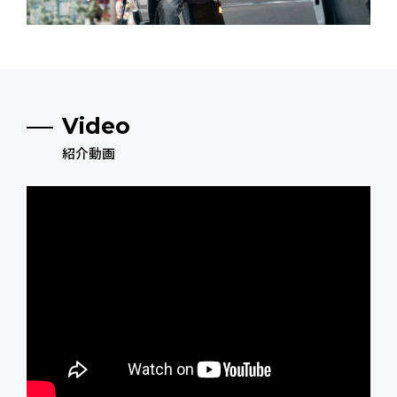
Video
紹介動画