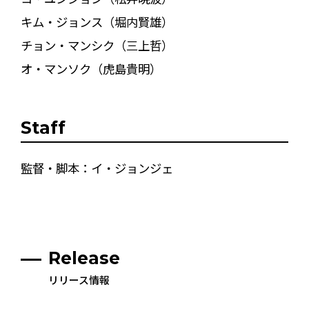
キム・ジョンス（堀内賢雄）
チョン・マンシク（三上哲）
オ・マンソク（虎島貴明）
Staff
監督・脚本：イ・ジョンジェ
Release
リリース情報