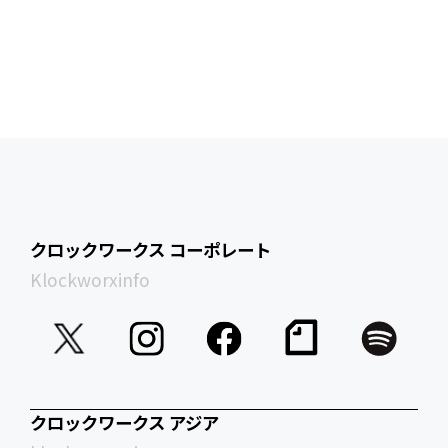
クロックワークス コーポレート
Klockworxinfo
クロックワークス アジア