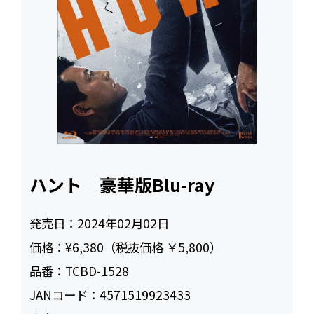
ハント 豪華版Blu-ray
発売日：
2024年02月02日
価格：
¥6,380（税抜価格 ￥5,800）
品番：
TCBD-1528
JANコード：
4571519923433