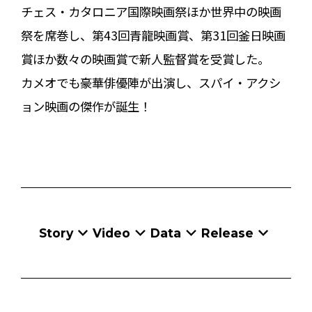
チェス・カタロニア国際映画祭ほか世界中の映画
祭を席巻し、第43回青龍映画賞、第31回釜日映画
賞ほか数々の映画賞で新人監督賞を受賞した。
カメオでも豪華俳優陣が出演し、スパイ・アクシ
ョン映画の傑作が誕生！
Story
Video
Data
Release