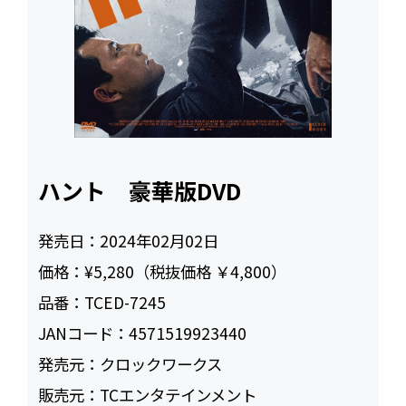
ハント 豪華版DVD
発売日：
2024年02月02日
価格：
¥5,280（税抜価格 ￥4,800）
品番：
TCED-7245
JANコード：
4571519923440
発売元：
クロックワークス
販売元：
TCエンタテインメント