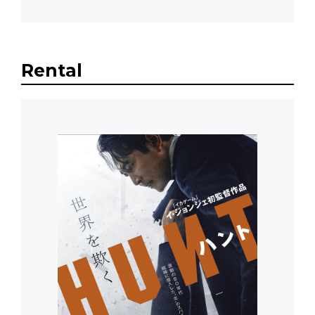
Rental