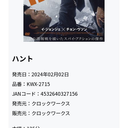
ハント
発売日：
2024年02月02日
品番：
KWX-2715
JANコード：
4532640327156
発売元：
クロックワークス
販売元：
クロックワークス