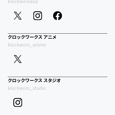
klockworxasia
クロックワークス アニメ
klockworx_anime
クロックワークス スタジオ
klockworx_studio