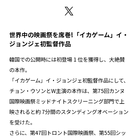
世界中の映画祭を席巻!「イカゲーム」イ・
ジョンジェ初監督作品
韓国での公開時には初登場 1 位を獲得し、大絶賛
の本作。
「イカゲーム」イ・ジョンジェ初監督作品にして、
チョン・ウソンとW主演の本作は、第75回カンヌ
国際映画祭ミッドナイトスクリーニング部門で上
映されると約 7分間のスタンディングオベーション
を受けた。
さらに、第47回トロント国際映画祭、第55回シッ