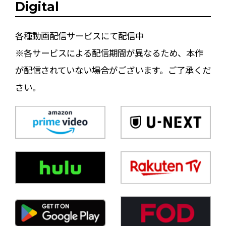
Digital
各種動画配信サービスにて配信中
※各サービスによる配信期間が異なるため、本作
が配信されていない場合がございます。ご了承くだ
さい。