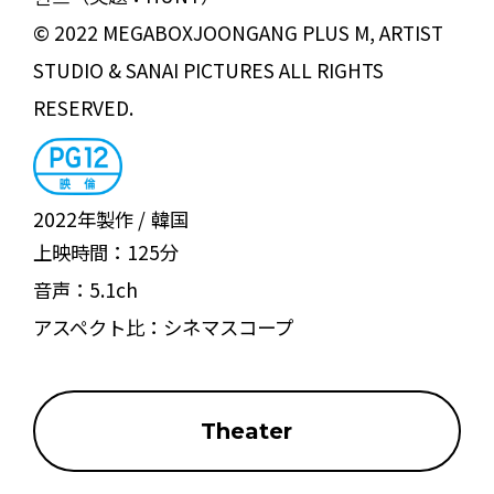
© 2022 MEGABOXJOONGANG PLUS M, ARTIST
STUDIO & SANAI PICTURES ALL RIGHTS
RESERVED.
2022年製作
韓国
上映時間：
125分
音声：
5.1ch
アスペクト比：
シネマスコープ
Theater