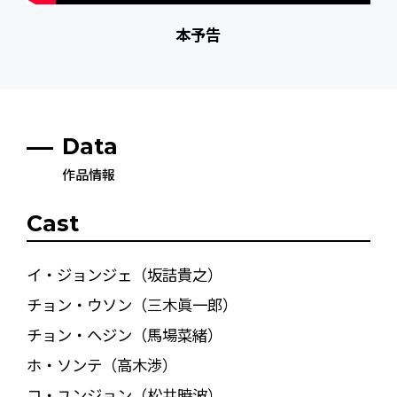
本予告
Data
作品情報
Cast
イ・ジョンジェ（坂詰貴之）
チョン・ウソン（三木眞一郎）
チョン・ヘジン（馬場菜緒）
ホ・ソンテ（高木渉）
コ・ユンジョン（松井暁波）