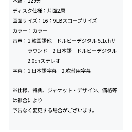
本編：
125
ディスク仕様：
片面2層
画面サイズ：
16：9LBスコープサイズ
カラー：
カラー
音声：
1.韓国語他 ドルビーデジタル 5.1chサ
ラウンド 2.日本語 ドルビーデジタル
2.0chステレオ
字幕：
1.日本語字幕 2.吹替用字幕
※仕様、特典、ジャケット・デザイン、価格等
は都合により
予告なく変更する場合がございます。