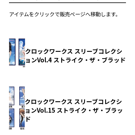
アイテムをクリックで販売ページへ移動します。
クロックワークス スリーブコレクシ
ョンVol.4 ストライク・ザ・ブラッド
クロックワークス スリーブコレクシ
ョンVol.15 ストライク・ザ・ブラッ
ド