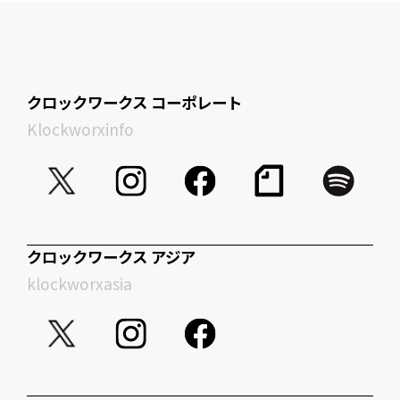
クロックワークス コーポレート
Klockworxinfo
クロックワークス アジア
klockworxasia