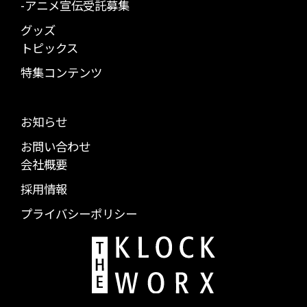
-アニメ宣伝受託募集
グッズ
トピックス
特集コンテンツ
お知らせ
お問い合わせ
会社概要
採用情報
プライバシーポリシー