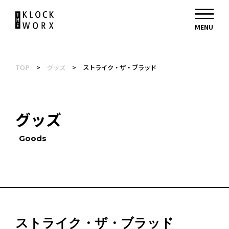
TOP
>
グッズ
>
ストライク・ザ・ブラッド
グッズ
Goods
ストライク・ザ・ブラッド