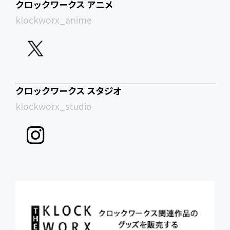
クロックワークス アニメ
klockworx_anime
クロックワークス スタジオ
klockworx_studio