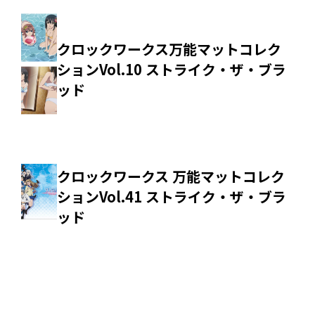
クロックワークス万能マットコレク
ションVol.10 ストライク・ザ・ブラ
ッド
クロックワークス 万能マットコレク
ションVol.41 ストライク・ザ・ブラ
ッド