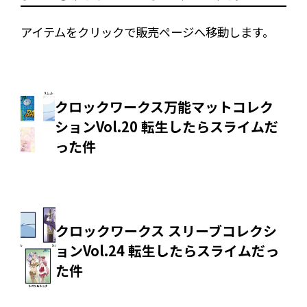
アイテムをクリックで販売ページへ移動します。
クロックワークス万能マットコレク
ションVol.20 転生したらスライムだ
った件
クロックワークス スリーブコレクシ
ョンVol.24 転生したらスライムだっ
た件