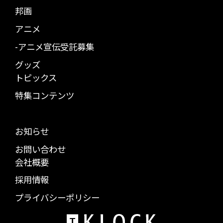
邦画
アニメ
-アニメ宣伝受託募集
グッズ
トピックス
特集コンテンツ
お知らせ
お問い合わせ
会社概要
採用情報
プライバシーポリシー