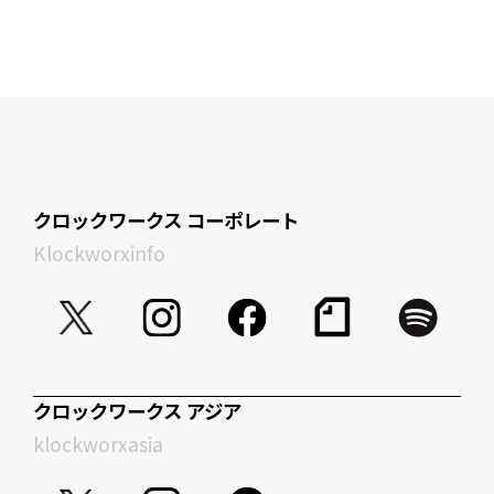
クロックワークス コーポレート
Klockworxinfo
クロックワークス アジア
klockworxasia