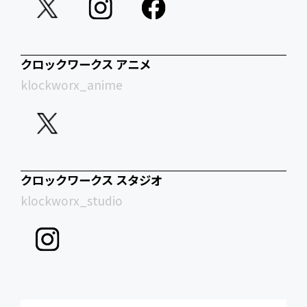
クロックワークス アニメ
klockworx_anime
クロックワークス スタジオ
klockworx_studio