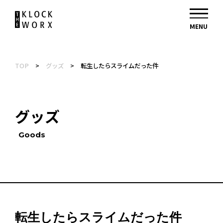
TOP
>
グッズ
>
転生したらスライムだった件
グッズ
Goods
転生したらスライムだった件