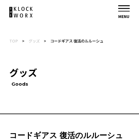
TOP
>
グッズ
>
コードギアス 復活のルルーシュ
グッズ
Goods
コードギアス 復活のルルーシュ