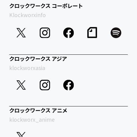
クロックワークス コーポレート
Klockworxinfo
クロックワークス アジア
klockworxasia
クロックワークス アニメ
klockworx_anime