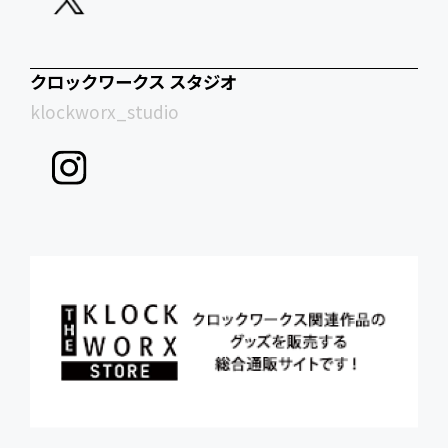
クロックワークス スタジオ
klockworx_studio