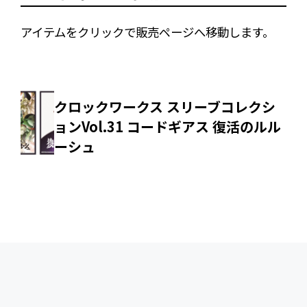
アイテムをクリックで販売ページへ移動します。
クロックワークス スリーブコレクシ
ョンVol.31 コードギアス 復活のルル
ーシュ