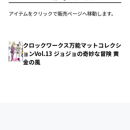
アイテムをクリックで販売ページへ移動します。
クロックワークス万能マットコレクシ
ョンVol.13 ジョジョの奇妙な冒険 黄
金の風