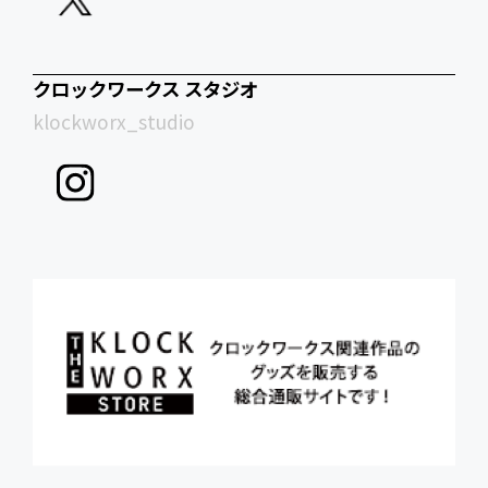
クロックワークス スタジオ
klockworx_studio