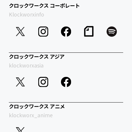
クロックワークス コーポレート
Klockworxinfo
クロックワークス アジア
klockworxasia
クロックワークス アニメ
klockworx_anime