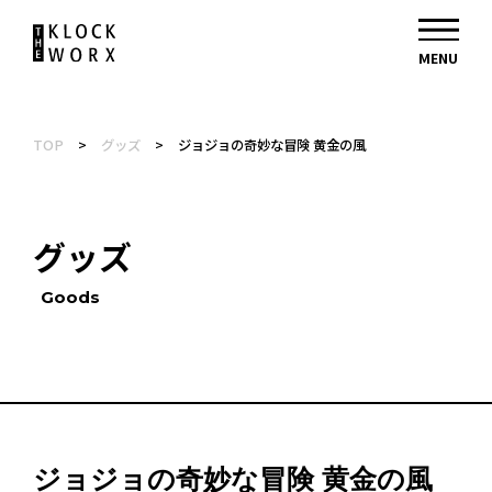
TOP
>
グッズ
>
ジョジョの奇妙な冒険 黄金の風
グッズ
Goods
ジョジョの奇妙な冒険 黄金の風