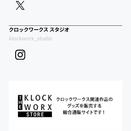
クロックワークス スタジオ
klockworx_studio