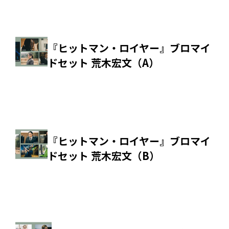
『ヒットマン・ロイヤー』ブロマイ
ドセット 荒木宏文（A）
『ヒットマン・ロイヤー』ブロマイ
ドセット 荒木宏文（B）