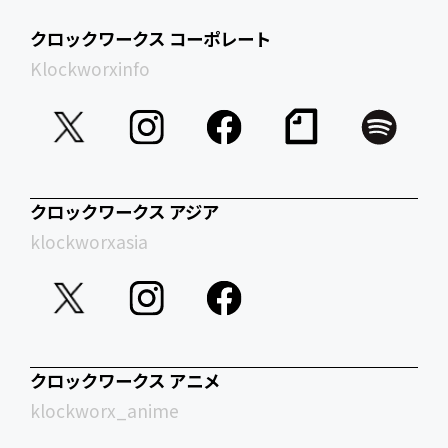
クロックワークス コーポレート
Klockworxinfo
クロックワークス アジア
klockworxasia
クロックワークス アニメ
klockworx_anime