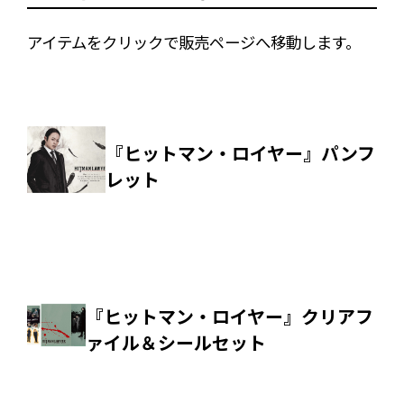
アイテムをクリックで販売ページへ移動します。
『ヒットマン・ロイヤー』パンフ
レット
『ヒットマン・ロイヤー』クリアフ
ァイル＆シールセット