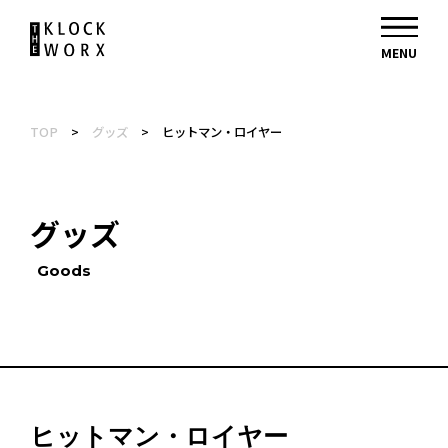
TOP
>
グッズ
>
ヒットマン・ロイヤー
グッズ
Goods
ヒットマン・ロイヤー