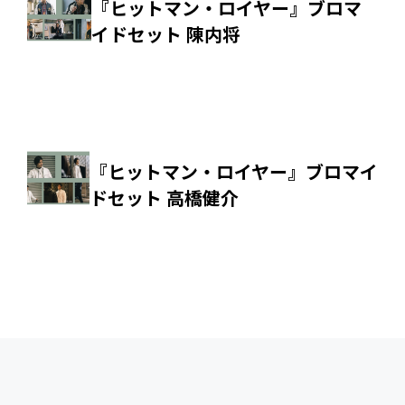
『ヒットマン・ロイヤー』ブロマ
イドセット 陳内将
『ヒットマン・ロイヤー』ブロマイ
ドセット 高橋健介