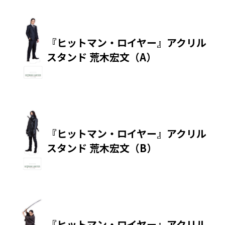
『ヒットマン・ロイヤー』アクリル
スタンド 荒木宏文（A）
『ヒットマン・ロイヤー』アクリル
スタンド 荒木宏文（B）
『ヒットマン・ロイヤー』アクリル