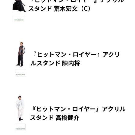
スタンド 荒木宏文（C）
『ヒットマン・ロイヤー』アクリ
ルスタンド 陳内将
『ヒットマン・ロイヤー』アクリル
スタンド 高橋健介