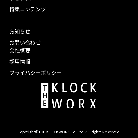
特集コンテンツ
お知らせ
お問い合わせ
会社概要
採用情報
プライバシーポリシー
Copyright©THE KLOCKWORX Co.,Ltd. All Rights Reserved.