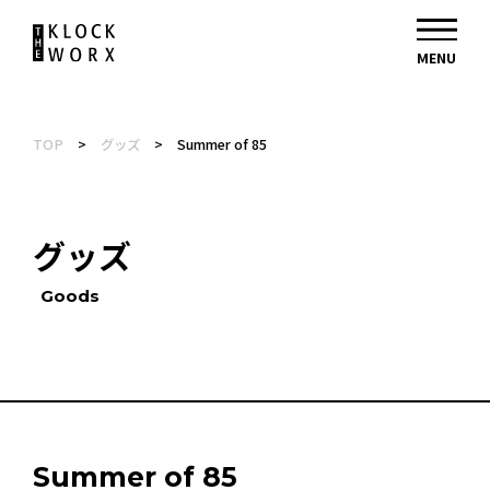
TOP
>
グッズ
>
Summer of 85
グッズ
Goods
Summer of 85