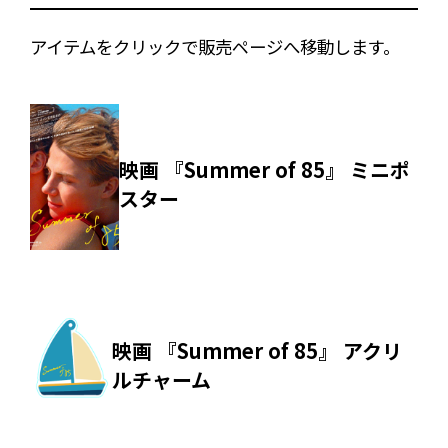
アイテムをクリックで販売ページへ移動します。
映画 『Summer of 85』 ミニポ
スター
映画 『Summer of 85』 アクリ
ルチャーム