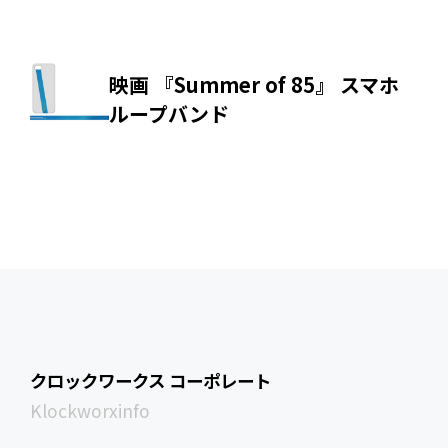
映画 『Summer of 85』 スマホ
ループバンド
クロックワークス コーポレート
Klockworxinfo