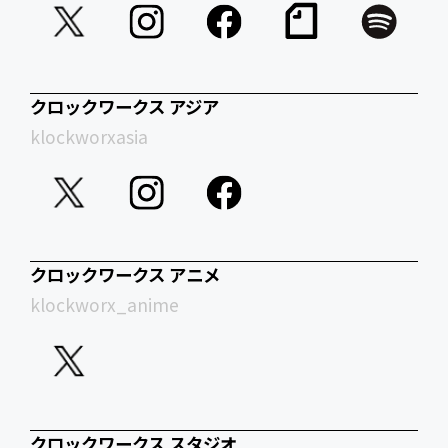
クロックワークス アジア
klockworxasia
クロックワークス アニメ
klockworx_anime
クロックワークス スタジオ