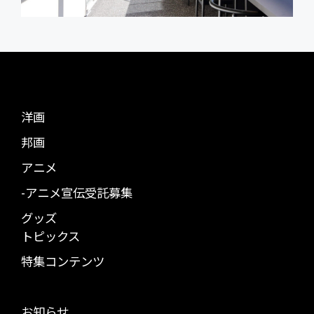
洋画
邦画
アニメ
-アニメ宣伝受託募集
グッズ
トピックス
特集コンテンツ
お知らせ