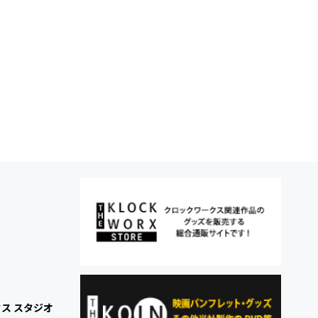
ス スタジオ