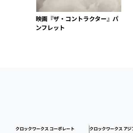
映画『ザ・コントラクター』パ
ンフレット
クロックワークス コーポレート
クロックワークス アジ