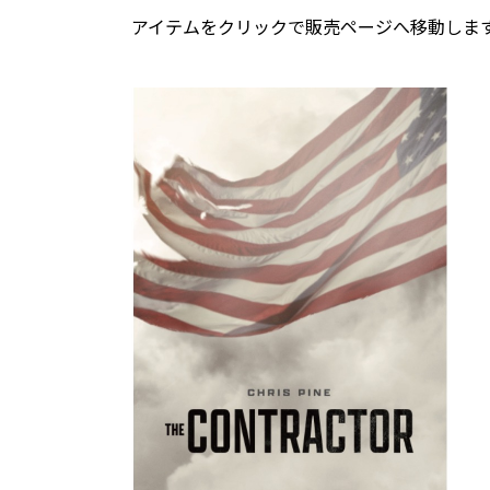
アイテムをクリックで販売ページへ移動しま