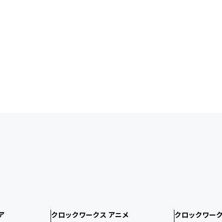
ア
クロックワークス アニメ
クロックワーク