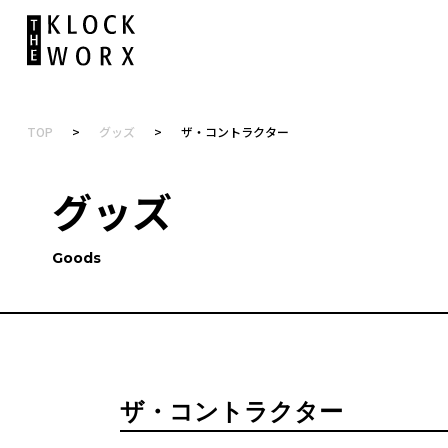
TOP
>
グッズ
>
ザ・コントラクター
グッズ
Goods
ザ・コントラクター